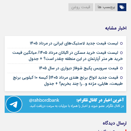
برچسب ها
قیمت روغن
اخبار مشابه
۱۵ مرداد ۱۴۰۵
لیست قیمت جدید لاستیک‌های ایرانی در مرداد ۱۴۰۵
لیست قیمت خرید مسکن در اکباتان مرداد ۱۴۰۵/ میانگین قیمت
۱۲ مرداد ۱۴۰۵
خرید هر متر آپارتمان در این منطقه چقدر است؟ + جدول
۱۱ مرداد ۱۴۰۵
قیمت سرویس پکیج شوفاژ دیواری در سال ۱۴۰۵
قیمت جدید انواع برنج هندی مرداد ۱۴۰۵| کیسه ۱۰ کیلویی برنج
۱۰ مرداد ۱۴۰۵
طبیعت، هایلی، مژده و…را چند بخریم؟ + جدول
ارسال دیدگاه