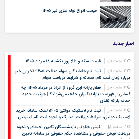
قیمت انواع لوله فلزی تیر ۱۴۰۵
اخبار جدید
قیمت سکه و طلا روز یکشنبه ۱۸ مرداد ۱۴۰۵
2 ساعت قبل
ثبت نام جاماندگان سهام عدالت ۱۴۰۵؛ آخرین خبر
2 ساعت قبل
درباره زمان ثبت نام، سامانه و شرایط دریافت سهام
قطع یارانه این گروه از افراد در مرداد ۱۴۰۵؛ چه
2 ساعت قبل
کسانی از فهرست یارانه‌بگیران حذف می‌شوند؟ | جزئیات جدید
حذف یارانه نقدی
ثبت نام لاستیک دولتی ۱۴۰۵؛ لینک سامانه خرید
2 ساعت قبل
لاستیک دولتی، شرایط دریافت، مدارک و نحوه ثبت نام اینترنتی
فیش حقوقی بازنشستگان تامین اجتماعی؛ نحوه
3 ساعت قبل
دریافت فیش حقوقی و مشاهده حکم حقوقی در سامانه تامین