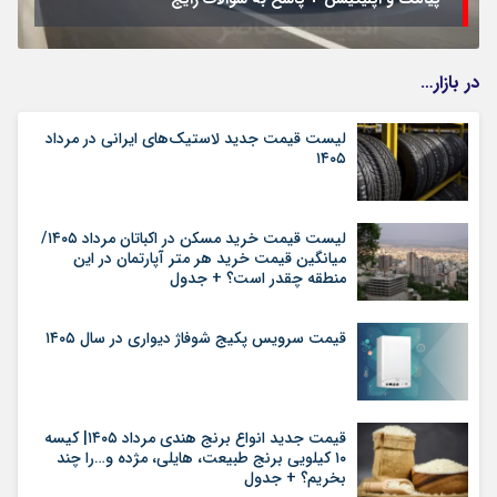
در بازار…
لیست قیمت جدید لاستیک‌های ایرانی در مرداد
۱۴۰۵
لیست قیمت خرید مسکن در اکباتان مرداد ۱۴۰۵/
میانگین قیمت خرید هر متر آپارتمان در این
منطقه چقدر است؟ + جدول
قیمت سرویس پکیج شوفاژ دیواری در سال ۱۴۰۵
قیمت جدید انواع برنج هندی مرداد ۱۴۰۵| کیسه
۱۰ کیلویی برنج طبیعت، هایلی، مژده و…را چند
بخریم؟ + جدول