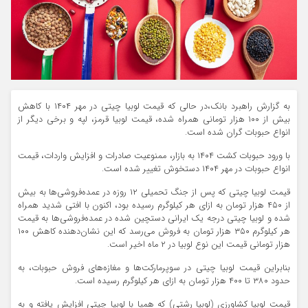
به گزارش راهبرد بانک،در حالی که قیمت لوبیا چیتی در مهر ۱۴۰۴ با کاهش
بیش از ۱۰۰ هزار تومانی همراه شده، قیمت لوبیا قرمز، لپه و برخی دیگر از
انواع حبوبات گران شده است.
با ورود حبوبات کشت ۱۴۰۴ به بازار، ممنوعیت صادرات و افزایش واردات، قیمت
انواع حبوبات در مهر ۱۴۰۴ دستخوش تغییر شده است.
قیمت لوبیا چیتی که پس از جنگ تحمیلی ۱۲ روزه در عمده‌فروشی‌ها به بیش
از ۴۵۰ هزار تومان به ازای هر کیلوگرم رسیده بود، اکنون با افتی شدید همراه
شده و لوبیا چیتی درجه یک ایرانی دستچین شده در عمده‌فروشی‌ها به قیمت
هر کیلوگرم ۳۵۰ هزار تومان به فروش می‌رسد که این نشان‌دهنده کاهش ۱۰۰
هزار تومانی قیمت این نوع لوبیا در ۲ ماه اخیر است.
بنابراین قیمت لوبیا چیتی در سوپرمارکت‌ها و مغازه‌های فروش حبوبات، به
حدود ۳۸۰ تا ۴۰۰ هزار تومان به ازای هر کیلوگرم رسیده است.
قیمت لوبیا کشاورزی (لوبیا رشتی) که همپا با لوبیا چیتی افزایش یافته و به