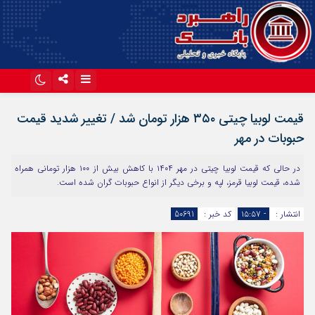
اینستاگرام
تلگرام
قیمت لوبیا چیتی ۳۵۰ هزار تومان شد / تغییر شدید قیمت
آپارات
حبوبات در مهر
در حالی که قیمت لوبیا چیتی در مهر ۱۴۰۴ با کاهش بیش از ۱۰۰ هزار تومانی همراه
شده، قیمت لوبیا قرمز، لپه و برخی دیگر از انواع حبوبات گران شده است.
انتشار :
- ۱۵:۵۷
کد خبر :
50691