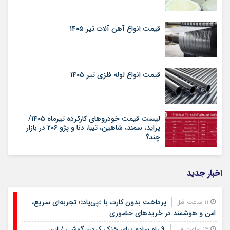
قیمت انواع آهن آلات تیر ۱۴۰۵
قیمت انواع لوله فلزی تیر ۱۴۰۵
لیست قیمت خودروهای کارکرده تیرماه ۱۴۰۵/
پراید، سمند، شاهین، تیبا، دنا و پژو ۲۰۶ در بازار
چند؟
اخبار جدید
پرداخت بدون کارت با «پی‌پاد»؛ تجربه‌ای سریع،
11 ساعت قبل
امن و هوشمند در خریدهای حضوری
۹ راه ساده برای خنک کردن گوشی / این
14 ساعت قبل