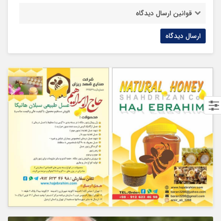
قوانین ارسال دیدگاه