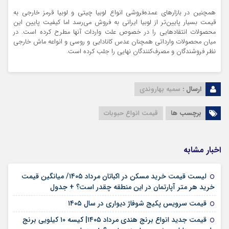
همچنین در بازارهای عمده‌فروشی انواع لوبیا چیتی و لوبیا قرمز خارجی به
قیمت بسیار پایین‌تر از لوبیا ایرانی به فروش می‌رسد اما کیفیت پایین این
محصولات انتقادهایی را در خصوص علت واردات آنها مطرح کرده است. در
میان محصولات وارداتی همچنان عدس‌ کانادایی و روسی و انواعه ماش‌ خارجی
نظر فروشندگان و مصرف‌کنندگان نهایی را جلب کرده است.
ارسال :
سمیه بهاروندی
برچسب ها
قیمت انواع حبوبات
اخبار مشابه
لیست قیمت خرید مسکن در اکباتان مرداد ۱۴۰۵/ میانگین قیمت
۱۲ مرداد ۱۴۰۵
خرید هر متر آپارتمان در این منطقه چقدر است؟ + جدول
۱۱ مرداد ۱۴۰۵
قیمت سرویس پکیج شوفاژ دیواری در سال ۱۴۰۵
قیمت جدید انواع برنج هندی مرداد ۱۴۰۵| کیسه ۱۰ کیلویی برنج