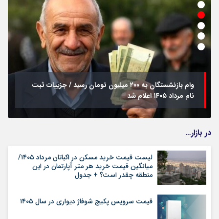
وام بازنشستگان به ۲۰۰ میلیون تومان رسید / جزییات ثبت
نام مرداد ۱۴۰۵ اعلام شد
در بازار…
لیست قیمت خرید مسکن در اکباتان مرداد ۱۴۰۵/
میانگین قیمت خرید هر متر آپارتمان در این
منطقه چقدر است؟ + جدول
قیمت سرویس پکیج شوفاژ دیواری در سال ۱۴۰۵