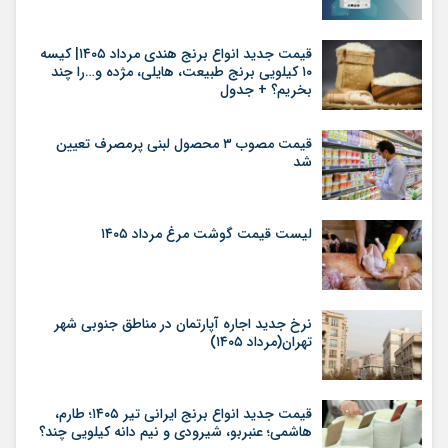
قیمت جدید انواع برنج هندی مرداد ۱۴۰۵| کیسه
۱۰ کیلویی برنج طبیعت، هایلی، مژده و…را چند
بخریم؟ + جدول
قیمت مصوب ۳ محصول لبنی پرمصرف تعیین
شد
لیست قیمت گوشت مرغ مرداد ۱۴۰۵
نرخ جدید اجاره آپارتمان در مناطق جنوبی شهر
تهران(مرداد ۱۴۰۵)
قیمت جدید انواع برنج ایرانی تیر ۱۴۰۵؛ طارم،
هاشمی؛ عنبربو، شیرودی و نیم دانه کیلویی چند؟