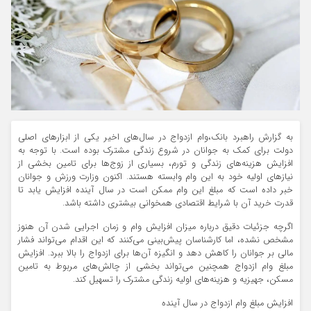
به گزارش راهبرد بانک،وام ازدواج در سال‌های اخیر یکی از ابزارهای اصلی
دولت برای کمک به جوانان در شروع زندگی مشترک بوده است. با توجه به
افزایش هزینه‌های زندگی و تورم، بسیاری از زوج‌ها برای تامین بخشی از
نیازهای اولیه خود به این وام وابسته هستند. اکنون وزارت ورزش و جوانان
خبر داده است که مبلغ این وام ممکن است در سال آینده افزایش یابد تا
قدرت خرید آن با شرایط اقتصادی همخوانی بیشتری داشته باشد.
اگرچه جزئیات دقیق درباره میزان افزایش وام و زمان اجرایی شدن آن هنوز
مشخص نشده، اما کارشناسان پیش‌بینی می‌کنند که این اقدام می‌تواند فشار
مالی بر جوانان را کاهش دهد و انگیزه آن‌ها برای ازدواج را بالا ببرد. افزایش
مبلغ وام ازدواج همچنین می‌تواند بخشی از چالش‌های مربوط به تامین
مسکن، جهیزیه و هزینه‌های اولیه زندگی مشترک را تسهیل کند.
افزایش مبلغ وام ازدواج در سال آینده