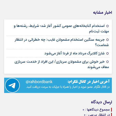
اخبار مشابه
استخدام کتابخانه‌های عمومی کشور آغاز شد؛ شرایط، رشته‌ها و
۱۵ مرداد ۱۴۰۵
مهلت ثبت‌نام
جریمه سنگین استخدام مشمولان غایب: چه خطراتی در انتظار
۱۵ مرداد ۱۴۰۵
شماست؟
۱۴ مرداد ۱۴۰۵
شارژ کالابرگ مرداد ماه از فردا آغاز می‌شود
خبر خوش برای مشمولان سربازی/ این افراد از خدمت سربازی
۱۴ مرداد ۱۴۰۵
معاف می‌شوند
ارسال دیدگاه
مجموع دیدگاهها : 0
در انتظار بررسی : 0