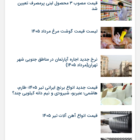
قیمت مصوب ۳ محصول لبنی پرمصرف تعیین
شد
لیست قیمت گوشت مرغ مرداد ۱۴۰۵
نرخ جدید اجاره آپارتمان در مناطق جنوبی شهر
تهران(مرداد ۱۴۰۵)
قیمت جدید انواع برنج ایرانی تیر ۱۴۰۵؛ طارم،
هاشمی؛ عنبربو، شیرودی و نیم دانه کیلویی چند؟
قیمت انواع آهن آلات تیر ۱۴۰۵