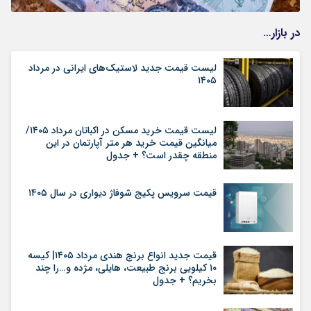
در بازار…
لیست قیمت جدید لاستیک‌های ایرانی در مرداد
۱۴۰۵
لیست قیمت خرید مسکن در اکباتان مرداد ۱۴۰۵/
میانگین قیمت خرید هر متر آپارتمان در این
منطقه چقدر است؟ + جدول
قیمت سرویس پکیج شوفاژ دیواری در سال ۱۴۰۵
قیمت جدید انواع برنج هندی مرداد ۱۴۰۵| کیسه
۱۰ کیلویی برنج طبیعت، هایلی، مژده و…را چند
بخریم؟ + جدول