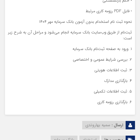
• حکم بازنشستگی
• فایل PDF رزومه کاری مرتبط
نحوه ثبت نام استخدام بدون آزمون بانک سرمایه مهر ۱۴۰۴
ثبت‌نام از طریق وب‌سایت بانک سرمایه انجام می‌شود و مراحل آن به شرح زیر
است:
۱. ورود به صفحه ثبت‌نام بانک سرمایه
۲. بررسی شرایط عمومی و اختصاصی
۳. ثبت اطلاعات هویتی
۴. بارگذاری مدارک
۵. ثبت اطلاعات تکمیلی
۶. بارگذاری رزومه کاری
ارسال :
سمیه بهاروندی
برچسب ها
استخدام
بانک سرمایه