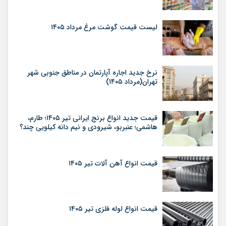
لیست قیمت گوشت مرغ مرداد ۱۴۰۵
نرخ جدید اجاره آپارتمان در مناطق جنوبی شهر
تهران(مرداد ۱۴۰۵)
قیمت جدید انواع برنج ایرانی تیر ۱۴۰۵؛ طارم،
هاشمی؛ عنبربو، شیرودی و نیم دانه کیلویی چند؟
قیمت انواع آهن آلات تیر ۱۴۰۵
قیمت انواع لوله فلزی تیر ۱۴۰۵