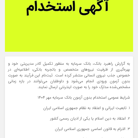
به گزارش راهبرد بانک، بانک سرمایه به منظور تکمیل کادر مدیریتی خود و
بهره‌گیری از ظرفیت نیروهای متخصص و باتجربه بانکی، اطلاعیه‌ای در
خصوص جذب نیروی انسانی منتشر کرده است. ثبت‌نام این فرآیند به صورت
بدون آزمون ورودی انجام می‌شود و داوطلبان می‌توانند در بازه زمانی
مشخص‌شده مدارک خود را به صورت اینترنتی ارسال نمایند.
شرایط عمومی استخدام بدون آزمون بانک سرمایه مهر ۱۴۰۴
۱. تابعیت ایرانی و اعتقاد به نظام جمهوری اسلامی ایران
۲. اعتقاد به دین اسلام یا یکی از ادیان رسمی کشور
۳. التزام به قانون اساسی جمهوری اسلامی ایران