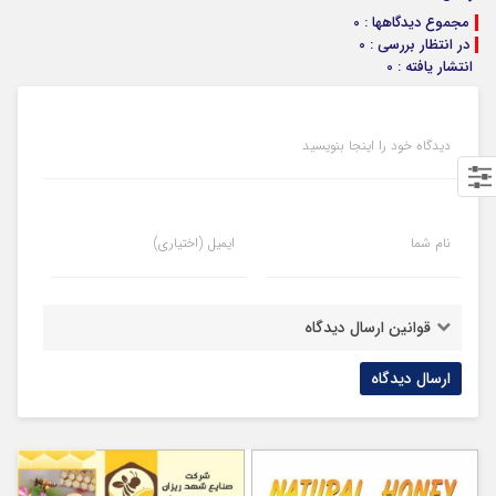
مجموع دیدگاهها : 0
در انتظار بررسی : 0
انتشار یافته : 0
دیدگاه خود را اینجا بنویسید
نام شما
ایمیل (اختیاری)
قوانین ارسال دیدگاه