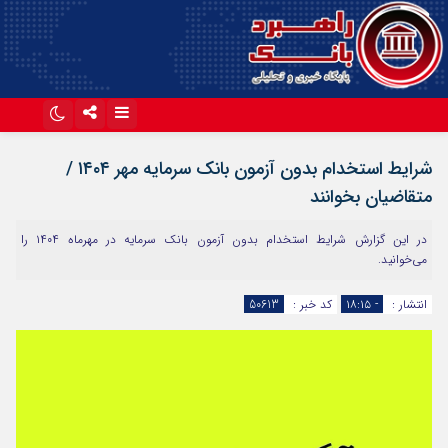
اینستاگرام
تلگرام
شرایط استخدام بدون آزمون بانک سرمایه مهر ۱۴۰۴ /
آپارات
متقاضیان بخوانند
در این گزارش شرایط استخدام بدون آزمون بانک سرمایه در مهرماه ۱۴۰۴ را
می‌خوانید.
انتشار :
- ۱۸:۱۵
کد خبر :
50613