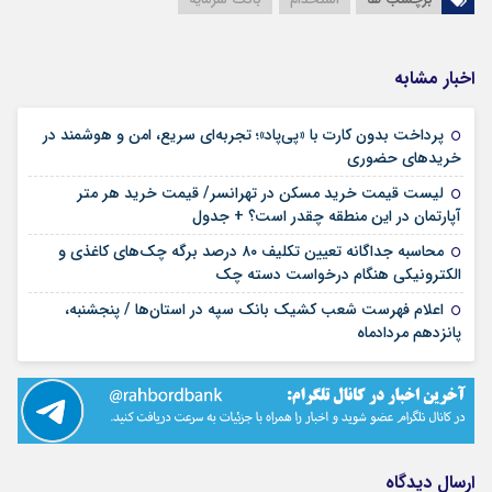
اخبار مشابه
پرداخت بدون کارت با «پی‌پاد»؛ تجربه‌ای سریع، امن و هوشمند در
۱۴ مرداد ۱۴۰۵
خریدهای حضوری
لیست قیمت خرید مسکن در تهرانسر/ قیمت خرید هر متر
۱۴ مرداد ۱۴۰۵
آپارتمان در این منطقه چقدر است؟ + جدول
محاسبه جداگانه تعیین تکلیف ۸۰ درصد برگه چک‌های کاغذی و
۱۴ مرداد ۱۴۰۵
الکترونیکی هنگام درخواست دسته چک
اعلام فهرست شعب کشیک بانک سپه در استان‌ها / پنجشنبه،
۱۴ مرداد ۱۴۰۵
پانزدهم مردادماه
ارسال دیدگاه