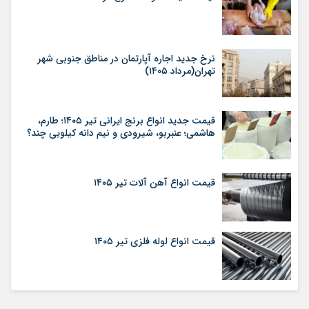
نرخ جدید اجاره آپارتمان در مناطق جنوبی شهر
تهران(مرداد ۱۴۰۵)
قیمت جدید انواع برنج ایرانی تیر ۱۴۰۵؛ طارم،
هاشمی؛ عنبربو، شیرودی و نیم دانه کیلویی چند؟
قیمت انواع آهن آلات تیر ۱۴۰۵
قیمت انواع لوله فلزی تیر ۱۴۰۵