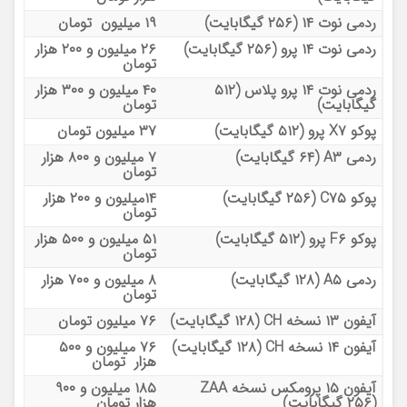
ردمی نوت ۱۴ (۲۵۶ گیگابایت)
۱۹ میلیون تومان
ردمی نوت ۱۴ پرو (۲۵۶ گیگابایت)
۲۶ میلیون و ۲۰۰ هزار
تومان
ردمی نوت ۱۴ پرو پلاس (۵۱۲
۴۰ میلیون و ۳۰۰ هزار
گیگابایت)
تومان
پوکو X۷ پرو (۵۱۲ گیگابایت)
۳۷ میلیون تومان
ردمی A۳ (۶۴ گیگابایت)
۷ میلیون و ۸۰۰ هزار
تومان
پوکو C۷۵ (۲۵۶ گیگابایت)
۱۴میلیون و ۲۰۰ هزار
تومان
پوکو F۶ پرو (۵۱۲ گیگابایت)
۵۱ میلیون و ۵۰۰ هزار
تومان
ردمی A۵ (۱۲۸ گیگابایت)
۸ میلیون و ۷۰۰ هزار
تومان
آیفون ۱۳ نسخه CH (۱۲۸ گیگابایت)
۷۶ میلیون تومان
آیفون ۱۴ نسخه CH (۱۲۸ گیگابایت)
۷۶ میلیون و ۵۰۰
هزار تومان
آیفون ۱۵ پرومکس نسخه ZAA
۱۸۵ میلیون و ۹۰۰
(۲۵۶ گیگابایت)
هزار تومان