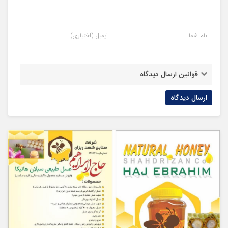
نام شما
ایمیل (اختیاری)
قوانین ارسال دیدگاه