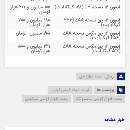
آیفون ۱۶ نسخه CH (۱۲۸ گیگابایت)
۱۰۰ میلیون و ۲۰۰ هزار
تومان
آیفون ۱۶ پرو نسخه ZAA (۲۵۶
۱۸۰ میلیون و ۷۰۰
گیگابایت)
هزار تومان
آیفون ۱۶ پرو مکس نسخه ZAA
۱۹۵ میلیون تومان
(۲۵۶ گیگابایت)
آیفون ۱۶ پرو مکس نسخه ZAA
۲۲۱ میلیون و ۵۰۰
(۵۱۲ گیگابایت)
هزار تومان
ارسال :
سمیه بهاروندی
برچسب ها
قیمت انواع گوشی آیفون
قیمت انواع گوشی سامسونگ
قیمت انواع گوشی شیائومی
اخبار مشابه