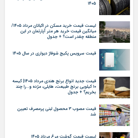
۱۴۰۵
لیست قیمت خرید مسکن در اکباتان مرداد ۱۴۰۵/
میانگین قیمت خرید هر متر آپارتمان در این
منطقه چقدر است؟ + جدول
قیمت سرویس پکیج شوفاژ دیواری در سال ۱۴۰۵
قیمت جدید انواع برنج هندی مرداد ۱۴۰۵| کیسه
۱۰ کیلویی برنج طبیعت، هایلی، مژده و…را چند
بخریم؟ + جدول
قیمت مصوب ۳ محصول لبنی پرمصرف تعیین
شد
لیست قیمت گوشت مرغ مرداد ۱۴۰۵