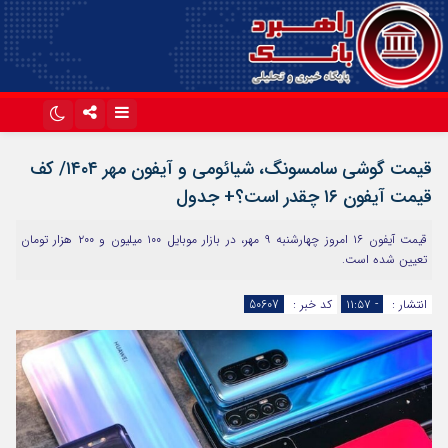
اینستاگرام
تلگرام
قیمت گوشی سامسونگ، شیائومی و آیفون مهر ۱۴۰۴/ کف
آپارات
قیمت آیفون ۱۶ چقدر است؟+ جدول
قیمت آیفون ۱۶ امروز چهارشنبه ۹ مهر، در بازار موبایل ۱۰۰ میلیون و ۲۰۰ هزار تومان
تعیین شده است.
انتشار :
- ۱۱:۵۷
کد خبر :
50607