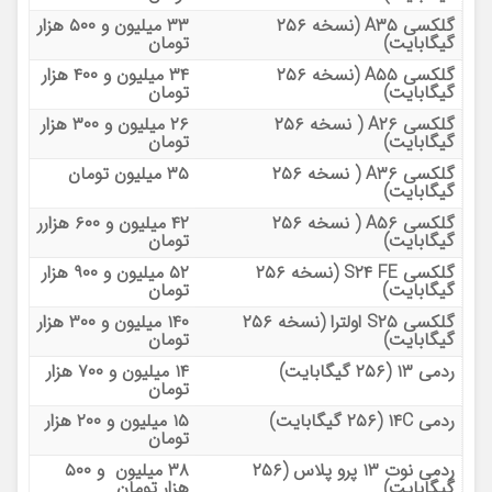
گلکسی A۳۵ (نسخه ۲۵۶
۳۳ میلیون و ۵۰۰ هزار
گیگابایت)
تومان
گلکسی A۵۵ (نسخه ۲۵۶
۳۴ میلیون و ۴۰۰ هزار
گیگابایت)
تومان
گلکسی A۲۶ ( نسخه ۲۵۶
۲۶ میلیون و ۳۰۰ هزار
گیگابایت)
تومان
گلکسی A۳۶ ( نسخه ۲۵۶
۳۵ میلیون تومان
گیگابایت)
گلکسی A۵۶ ( نسخه ۲۵۶
۴۲ میلیون و ۶۰۰ هزارر
گیگابایت)
تومان
گلکسی S۲۴ FE (نسخه ۲۵۶
۵۲ میلیون و ۹۰۰ هزار
گیگابایت)
تومان
گلکسی S۲۵ اولترا (نسخه ۲۵۶
۱۴۰ میلیون و ۳۰۰ هزار
گیگابایت)
تومان
ردمی ۱۳ (۲۵۶ گیگابایت)
۱۴ میلیون و ۷۰۰ هزار
تومان
ردمی ۱۴C (۲۵۶ گیگابایت)
۱۵ میلیون و ۲۰۰ هزار
تومان
ردمی نوت ۱۳ پرو پلاس (۲۵۶
۳۸ میلیون و ۵۰۰
گیگابایت)
هزار تومان