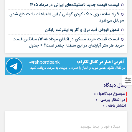
۱۵ مرداد ۱۴۰۵
لیست قیمت جدید لاستیک‌های ایرانی در مرداد ۱۴۰۵
۹ راه ساده برای خنک کردن گوشی / این اشتباهات باعث داغ شدن
۱۴ مرداد ۱۴۰۵
موبایل می‌شود
۱۳ مرداد ۱۴۰۵
تبدیل قبوض آب، برق و گاز به اینترنت رایگان
لیست قیمت خرید مسکن در اکباتان مرداد ۱۴۰۵/ میانگین قیمت
۱۲ مرداد ۱۴۰۵
خرید هر متر آپارتمان در این منطقه چقدر است؟ + جدول
ارسال دیدگاه
مجموع دیدگاهها : 0
در انتظار بررسی : 0
انتشار یافته : 0
دیدگاه خود را اینجا بنویسید