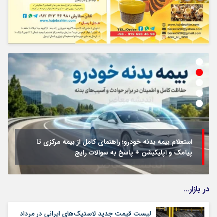
استعلام بیمه بدنه خودرو؛ راهنمای کامل از بیمه مرکزی تا
پیامک و اپلیکیشن + پاسخ به سوالات رایج
در بازار…
لیست قیمت جدید لاستیک‌های ایرانی در مرداد