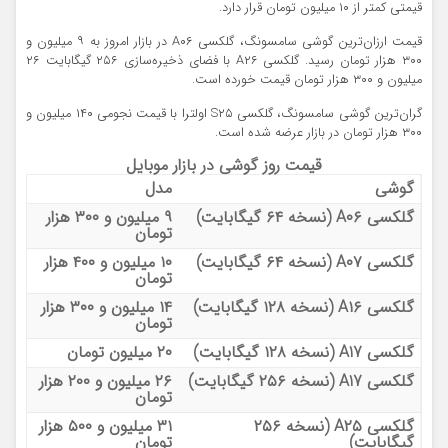
قیمتی کمتر از ۱۰ میلیون تومان قرار دارد.
قیمت ارزان‌ترین گوشی سامسونگ، گلکسی A۰۶ در بازار امروز به ۹ میلیون و
۳۰۰ هزار تومان رسید. گلکسی A۲۶ با فضای ذخیره‌سازی ۲۵۶ گیگابایت ۲۶
میلیون و ۳۰۰ هزار تومان قیمت خورده است.
گران‌ترین گوشی سامسونگ، گلکسی S۲۵ اولترا با قیمت نجومی ۱۴۰ میلیون و
۳۰۰ هزار تومان در بازار عرضه شده است.
قیمت روز گوشی در بازار موبایل
گوشی
مدل
گلکسی A۰۶ (نسخه ۶۴ گیگابایت)
۹ میلیون و ۳۰۰ هزار
تومان
گلکسی A۰۷ (نسخه ۶۴ گیگابایت)
۱۰ میلیون و ۴۰۰ هزار
تومان
گلکسی A۱۶ (نسخه ۱۲۸ گیگابایت)
۱۴ میلیون و ۳۰۰ هزار
تومان
گلکسی A17 (نسخه ۱۲۸ گیگابایت)
۲۰ میلیون تومان
گلکسی A17 (نسخه ۲۵۶ گیگابایت)
۲۶ میلیون و ۲۰۰ هزار
تومان
گلکسی A۲۵ (نسخه ۲۵۶
۳۱ میلیون و ۵۰۰ هزار
گیگابایت)
تومان