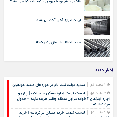
هاشمی؛ عنبربو، شیرودی و نیم دانه کیلویی چند؟
قیمت انواع آهن آلات تیر ۱۴۰۵
قیمت انواع لوله فلزی تیر ۱۴۰۵
اخبار جدید
تمدید مهلت ثبت نام در حوزه‌های علمیه خواهران
2 ساعت قبل
لیست قیمت اجاره مسکن در جوادیه | رهن و
2 ساعت قبل
اجاره آپارتمان ۲ خوابه در این منطقه چقدر هزینه دارد؟ + جدول
مردادماه ۱۴۰۵
لیست قیمت خرید مسکن در فرمانیه | خرید
2 ساعت قبل