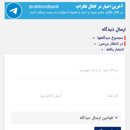
ارسال دیدگاه
مجموع دیدگاهها : 0
در انتظار بررسی : 0
انتشار یافته : 0
دیدگاه خود را اینجا بنویسید
نام شما
ایمیل (اختیاری)
قوانین ارسال دیدگاه