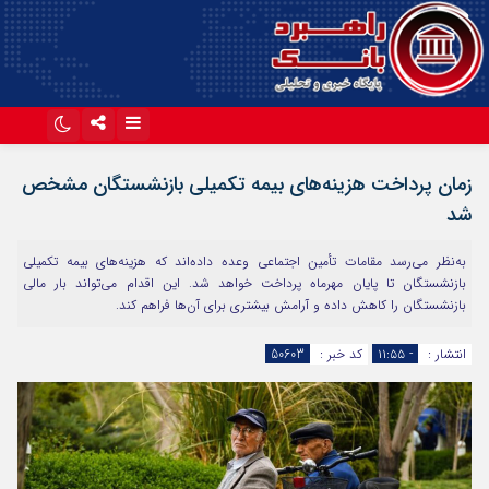
اینستاگرام
تلگرام
زمان پرداخت هزینه‌های بیمه تکمیلی بازنشستگان مشخص
آپارات
شد
به‌نظر می‌رسد مقامات تأمین اجتماعی وعده داده‌اند که هزینه‌های بیمه تکمیلی
بازنشستگان تا پایان مهرماه پرداخت خواهد شد. این اقدام می‌تواند بار مالی
بازنشستگان را کاهش داده و آرامش بیشتری برای آن‌ها فراهم کند.
انتشار :
- ۱۱:۵۵
کد خبر :
50603