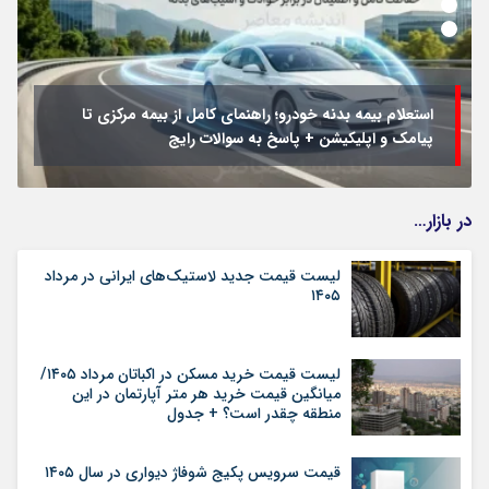
استعلام بیمه بدنه خودرو؛ راهنمای کامل از بیمه مرکزی تا
پیامک و اپلیکیشن + پاسخ به سوالات رایج
در بازار…
لیست قیمت جدید لاستیک‌های ایرانی در مرداد
۱۴۰۵
لیست قیمت خرید مسکن در اکباتان مرداد ۱۴۰۵/
میانگین قیمت خرید هر متر آپارتمان در این
منطقه چقدر است؟ + جدول
قیمت سرویس پکیج شوفاژ دیواری در سال ۱۴۰۵