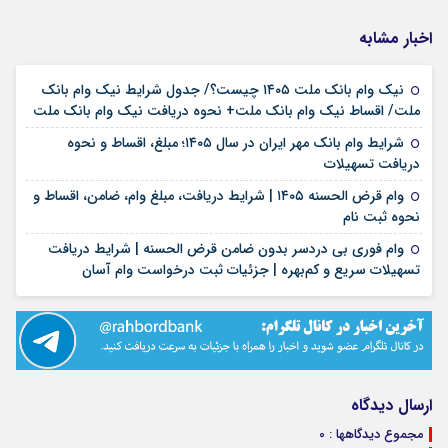
اخبار مشابه
نیک وام بانک ملت ۱۴۰۵ چیست؟/ جدول شرایط نیک وام بانک
۱۷ مرداد ۱۴۰۵
ملت/ اقساط نیک وام بانک ملت+ نحوه دریافت نیک وام بانک ملت
شرایط وام بانک مهر ایران در سال ۱۴۰۵؛ مبلغ، اقساط و نحوه
۱۷ مرداد ۱۴۰۵
دریافت تسهیلات
وام قرض الحسنه ۱۴۰۵ | شرایط دریافت، مبلغ وام، ضامن، اقساط و
۱۷ مرداد ۱۴۰۵
نحوه ثبت نام
وام فوری بی دردسر بدون ضامن قرض الحسنه | شرایط دریافت
۱۶ مرداد ۱۴۰۵
تسهیلات سریع و کم‌بهره | جزئیات ثبت درخواست وام آسان
ارسال دیدگاه
مجموع دیدگاهها : 0