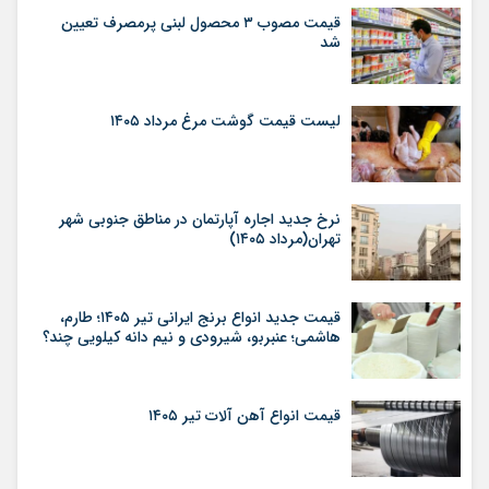
قیمت مصوب ۳ محصول لبنی پرمصرف تعیین
شد
لیست قیمت گوشت مرغ مرداد ۱۴۰۵
نرخ جدید اجاره آپارتمان در مناطق جنوبی شهر
تهران(مرداد ۱۴۰۵)
قیمت جدید انواع برنج ایرانی تیر ۱۴۰۵؛ طارم،
هاشمی؛ عنبربو، شیرودی و نیم دانه کیلویی چند؟
قیمت انواع آهن آلات تیر ۱۴۰۵