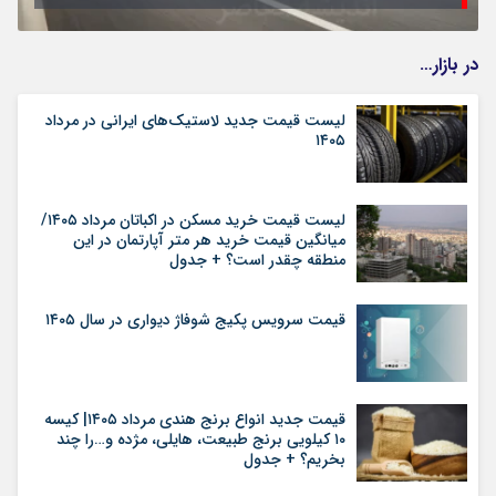
در بازار…
لیست قیمت جدید لاستیک‌های ایرانی در مرداد
۱۴۰۵
لیست قیمت خرید مسکن در اکباتان مرداد ۱۴۰۵/
میانگین قیمت خرید هر متر آپارتمان در این
منطقه چقدر است؟ + جدول
قیمت سرویس پکیج شوفاژ دیواری در سال ۱۴۰۵
قیمت جدید انواع برنج هندی مرداد ۱۴۰۵| کیسه
۱۰ کیلویی برنج طبیعت، هایلی، مژده و…را چند
بخریم؟ + جدول