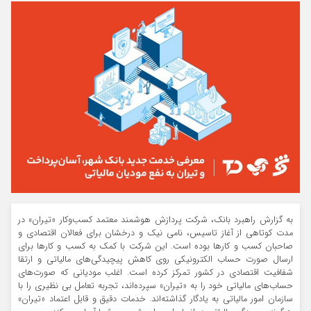
به گزارش راهبرد بانک، شرکت پردازش هوشمند معتمد کسب‌وکار «تیران» در
مدت کوتاهی از آغاز تاسیس، نامی نیک و درخشان برای فعالان اقتصادی و
صاحبان کسب و کارها بوده است. این شرکت با کمک به کسب و کارها برای
ارسال صورت حساب الکترونیکی روی کاهش پیچیدگی‌های مالیاتی و ارتقا
شفافیت اقتصادی در کشور تمرکز کرده است. اغلب مودیانی که صورت‌های
حساب‌های مالیاتی خود را به «تیران» سپرده‌اند، تجربه تعامل بی نظیری را با
سازمان امور مالیاتی به یادگار گذاشته‌اند. خدمات دقیق و قابل اعتماد «تیران»