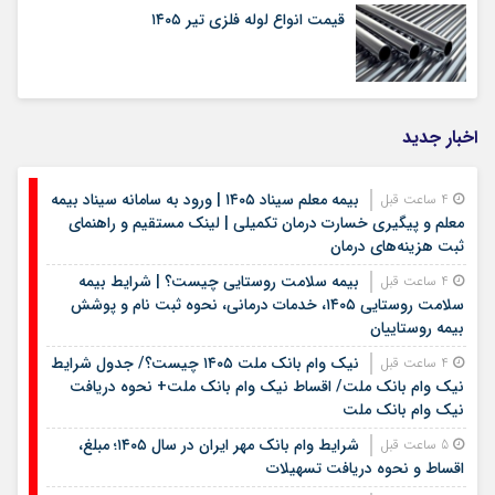
قیمت انواع لوله فلزی تیر ۱۴۰۵
اخبار جدید
بیمه معلم سیناد ۱۴۰۵ | ورود به سامانه سیناد بیمه
4 ساعت قبل
معلم و پیگیری خسارت درمان تکمیلی | لینک مستقیم و راهنمای
ثبت هزینه‌های درمان
بیمه سلامت روستایی چیست؟ | شرایط بیمه
4 ساعت قبل
سلامت روستایی ۱۴۰۵، خدمات درمانی، نحوه ثبت نام و پوشش
بیمه روستاییان
نیک وام بانک ملت ۱۴۰۵ چیست؟/ جدول شرایط
4 ساعت قبل
نیک وام بانک ملت/ اقساط نیک وام بانک ملت+ نحوه دریافت
نیک وام بانک ملت
شرایط وام بانک مهر ایران در سال ۱۴۰۵؛ مبلغ،
5 ساعت قبل
اقساط و نحوه دریافت تسهیلات