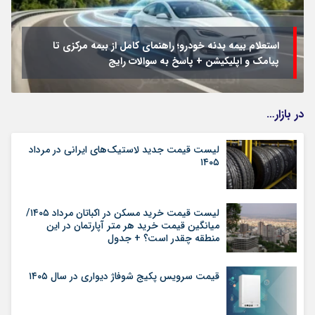
استعلام بیمه بدنه خودرو؛ راهنمای کامل از بیمه مرکزی تا
پیامک و اپلیکیشن + پاسخ به سوالات رایج
در بازار…
لیست قیمت جدید لاستیک‌های ایرانی در مرداد
۱۴۰۵
لیست قیمت خرید مسکن در اکباتان مرداد ۱۴۰۵/
میانگین قیمت خرید هر متر آپارتمان در این
منطقه چقدر است؟ + جدول
قیمت سرویس پکیج شوفاژ دیواری در سال ۱۴۰۵