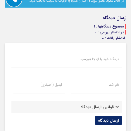
ارسال دیدگاه
مجموع دیدگاهها : 1
در انتظار بررسی : 0
انتشار یافته : 0
دیدگاه خود را اینجا بنویسید
نام شما
ایمیل (اختیاری)
قوانین ارسال دیدگاه