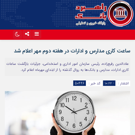
اینستاگرام
تلگرام
ساعت کاری مدارس و ادارات در هفته دوم مهر اعلام شد
آپارات
علاءالدین رفیع‌زاده، رئیس سازمان امور اداری و استخدامی، جزئیات بازگشت ساعات
کاری ادارات، مدارس و بانک‌ها به روال گذشته را از ابتدای مهرماه اعلام کرد.
انتشار :
- ۱۰:۲۲
کد خبر :
50446