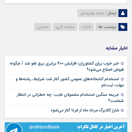
ارسال :
سمیه بهاروندی
برچسب ها
ادارات
ساعت کاری
مدارس
اخبار مشابه
خبر خوب برای کشاورزان؛ افزایش ۴۰۰ برابری برق لغو شد / چگونه
۱۶ مرداد ۱۴۰۵
قبوض اصلاح می‌شود؟
استخدام کتابخانه‌های عمومی کشور آغاز شد؛ شرایط، رشته‌ها و
۱۵ مرداد ۱۴۰۵
مهلت ثبت‌نام
جریمه سنگین استخدام مشمولان غایب: چه خطراتی در انتظار
۱۵ مرداد ۱۴۰۵
شماست؟
۱۴ مرداد ۱۴۰۵
شارژ کالابرگ مرداد ماه از فردا آغاز می‌شود