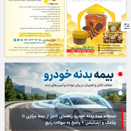
استعلام بیمه بدنه خودرو؛ راهنمای کامل از بیمه مرکزی تا
پیامک و اپلیکیشن + پاسخ به سوالات رایج