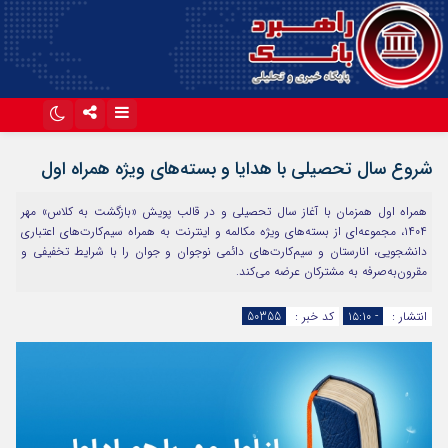
اینستاگرام
تلگرام
شروع سال تحصیلی با هدایا و بسته‌های ویژه همراه اول
آپارات
همراه اول همزمان با آغاز سال تحصیلی و در قالب پویش «بازگشت به کلاس» مهر
۱۴۰۴، مجموعه‌ای از بسته‌های ویژه مکالمه و اینترنت به همراه سیم‌کارت‌های اعتباری
دانشجویی، انارستان و سیم‌کارت‌های دائمی نوجوان و جوان را با شرایط تخفیفی و
مقرون‌به‌صرفه به مشترکان عرضه می‌کند.
انتشار :
- ۱۵:۱۰
کد خبر :
50355