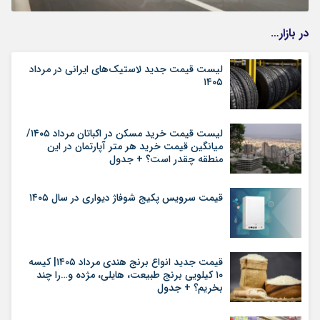
در بازار…
لیست قیمت جدید لاستیک‌های ایرانی در مرداد
۱۴۰۵
لیست قیمت خرید مسکن در اکباتان مرداد ۱۴۰۵/
میانگین قیمت خرید هر متر آپارتمان در این
منطقه چقدر است؟ + جدول
قیمت سرویس پکیج شوفاژ دیواری در سال ۱۴۰۵
قیمت جدید انواع برنج هندی مرداد ۱۴۰۵| کیسه
۱۰ کیلویی برنج طبیعت، هایلی، مژده و…را چند
بخریم؟ + جدول