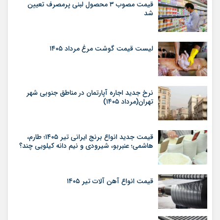
قیمت مصوب ۳ محصول لبنی پرمصرف تعیین
شد
لیست قیمت گوشت مرغ مرداد ۱۴۰۵
نرخ جدید اجاره آپارتمان در مناطق جنوبی شهر
تهران(مرداد ۱۴۰۵)
قیمت جدید انواع برنج ایرانی تیر ۱۴۰۵؛ طارم،
هاشمی؛ عنبربو، شیرودی و نیم دانه کیلویی چند؟
قیمت انواع آهن آلات تیر ۱۴۰۵