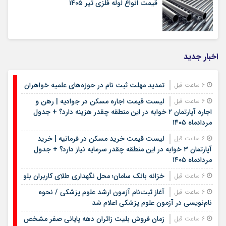
قیمت انواع لوله فلزی تیر ۱۴۰۵
اخبار جدید
تمدید مهلت ثبت نام در حوزه‌های علمیه خواهران
6 ساعت قبل
لیست قیمت اجاره مسکن در جوادیه | رهن و
6 ساعت قبل
اجاره آپارتمان ۲ خوابه در این منطقه چقدر هزینه دارد؟ + جدول
مردادماه ۱۴۰۵
لیست قیمت خرید مسکن در فرمانیه | خرید
6 ساعت قبل
آپارتمان ۳ خوابه در این منطقه چقدر سرمایه نیاز دارد؟ + جدول
مردادماه ۱۴۰۵
خزانه بانک سامان؛ محل نگهداری طلای کاربران بلو
6 ساعت قبل
آغاز ثبت‌نام آزمون ارشد علوم پزشکی / نحوه
6 ساعت قبل
نام‌نویسی در آزمون علوم پزشکی اعلام شد
زمان فروش بلیت زائران دهه پایانی صفر مشخص
6 ساعت قبل