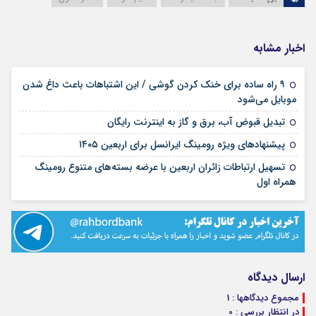
اخبار مشابه
۹ راه ساده برای خنک کردن گوشی / این اشتباهات باعث داغ شدن
۱۴ مرداد ۱۴۰۵
موبایل می‌شود
۱۳ مرداد ۱۴۰۵
تبدیل قبوض آب، برق و گاز به اینترنت رایگان
۰۲ مرداد ۱۴۰۵
پیشنهادهای ویژه رومینگ ایرانسل برای اربعین ۱۴۰۵
تسهیل ارتباطات زائران اربعین با عرضه بسته‌های متنوع رومینگ
۰۲ مرداد ۱۴۰۵
همراه اول
ارسال دیدگاه
مجموع دیدگاهها : 1
در انتظار بررسی : 0