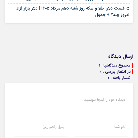
حباب سکه گرمی
۴۷,۴۸۰,۰۰۰
ارسال :
سمیه بهاروندی
برچسب ها
قیمت سکه
قیمت طلا
اخبار مشابه
۱۴ مرداد ۱۴۰۵
جدیدترین قیمت سکه، طلا امروز چهارشنبه چهاردهم مرداد ۱۴۰۵
۱۱ مرداد ۱۴۰۵
قیمت سکه پارسیان امروز یکشنبه ۱۱ مرداد ۱۴۰۵ + جدول قیمت‌ها
۱۱ مرداد ۱۴۰۵
قیمت سکه و طلا روز یکشنبه یازدهم مرداد ۱۴۰۵ + جدول
قیمت دلار، طلا و سکه روز شنبه دهم مرداد ۱۴۰۵ | دلار بازار آزاد
۱۰ مرداد ۱۴۰۵
امروز چند؟ + جدول