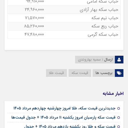
مثقال طلا
۴۰۵,۳۸۰,۰۰۰
انس طلا
۳,۷۴۲.۷۹
قیمت سکه
سکه امامی تک فروشی
۱,۰۱۱,۶۰۰,۰۰۰
سکه بهار آزادی تک فروشی
۹۴۱,۰۰۰,۰۰۰
نیم سکه تک فروشی
۵۲۹,۶۰۰,۰۰۰
ربع سکه تک فروشی
۳۱۴,۶۰۰,۰۰۰
سکه گرمی تک فروشی
۱۶۰,۳۰۰,۰۰۰
تمام سکه (قبل ۸۶)
۹۴۰,۰۰۰,۰۰۰
نیم سکه (قبل ۸۶)
۴۶۰,۰۰۰,۰۰۰
ربع سکه (قبل ۸۶)
۲۴۰,۰۰۰,۰۰۰
حباب سکه
حباب سکه امامی
۹۴,۹۱۰,۰۰۰
حباب سکه بهار آزادی
۲۴,۹۶۰,۰۰۰
حباب نیم سکه
۷۱,۵۷۰,۰۰۰
حباب ربع سکه
۸۵,۲۶۰,۰۰۰