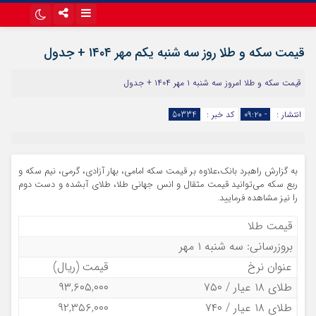
اینستاگرام
تلگرام
قیمت سکه و طلا روز سه شنبه یکم مهر ۱۴۰۴ + جدول
آپارات
قیمت سکه و طلا امروز سه شنبه ۱ مهر ۱۴۰۴ + جدول
انتشار :
- ۰۹:۲۰
کد خبر :
50334