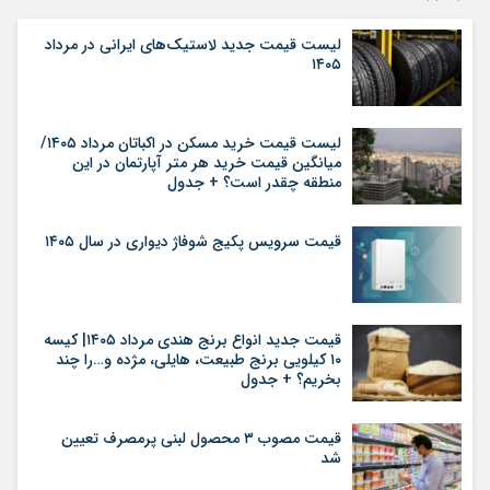
لیست قیمت جدید لاستیک‌های ایرانی در مرداد
۱۴۰۵
لیست قیمت خرید مسکن در اکباتان مرداد ۱۴۰۵/
میانگین قیمت خرید هر متر آپارتمان در این
منطقه چقدر است؟ + جدول
قیمت سرویس پکیج شوفاژ دیواری در سال ۱۴۰۵
قیمت جدید انواع برنج هندی مرداد ۱۴۰۵| کیسه
۱۰ کیلویی برنج طبیعت، هایلی، مژده و…را چند
بخریم؟ + جدول
قیمت مصوب ۳ محصول لبنی پرمصرف تعیین
شد