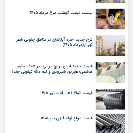
لیست قیمت گوشت مرغ مرداد ۱۴۰۵
نرخ جدید اجاره آپارتمان در مناطق جنوبی شهر
تهران(مرداد ۱۴۰۵)
قیمت جدید انواع برنج ایرانی تیر ۱۴۰۵؛ طارم،
هاشمی؛ عنبربو، شیرودی و نیم دانه کیلویی چند؟
قیمت انواع آهن آلات تیر ۱۴۰۵
قیمت انواع لوله فلزی تیر ۱۴۰۵