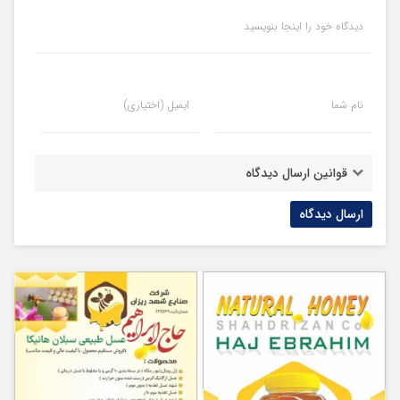
دیدگاه خود را اینجا بنویسید
نام شما
ایمیل (اختیاری)
قوانین ارسال دیدگاه