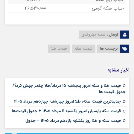
حباب سکه گرمی
۴۶,۵۳۰,۰۰۰
ارسال :
سمیه بهاروندی
برچسب ها
قیمت سکه
قیمت طلا
اخبار مشابه
قیمت طلا و سکه امروز پنجشنبه ۱۵ مرداد/طلا چقدر جهش کرد؟/
۱۵ مرداد ۱۴۰۵
جدول قیمت ها
۱۴ مرداد ۱۴۰۵
جدیدترین قیمت سکه، طلا امروز چهارشنبه چهاردهم مرداد ۱۴۰۵
۱۱ مرداد ۱۴۰۵
قیمت سکه پارسیان امروز یکشنبه ۱۱ مرداد ۱۴۰۵ + جدول قیمت‌ها
۱۱ مرداد ۱۴۰۵
قیمت سکه و طلا روز یکشنبه یازدهم مرداد ۱۴۰۵ + جدول