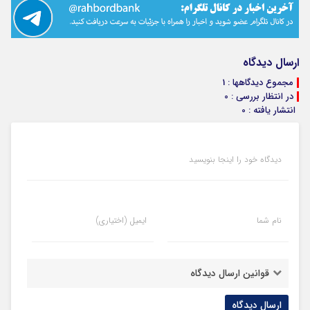
ارسال دیدگاه
مجموع دیدگاهها : 1
در انتظار بررسی : 0
انتشار یافته : 0
دیدگاه خود را اینجا بنویسید
نام شما
ایمیل (اختیاری)
قوانین ارسال دیدگاه