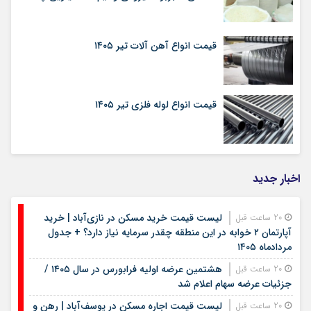
قیمت انواع آهن آلات تیر ۱۴۰۵
قیمت انواع لوله فلزی تیر ۱۴۰۵
اخبار جدید
لیست قیمت خرید مسکن در نازی‌آباد | خرید
20 ساعت قبل
آپارتمان ۲ خوابه در این منطقه چقدر سرمایه نیاز دارد؟ + جدول
مردادماه ۱۴۰۵
هشتمین عرضه اولیه فرابورس در سال ۱۴۰۵ /
20 ساعت قبل
جزئیات عرضه سهام اعلام شد
لیست قیمت اجاره مسکن در یوسف‌آباد | رهن و
20 ساعت قبل