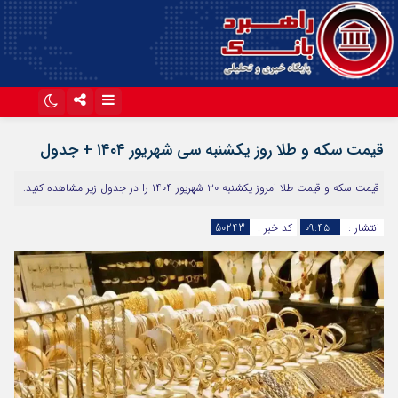
اینستاگرام
تلگرام
قیمت سکه و طلا روز یکشنبه سی شهریور ۱۴۰۴ + جدول
آپارات
قیمت سکه و قیمت طلا امروز یکشنبه ۳۰ شهریور ۱۴۰۴ را در جدول زیر مشاهده کنید.
انتشار :
- ۰۹:۴۵
کد خبر :
50243