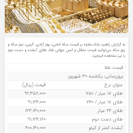
به گزارش راهبرد بانک،علاوه بر قیمت سکه امامی، بهار آزادی، گرمی، نیم سکه و
ربع سکه می‌توانید قیمت مثقال و انس جهانی طلا، طلای آبشده و دست دوم
را نیز مشاهده فرمایید.
قیمت طلا
بروزرسانی: یکشنبه ۳۰ شهریور
عنوان نرخ
قیمت (ریال)
طلای ۱۸ عیار / ۷۵۰
۹۲,۳۵۶,۰۰۰
طلای ۱۸ عیار / ۷۴۰
۹۱,۱۲۴,۰۰۰
طلای ۲۴ عیار
۱۲۳,۱۴۰,۰۰۰
طلای دست دوم
۹۱,۱۲۴,۱۶۰
آبشده کمتر از کیلو
۴۰۰,۱۴۰,۰۰۰