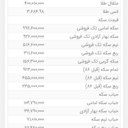
مثقال طلا
۴۰۰,۰۱۰,۰۰۰
انس طلا
۳,۶۸۴.۹۸
قیمت سکه
سکه امامی تک فروشی
۹۹۶,۶۰۰,۰۰۰
سکه بهار آزادی تک فروشی
۹۲۶,۰۰۰,۰۰۰
نیم سکه تک فروشی
۵۱۶,۶۰۰,۰۰۰
ربع سکه تک فروشی
۳۱۱,۶۰۰,۰۰۰
سکه گرمی تک فروشی
۱۵۶,۳۰۰,۰۰۰
تمام سکه (قبل ۸۶)
۹۲۳,۰۰۰,۰۰۰
نیم سکه (قبل ۸۶)
۴۵۵,۰۰۰,۰۰۰
ربع سکه (قبل ۸۶)
۲۳۵,۰۰۰,۰۰۰
حباب سکه
حباب سکه امامی
۱۰۴,۷۹۰,۰۰۰
حباب سکه بهار آزادی
۳۴,۷۹۰,۰۰۰
حباب نیم سکه
۷۱,۰۱۰,۰۰۰
حباب ربع سکه
۸۸,۴۸۰,۰۰۰