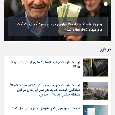
وام بازنشستگان به ۲۰۰ میلیون تومان رسید / جزییات ثبت
نام مرداد ۱۴۰۵ اعلام شد
در بازار…
لیست قیمت جدید لاستیک‌های ایرانی در مرداد
۱۴۰۵
لیست قیمت خرید مسکن در اکباتان مرداد ۱۴۰۵/
میانگین قیمت خرید هر متر آپارتمان در این
منطقه چقدر است؟ + جدول
قیمت سرویس پکیج شوفاژ دیواری در سال ۱۴۰۵