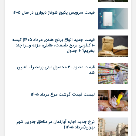
قیمت سرویس پکیج شوفاژ دیواری در سال ۱۴۰۵
قیمت جدید انواع برنج هندی مرداد ۱۴۰۵| کیسه
۱۰ کیلویی برنج طبیعت، هایلی، مژده و…را چند
بخریم؟ + جدول
قیمت مصوب ۳ محصول لبنی پرمصرف تعیین
شد
لیست قیمت گوشت مرغ مرداد ۱۴۰۵
نرخ جدید اجاره آپارتمان در مناطق جنوبی شهر
تهران(مرداد ۱۴۰۵)