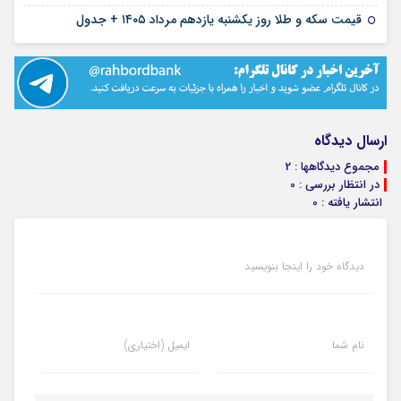
۱۱ مرداد ۱۴۰۵
قیمت سکه و طلا روز یکشنبه یازدهم مرداد ۱۴۰۵ + جدول
ارسال دیدگاه
مجموع دیدگاهها : 2
در انتظار بررسی : 0
انتشار یافته : 0
دیدگاه خود را اینجا بنویسید
نام شما
ایمیل (اختیاری)