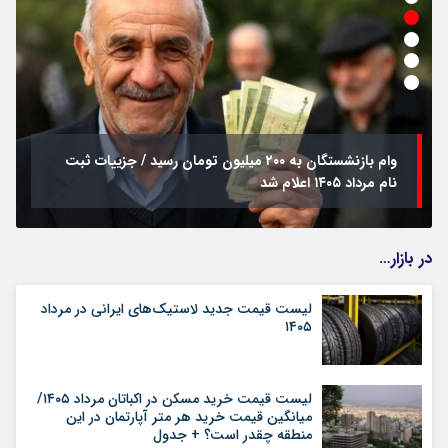
وام بازنشستگان به ۲۰۰ میلیون تومان رسید / جزییات ثبت
نام مرداد ۱۴۰۵ اعلام شد
در بازار…
لیست قیمت جدید لاستیک‌های ایرانی در مرداد
۱۴۰۵
لیست قیمت خرید مسکن در اکباتان مرداد ۱۴۰۵/
میانگین قیمت خرید هر متر آپارتمان در این
منطقه چقدر است؟ + جدول