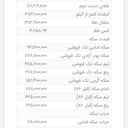
طلای دست دوم
۸۷,۲۱۹,۸۸۰
آبشده کمتر از کیلو
۳۸۳,۰۰۰,۰۰۰
مثقال طلا
۳۸۲,۹۸۰,۰۰۰
انس طلا
۳,۶۵۸.۹۴
قیمت سکه
سکه امامی تک فروشی
۹۴۱,۴۰۰,۰۰۰
سکه بهار آزادی تک فروشی
۸۷۶,۸۰۰,۰۰۰
نیم سکه تک فروشی
۴۸۵,۶۰۰,۰۰۰
ربع سکه تک فروشی
۲۷۷,۶۰۰,۰۰۰
سکه گرمی تک فروشی
۱۵۲,۳۰۰,۰۰۰
تمام سکه (قبل ۸۶)
۸۷۸,۰۰۰,۰۰۰
نیم سکه (قبل ۸۶)
۴۳۵,۰۰۰,۰۰۰
ربع سکه (قبل ۸۶)
۲۲۵,۰۰۰,۰۰۰
حباب سکه
حباب سکه امامی
۷۸,۰۷۰,۰۰۰