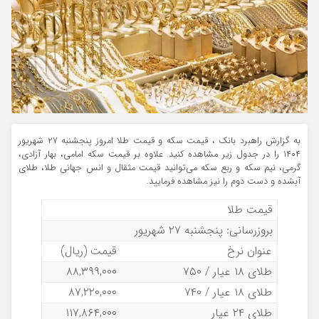
به گزارش راهبرد بانک ، قیمت سکه و قیمت طلا امروز پنجشنبه ۲۷ شهریور
۱۴۰۴ را در جدول زیر مشاهده کنید. علاوه بر قیمت سکه امامی، بهار آزادی،
گرمی، نیم سکه و ربع سکه می‌توانید قیمت مثقال و انس جهانی طلا، طلای
آبشده و دست دوم را نیز مشاهده فرمایید.
قیمت طلا
بروزرسانی: پنجشنبه ۲۷ شهریور
عنوان نرخ
قیمت (ریال)
طلای ۱۸ عیار / ۷۵۰
۸۸,۳۹۹,۰۰۰
طلای ۱۸ عیار / ۷۴۰
۸۷,۲۲۰,۰۰۰
طلای ۲۴ عیار
۱۱۷,۸۶۴,۰۰۰