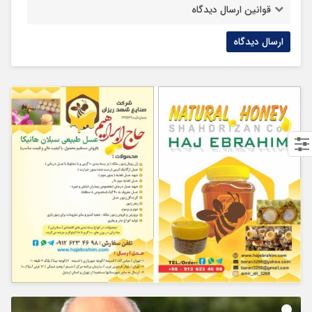
قوانین ارسال دیدگاه