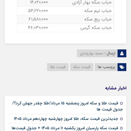
حباب سکه بهار آزادی
۱۴,۰۲۰,۰۰۰
حباب نیم سکه
۵۴,۲۲۰,۰۰۰
حباب ربع سکه
۶۱,۵۸۰,۰۰۰
حباب سکه گرمی
۴۶,۰۳۰,۰۰۰
ارسال :
سمیه بهاروندی
برچسب ها
قیمت سکه
قیمت طلا
اخبار مشابه
قیمت طلا و سکه امروز پنجشنبه ۱۵ مرداد/طلا چقدر جهش کرد؟/
۱۵ مرداد ۱۴۰۵
جدول قیمت ها
۱۴ مرداد ۱۴۰۵
جدیدترین قیمت سکه، طلا امروز چهارشنبه چهاردهم مرداد ۱۴۰۵
۱۱ مرداد ۱۴۰۵
قیمت سکه پارسیان امروز یکشنبه ۱۱ مرداد ۱۴۰۵ + جدول قیمت‌ها