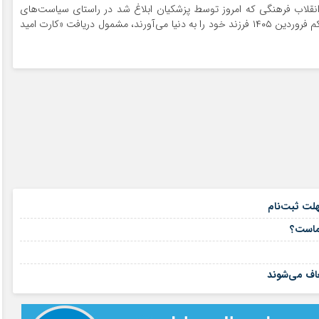
 انقلاب فرهنگی که امروز توسط پزشکیان ابلاغ شد در راستای سیاست‌های
ابلاغی رهبر انقلاب دربارهٔ جمعیت، مادران بارداری که از یکم فروردین ۱۴۰۵ فرزند خود را به دنیا می‌آورند، مشمول دریافت «کارت امید
۱۵ مرداد ۱۴۰۵
هلت ثبت‌نام
۱۵ مرداد ۱۴۰۵
شماست؟
۱۴ مرداد ۱۴۰۵
۱۴ مرداد ۱۴۰۵
اف می‌شوند