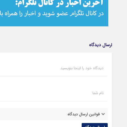
ارسال دیدگاه
دیدگاه خود را اینجا بنویسید
نام شما
قوانین ارسال دیدگاه