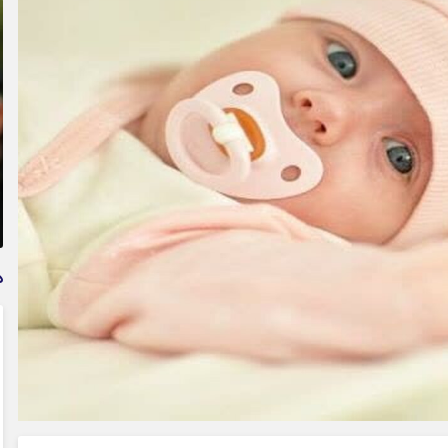
تمدید خودکار بیمه سلامت دهک‌های اقتصادی ۱ تا ۵ تهران
د