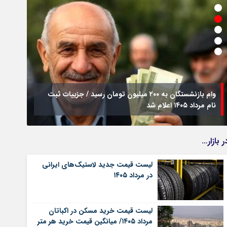
وام بازنشستگان به ۲۰۰ میلیون تومان رسید / جزییات ثبت
نام مرداد ۱۴۰۵ اعلام شد
فراخو
ر بازار…
لیست قیمت جدید لاستیک‌های ایرانی
در مرداد ۱۴۰۵
لیست قیمت خرید مسکن در اکباتان
مرداد ۱۴۰۵/ میانگین قیمت خرید هر متر