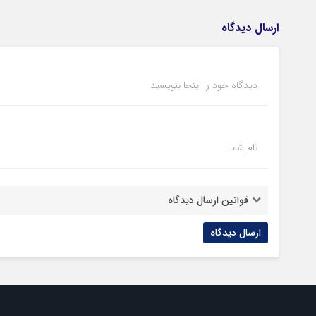
ارسال دیدگاه
دیدگاه خود را اینجا بنویسید
نام شما
قوانین ارسال دیدگاه