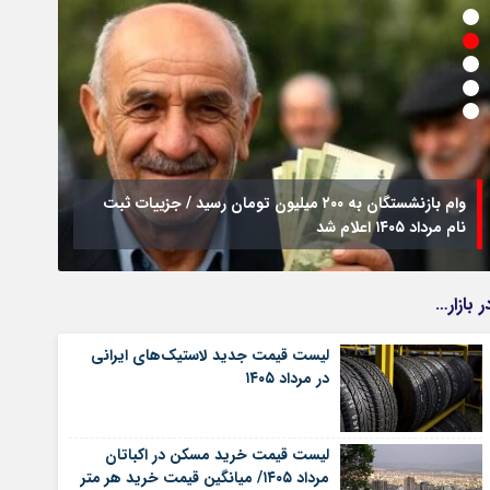
وام بازنشستگان به ۲۰۰ میلیون تومان رسید / جزییات ثبت
نام مرداد ۱۴۰۵ اعلام شد
فراخو
ر بازار…
لیست قیمت جدید لاستیک‌های ایرانی
در مرداد ۱۴۰۵
لیست قیمت خرید مسکن در اکباتان
مرداد ۱۴۰۵/ میانگین قیمت خرید هر متر