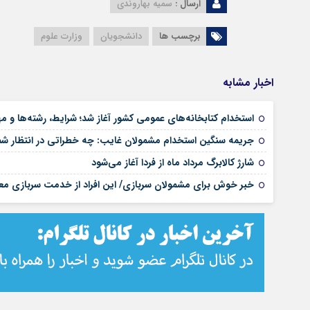
ارسال :
سمیه بهاروندی
برچسب ها
دانشجویان
وزارت علوم
اخبار مشابه
استخدام کتابخانه‌های عمومی کشور آغاز شد؛ شرایط، رشته‌ها و م
جریمه سنگین استخدام مشمولان غایب: چه خطراتی در انتظار 
شارژ کالابرگ مرداد ماه از فردا آغاز می‌شود
خبر خوش برای مشمولان سربازی/ این افراد از خدمت سربازی مع