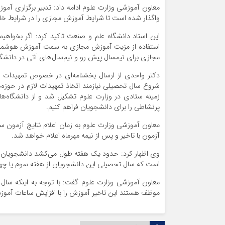
معاون آموزشی وزارت علوم ادامه داد: تدبیر برگزاری آم
واگذار شده است تا شرایط آموزش مجازی را در شرایط خاص
این استاد دانشگاه علم و صنعت تاکید کرد: اگر بخواه
استفاده از مزیت آموزش مجازی به سمت آموزش هوشمند 
مجازی برای نیمسال پیش رو و نیم‌سال‌های آتی در دانشگاه
دکتر واحدی از ارسال بخشنامه‌ای در خصوص تمهیدات ب
شروع سال تحصیلی نیازمند اتخاذ تمهیدات لازم در حوزه‌
زمینه ستادی در وزارت علوم تشکیل شد و از دانشگاه‌ه
پرنشاطی را برای دانشجویان فراهم کنیم.
آزمون با تاخیر و پس از نیمه مهرماه اعلام خواهد شد.
وی اظهار کرد: حدود یک هفته طول می‌کشد دانشجویان ور
است که سال تحصیلی این دانشجویان از هفته سوم یا چهار
معاون آموزشی وزارت علوم گفت: با توجه به اینکه سال 
موظف هستند این تاخیر آموزش را با افزایش ساعات آموز