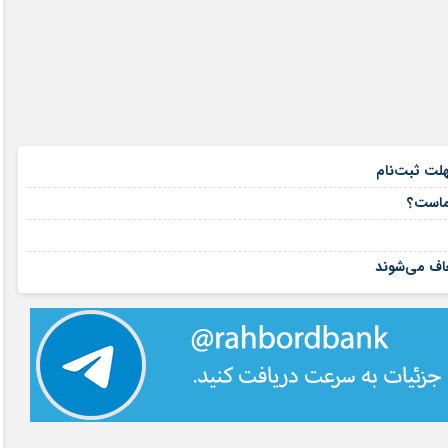
۱۵ مرداد ۱۴۰۵
هلت ثبت‌نام
۱۵ مرداد ۱۴۰۵
شماست؟
۱۴ مرداد ۱۴۰۵
۱۴ مرداد ۱۴۰۵
اف می‌شوند