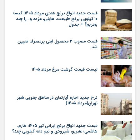
قیمت جدید انواع برنج هندی مرداد ۱۴۰۵| کیسه
۱۰ کیلویی برنج طبیعت، هایلی، مژده و…را چند
بخریم؟ + جدول
قیمت مصوب ۳ محصول لبنی پرمصرف تعیین
شد
لیست قیمت گوشت مرغ مرداد ۱۴۰۵
نرخ جدید اجاره آپارتمان در مناطق جنوبی شهر
تهران(مرداد ۱۴۰۵)
قیمت جدید انواع برنج ایرانی تیر ۱۴۰۵؛ طارم،
هاشمی؛ عنبربو، شیرودی و نیم دانه کیلویی چند؟