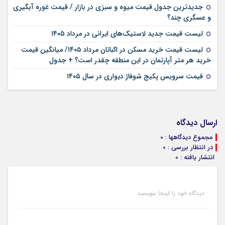
جدیدترین جدول قیمت میوه و سبزی در بازار / قیمت غوره آبگیری
۱۹ مرداد ۱۴۰۵
و عسگری چند؟
۱۵ مرداد ۱۴۰۵
لیست قیمت جدید لاستیک‌های ایرانی در مرداد ۱۴۰۵
لیست قیمت خرید مسکن در اکباتان مرداد ۱۴۰۵/ میانگین قیمت
۱۲ مرداد ۱۴۰۵
خرید هر متر آپارتمان در این منطقه چقدر است؟ + جدول
۱۱ مرداد ۱۴۰۵
قیمت سرویس پکیج شوفاژ دیواری در سال ۱۴۰۵
ارسال دیدگاه
مجموع دیدگاهها : 0
در انتظار بررسی : 0
انتشار یافته : 0
دیدگاه خود را اینجا بنویسید