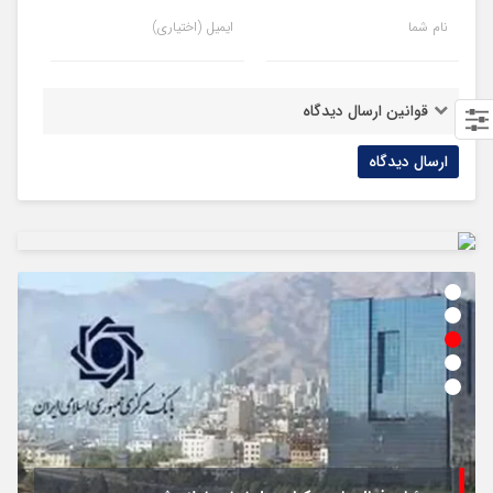
نام شما
ایمیل (اختیاری)
قوانین ارسال دیدگاه