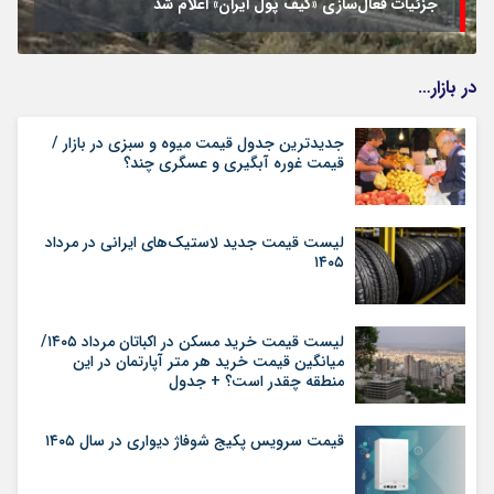
جزئیات فعال‌سازی «کیف پول ایران» اعلام شد
در بازار…
جدیدترین جدول قیمت میوه و سبزی در بازار /
قیمت غوره آبگیری و عسگری چند؟
لیست قیمت جدید لاستیک‌های ایرانی در مرداد
۱۴۰۵
لیست قیمت خرید مسکن در اکباتان مرداد ۱۴۰۵/
میانگین قیمت خرید هر متر آپارتمان در این
منطقه چقدر است؟ + جدول
قیمت سرویس پکیج شوفاژ دیواری در سال ۱۴۰۵