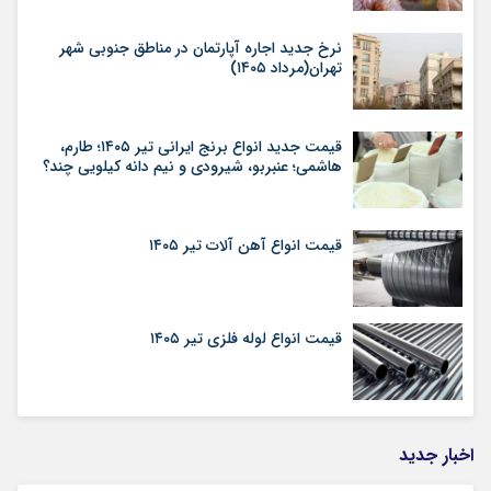
نرخ جدید اجاره آپارتمان در مناطق جنوبی شهر
تهران(مرداد ۱۴۰۵)
قیمت جدید انواع برنج ایرانی تیر ۱۴۰۵؛ طارم،
هاشمی؛ عنبربو، شیرودی و نیم دانه کیلویی چند؟
قیمت انواع آهن آلات تیر ۱۴۰۵
قیمت انواع لوله فلزی تیر ۱۴۰۵
اخبار جدید