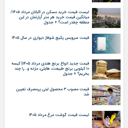
لیست قیمت خرید مسکن در اکباتان مرداد ۱۴۰۵/
میانگین قیمت خرید هر متر آپارتمان در این
منطقه چقدر است؟ + جدول
قیمت سرویس پکیج شوفاژ دیواری در سال ۱۴۰۵
قیمت جدید انواع برنج هندی مرداد ۱۴۰۵| کیسه
۱۰ کیلویی برنج طبیعت، هایلی، مژده و…را چند
بخریم؟ + جدول
قیمت مصوب ۳ محصول لبنی پرمصرف تعیین
شد
لیست قیمت گوشت مرغ مرداد ۱۴۰۵