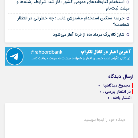
استخدام کتابخانه‌های عمومی کشور آغاز شد؛ شرایط، رشته‌ها و
۱۵ مرداد ۱۴۰۵
مهلت ثبت‌نام
جریمه سنگین استخدام مشمولان غایب: چه خطراتی در انتظار
۱۵ مرداد ۱۴۰۵
شماست؟
۱۴ مرداد ۱۴۰۵
شارژ کالابرگ مرداد ماه از فردا آغاز می‌شود
ارسال دیدگاه
مجموع دیدگاهها : 0
در انتظار بررسی : 0
انتشار یافته : 0
دیدگاه خود را اینجا بنویسید