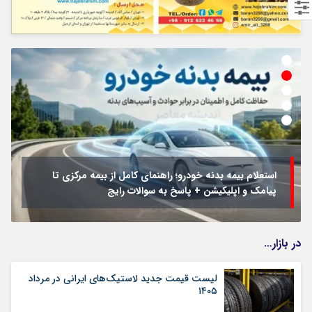
استعلام بیمه بدنه خودرو؛ راهنمای کامل از بیمه مرکزی تا
پیامک و اپلیکیشن + پاسخ به سوالات رایج
در بازار…
لیست قیمت جدید لاستیک‌های ایرانی در مرداد
۱۴۰۵