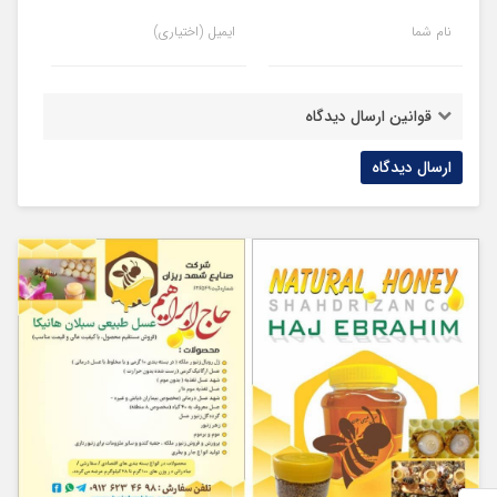
نام شما
ایمیل (اختیاری)
قوانین ارسال دیدگاه