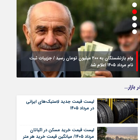
وام بازنشستگان به ۲۰۰ میلیون تومان رسید / جزییات ثبت
نام مرداد ۱۴۰۵ اعلام شد
فراخو
ر بازار…
لیست قیمت جدید لاستیک‌های ایرانی
در مرداد ۱۴۰۵
لیست قیمت خرید مسکن در اکباتان
مرداد ۱۴۰۵/ میانگین قیمت خرید هر متر