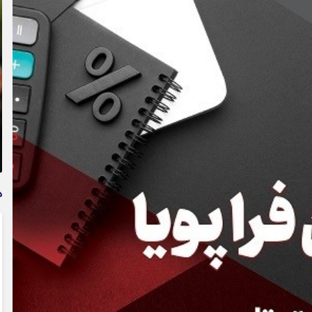
تمدید خودکار بیمه سلامت دهک‌های اقتصادی ۱ تا ۵ تهران
د