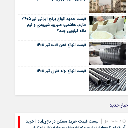
قیمت جدید انواع برنج ایرانی تیر ۱۴۰۵؛
طارم، هاشمی؛ عنبربو، شیرودی و نیم
دانه کیلویی چند؟
قیمت انواع آهن آلات تیر ۱۴۰۵
قیمت انواع لوله فلزی تیر ۱۴۰۵
خبار جدید
لیست قیمت خرید مسکن در نازی‌آباد | خرید
8 ساعت قبل
آپارتمان ۲ خوابه در این منطقه چقدر سرمایه نیاز دارد؟ +