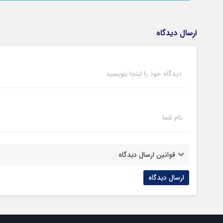
ارسال دیدگاه
دیدگاه خود را اینجا بنویسید
نام شما
قوانین ارسال دیدگاه