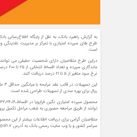
به گزارش راهبرد بانک، به نقل از پایگاه اطلاع‌رسانی با
طرح های سپرده امتیازی با تمرکز بر مدیریت نقدینگی و 
است.
دراین طرح متقاضیان دارای شخصیت حقیقی می توانند ب
نرخ سود متغیر از ۵ تا ۲۱ درصد دریافت کنند.
ریال برای بهره مندی از تسهیلات طراحی شده است.
توانند از طریق مراجعه حضوری به شعب مراحل تکمیل پرون
متقاضیان گرامی برای دریافت اطلاعات بیشتر از این مح
سراسر کشور و یا وب سایت رسمی بانک به آدرس www.banksepah.ir مراجعه و یا با مرکز تماس ۱۵۵۷ تماس حاصل نمایند.