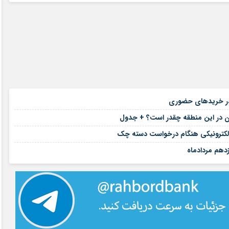
۱۴ مرداد ۱۴۰۵
د در خریدهای حضوری
۱۴ مرداد ۱۴۰۵
ان در این منطقه چقدر است؟ + جدول
۱۴ مرداد ۱۴۰۵
۱۴ مرداد ۱۴۰۵
دهم مردادماه