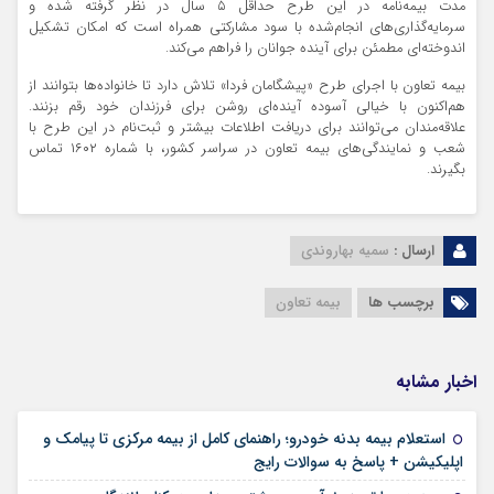
مدت بیمه‌نامه در این طرح حداقل ۵ سال در نظر گرفته شده و
سرمایه‌گذاری‌های انجام‌شده با سود مشارکتی همراه است که امکان تشکیل
اندوخته‌ای مطمئن برای آینده جوانان را فراهم می‌کند.
بیمه تعاون با اجرای طرح «پیشگامان فردا» تلاش دارد تا خانواده‌ها بتوانند از
هم‌اکنون با خیالی آسوده آینده‌ای روشن برای فرزندان خود رقم بزنند.
علاقه‌مندان می‌توانند برای دریافت اطلاعات بیشتر و ثبت‌نام در این طرح با
شعب و نمایندگی‌های بیمه تعاون در سراسر کشور، با شماره ۱۶۰۲ تماس
بگیرند.
ارسال :
سمیه بهاروندی
برچسب ها
بیمه تعاون
اخبار مشابه
استعلام بیمه بدنه خودرو؛ راهنمای کامل از بیمه مرکزی تا پیامک و
۱۶ مرداد ۱۴۰۵
اپلیکیشن + پاسخ به سوالات رایج