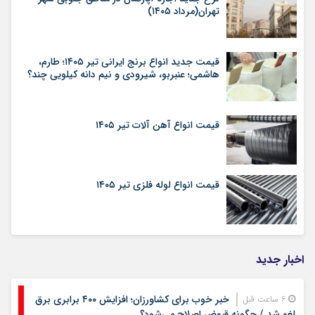
تهران(مرداد ۱۴۰۵)
قیمت جدید انواع برنج ایرانی تیر ۱۴۰۵؛ طارم،
هاشمی؛ عنبربو، شیرودی و نیم دانه کیلویی چند؟
قیمت انواع آهن آلات تیر ۱۴۰۵
قیمت انواع لوله فلزی تیر ۱۴۰۵
اخبار جدید
خبر خوب برای کشاورزان؛ افزایش ۴۰۰ برابری برق
6 ساعت قبل
لغو شد / چگونه قبوض اصلاح می‌شود؟