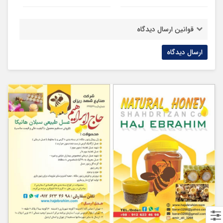
قوانین ارسال دیدگاه