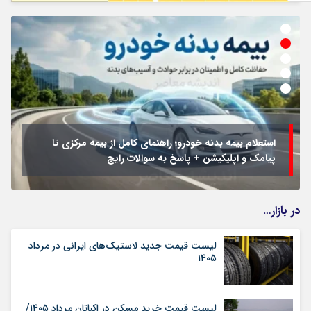
استعلام بیمه بدنه خودرو؛ راهنمای کامل از بیمه مرکزی تا
پیامک و اپلیکیشن + پاسخ به سوالات رایج
در بازار…
لیست قیمت جدید لاستیک‌های ایرانی در مرداد
۱۴۰۵
لیست قیمت خرید مسکن در اکباتان مرداد ۱۴۰۵/