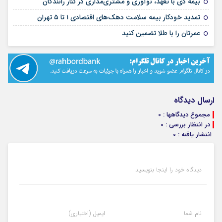
۱۲ مرداد ۱۴۰۵
بیمه دی با تعهد، نوآوری و مشتری‌مداری در کنار رانندگان
۱۰ مرداد ۱۴۰۵
تمدید خودکار بیمه سلامت دهک‌های اقتصادی ۱ تا ۵ تهران
۰۴ مرداد ۱۴۰۵
عمرتان را با طلا تضمین کنید
ارسال دیدگاه
مجموع دیدگاهها : 0
در انتظار بررسی : 0
انتشار یافته : 0
دیدگاه خود را اینجا بنویسید
نام شما
ایمیل (اختیاری)