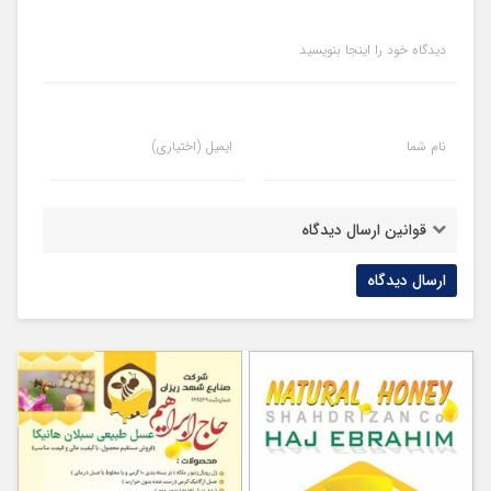
دیدگاه خود را اینجا بنویسید
نام شما
ایمیل (اختیاری)
قوانین ارسال دیدگاه