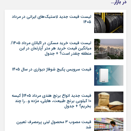
در بازار…
لیست قیمت جدید لاستیک‌های ایرانی در مرداد
۱۴۰۵
لیست قیمت خرید مسکن در اکباتان مرداد ۱۴۰۵/
میانگین قیمت خرید هر متر آپارتمان در این
منطقه چقدر است؟ + جدول
قیمت سرویس پکیج شوفاژ دیواری در سال ۱۴۰۵
قیمت جدید انواع برنج هندی مرداد ۱۴۰۵| کیسه
۱۰ کیلویی برنج طبیعت، هایلی، مژده و…را چند
بخریم؟ + جدول
قیمت مصوب ۳ محصول لبنی پرمصرف تعیین
شد