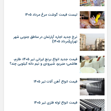
لیست قیمت گوشت مرغ مرداد ۱۴۰۵
نرخ جدید اجاره آپارتمان در مناطق جنوبی شهر
تهران(مرداد ۱۴۰۵)
قیمت جدید انواع برنج ایرانی تیر ۱۴۰۵؛ طارم،
هاشمی؛ عنبربو، شیرودی و نیم دانه کیلویی چند؟
قیمت انواع آهن آلات تیر ۱۴۰۵
قیمت انواع لوله فلزی تیر ۱۴۰۵