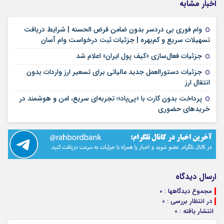
اخبار مشابه
وام فوری بی دردسر بدون ضامن قرض الحسنه | شرایط دریافت
۱۶ مرداد ۱۴۰۵
تسهیلات سریع و کم‌بهره | جزئیات ثبت درخواست وام آسان
۱۶ مرداد ۱۴۰۵
جزئیات فعال‌سازی «کیف پول ایران» اعلام شد
جزئیات دستورالعمل جدید مالیاتی برای تسعیر ارز واردات بدون
۱۶ مرداد ۱۴۰۵
انتقال ارز
پرداخت بدون کارت با «پی‌پاد»؛ تجربه‌ای سریع، امن و هوشمند در
۱۴ مرداد ۱۴۰۵
خریدهای حضوری
ارسال دیدگاه
مجموع دیدگاهها : 0
در انتظار بررسی : 0
انتشار یافته : 0