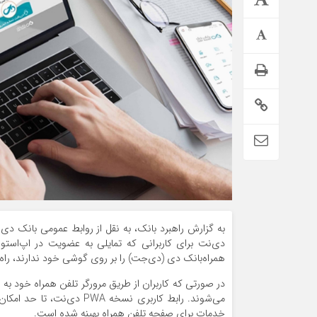
اطلاعیه تامین اجتماعی درباره واریز حقوق تیر بازنشستگان
به گزارش راهبرد بانک، به نقل از روابط‌ عمومی بانک دی
دی‌نت برای کاربرانی که تمایلی به عضویت در اپ‌استو
همراه‌بانک دی (دی‌جت) را بر روی گوشی خود ندارند، راه
در صورتی که کاربران از طریق مرورگر تلفن همراه خود ب
می‌شوند. رابط کاربری نسخ
خدمات برای صفحه تلفن همراه بهینه شده است.