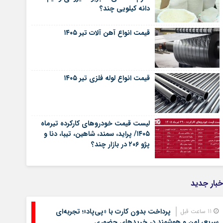
دانه کیلویی چند؟
قیمت انواع آهن آلات تیر ۱۴۰۵
قیمت انواع لوله فلزی تیر ۱۴۰۵
لیست قیمت خودروهای کارکرده تیرماه
۱۴۰۵/ پراید، سمند، شاهین، تیبا، دنا و
پژو ۲۰۶ در بازار چند؟
خبار جدید
پرداخت بدون کارت با «پی‌پاد»؛ تجربه‌ای
11 ساعت قبل
سریع، امن و هوشمند در خریدهای حضوری