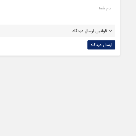
نام شما
قوانین ارسال دیدگاه