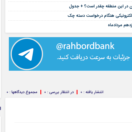
۱۴ مرداد ۱۴۰۵
ان در این منطقه چقدر است؟ + جدول
۱۴ مرداد ۱۴۰۵
۱۴ مرداد ۱۴۰۵
دهم مردادماه
انتشار یافته : 0
در انتظار بررسی : 0
مجموع دیدگاهها : 0
ا