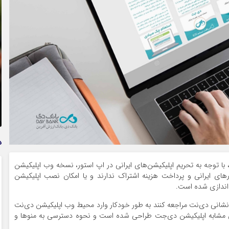
تمدید خودکار بیمه سلامت دهک‌های اقتصادی ۱ تا ۵ تهران
د
، با توجه به تحریم اپلیکیشن‌های ایرانی در اپ استور، نسخه وب اپلیکیشن
رهای ایرانی و پرداخت هزینه اشتراک ندارند و یا امکان نصب اپلیکیشن
‌اندازی شده است.
ه نشانی دی‌نت مراجعه کنند به طور خودکار وارد محیط وب اپلیکیشن دی‌نت
ه PWA دی‌نت، تا حد امکان مشابه اپلیکیشن دی‌جت طراحی شده است و نحوه دسترسی به منوها و