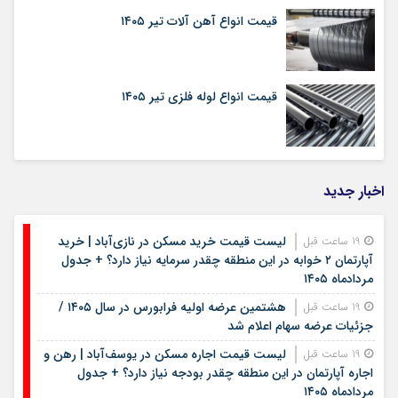
قیمت انواع آهن آلات تیر ۱۴۰۵
قیمت انواع لوله فلزی تیر ۱۴۰۵
اخبار جدید
لیست قیمت خرید مسکن در نازی‌آباد | خرید
19 ساعت قبل
آپارتمان ۲ خوابه در این منطقه چقدر سرمایه نیاز دارد؟ + جدول
مردادماه ۱۴۰۵
هشتمین عرضه اولیه فرابورس در سال ۱۴۰۵ /
19 ساعت قبل
جزئیات عرضه سهام اعلام شد
لیست قیمت اجاره مسکن در یوسف‌آباد | رهن و
19 ساعت قبل
اجاره آپارتمان در این منطقه چقدر بودجه نیاز دارد؟ + جدول
مردادماه ۱۴۰۵