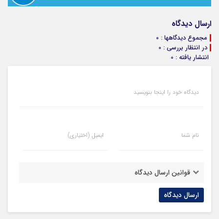
ارسال دیدگاه
مجموع دیدگاهها : 0
در انتظار بررسی : 0
انتشار یافته : 0
دیدگاه خود را اینجا بنویسید
نام شما
ایمیل (اختیاری)
قوانین ارسال دیدگاه