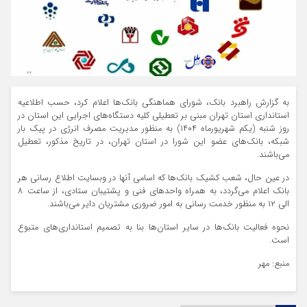
به گزارش راهبرد بانک، شورای هماهنگی بانک‌ها اعلام کرد، حسب اطلاعیه
استانداری استان تهران مبنی بر تعطیلی کلیه دستگاه‌های اجرایی این استان در
روز شنبه (یکم شهریورماه ۱۴۰۴) به منظور مدیریت مصرف انرژی در پیک بار
شبکه، بانک‌های عضو این شورا در استان تهران، در تاریخ مذکور، تعطیل
می‌باشند.
در عین حال، شعب کشیک بانک‌ها که اسامی آنها در وبسایت اطلاع رسانی هر
بانک اعلام می‌گردد، به همراه واحدهای فنی و پشتیبان ستادی، از ساعت ٨
الی ۱۲ به منظور خدمت رسانی به امور ضروری مشتریان دایر می‌باشند.
نحوه فعالیت بانک‌ها در سایر استان‌ها بنا به تصمیم استانداری‌های متبوع
است.
منبع: مهر