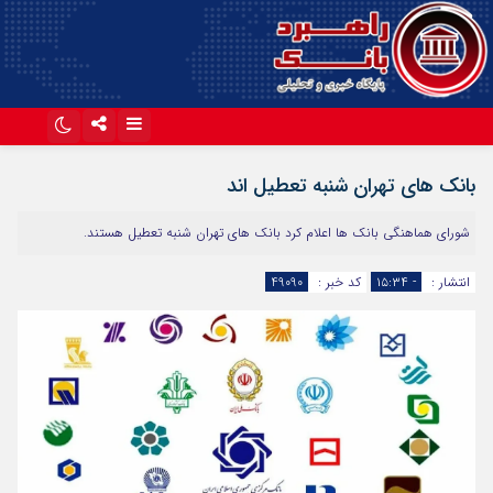
اینستاگرام
تلگرام
بانک های تهران شنبه تعطیل اند
آپارات
شورای هماهنگی بانک ها اعلام کرد بانک های تهران شنبه تعطیل هستند.
انتشار :
- ۱۵:۳۴
کد خبر :
49090