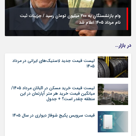
وام بازنشستگان به ۲۰۰ میلیون تومان رسید / جزییات ثبت
نام مرداد ۱۴۰۵ اعلام شد
در بازار…
لیست قیمت جدید لاستیک‌های ایرانی در مرداد
۱۴۰۵
لیست قیمت خرید مسکن در اکباتان مرداد ۱۴۰۵/
میانگین قیمت خرید هر متر آپارتمان در این
منطقه چقدر است؟ + جدول
قیمت سرویس پکیج شوفاژ دیواری در سال ۱۴۰۵