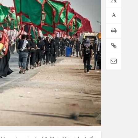
تمدید خودکار بیمه سلامت دهک‌های اقتصادی ۱ تا ۵ تهران