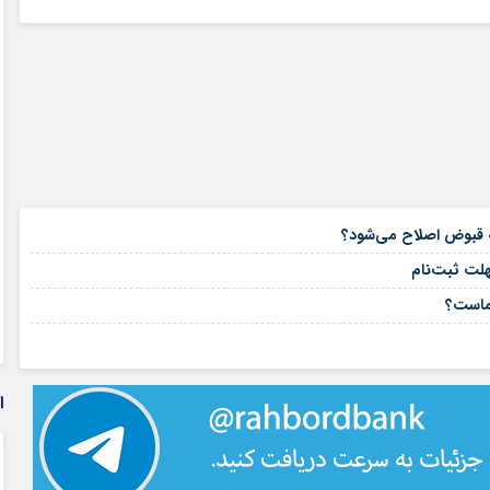
۱۶ مرداد ۱۴۰۵
۱۵ مرداد ۱۴۰۵
هلت ثبت‌نام
۱۵ مرداد ۱۴۰۵
شماست؟
۱۴ مرداد ۱۴۰۵
ا