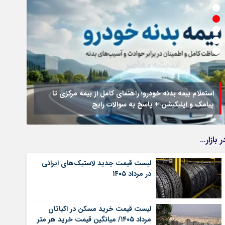
استعلام بیمه بدنه خودرو؛ راهنمای کامل از بیمه مرکزی تا
پیامک و اپلیکیشن + پاسخ به سوالات رایج
جزئیا
ر بازار…
لیست قیمت جدید لاستیک‌های ایرانی
در مرداد ۱۴۰۵
لیست قیمت خرید مسکن در اکباتان
مرداد ۱۴۰۵/ میانگین قیمت خرید هر متر