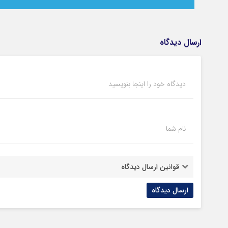
ارسال دیدگاه
دیدگاه خود را اینجا بنویسید
نام شما
قوانین ارسال دیدگاه