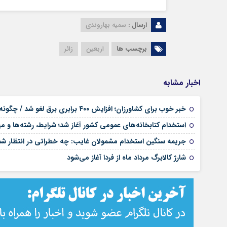
ارسال :
سمیه بهاروندی
برچسب ها
اربعین
زائر
اخبار مشابه
خبر خوب برای کشاورزان؛ افزایش ۴۰۰ برابری برق لغو شد / چگونه قبوض اصلاح می‌شود؟
استخدام کتابخانه‌های عمومی کشور آغاز شد؛ شرایط، رشته‌ها و م
جریمه سنگین استخدام مشمولان غایب: چه خطراتی در انتظار 
شارژ کالابرگ مرداد ماه از فردا آغاز می‌شود