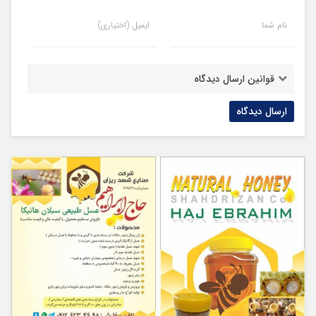
نام شما
ایمیل (اختیاری)
قوانین ارسال دیدگاه