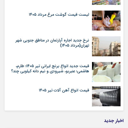
لیست قیمت گوشت مرغ مرداد ۱۴۰۵
نرخ جدید اجاره آپارتمان در مناطق جنوبی شهر
تهران(مرداد ۱۴۰۵)
قیمت جدید انواع برنج ایرانی تیر ۱۴۰۵؛ طارم،
هاشمی؛ عنبربو، شیرودی و نیم دانه کیلویی چند؟
قیمت انواع آهن آلات تیر ۱۴۰۵
اخبار جدید