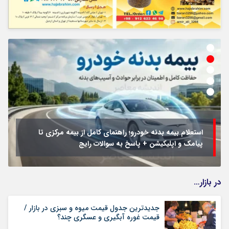
استعلام بیمه بدنه خودرو؛ راهنمای کامل از بیمه مرکزی تا
پیامک و اپلیکیشن + پاسخ به سوالات رایج
در بازار…
جدیدترین جدول قیمت میوه و سبزی در بازار /
قیمت غوره آبگیری و عسگری چند؟