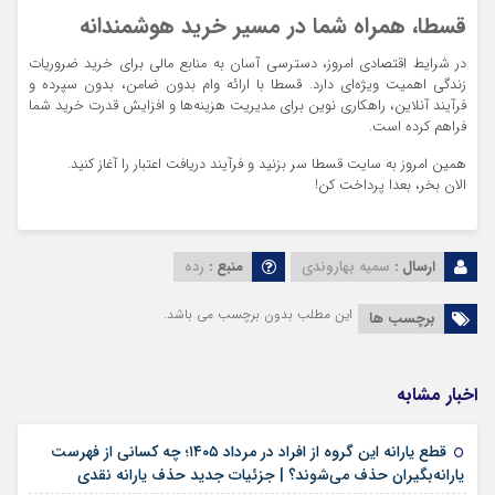
قسطا، همراه شما در مسیر خرید هوشمندانه
در شرایط اقتصادی امروز، دسترسی آسان به منابع مالی برای خرید ضروریات
زندگی اهمیت ویژه‌ای دارد. قسطا با ارائه وام بدون ضامن، بدون سپرده و
فرآیند آنلاین، راهکاری نوین برای مدیریت هزینه‌ها و افزایش قدرت خرید شما
فراهم کرده است.
همین امروز به سایت قسطا سر بزنید و فرآیند دریافت اعتبار را آغاز کنید.
الان بخر، بعدا پرداخت کن!
ارسال :
سمیه بهاروندی
منبع :
رده
این مطلب بدون برچسب می باشد.
برچسب ها
اخبار مشابه
قطع یارانه این گروه از افراد در مرداد ۱۴۰۵؛ چه کسانی از فهرست
۱۸ مرداد ۱۴۰۵
یارانه‌بگیران حذف می‌شوند؟ | جزئیات جدید حذف یارانه نقدی