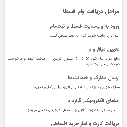
مراحل دریافت وام قسطا
ورود به وب‌سایت قسطا و ثبت‌نام
ابتدا وارد سایت شوید اقدام به اعتبارسنجی کنید.
تعیین مبلغ وام
مبلغ مورد نیاز خود (۵ تا ۵۰ میلیون تومان) را انتخاب کرده و درخواست
دریافت وام را ثبت کنید.
ارسال مدارک و ضمانت‌ها
مدارک هویتی و چک یا سفته را از طریق پنل بارگذاری نمایید.
امضای الکترونیکی قرارداد
تمامی مراحل به‌صورت آنلاین و با امضای دیجیتال تکمیل می‌شود.
دریافت کارت و آغاز خرید اقساطی