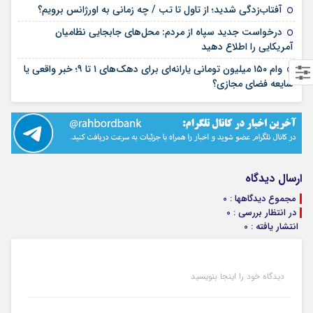
۰۲ مرداد ۱۴۰۵
آفتاب‌زدگی شدید؛ از تاول تا تب / چه زمانی به اورژانس برویم؟
درخواست جدید سپاه از مردم: محل‌های جابجایی نظامیان
۰۲ مرداد ۱۴۰۵
آمریکایی را اطلاع دهید
وام ۱۵۰ میلیون تومانی یارانه‌ای برای دهک‌های ۱ تا ۹؛ خبر واقعی یا
۲۸ تیر ۱۴۰۵
شایعه فضای مجازی؟
ارسال دیدگاه
مجموع دیدگاهها : 0
در انتظار بررسی : 0
انتشار یافته : 0
دیدگاه خود را اینجا بنویسید