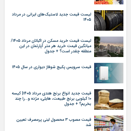
لیست قیمت جدید لاستیک‌های ایرانی در مرداد
۱۴۰۵
لیست قیمت خرید مسکن در اکباتان مرداد ۱۴۰۵/
میانگین قیمت خرید هر متر آپارتمان در این
منطقه چقدر است؟ + جدول
قیمت سرویس پکیج شوفاژ دیواری در سال ۱۴۰۵
قیمت جدید انواع برنج هندی مرداد ۱۴۰۵| کیسه
۱۰ کیلویی برنج طبیعت، هایلی، مژده و…را چند
بخریم؟ + جدول
قیمت مصوب ۳ محصول لبنی پرمصرف تعیین
شد