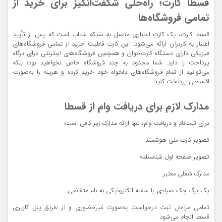
قسطا کارت؛ راه‌حلی شگفت‌انگیز برای خرید از
تمامی فروشگاه‌ها
قسطا کارت، یک کارت اعتباری متصل به شبکه شتاب است که پس از تأیید
اعتبار به کاربران ارائه می‌شود. این کارت قابلیت خرید از تمامی فروشگاه‌های
فیزیکی دارای دستگاه کارت‌خوان و همچنین فروشگاه‌های اینترنتی درای درگاه
پرداخت را دارد. شما محدود به چند فروشگاه خاص نخواهید بود؛ بلکه
می‌توانید از تمام فروشگاه‌های دلخواه خود خرید کرده و هزینه را به‌صورت
اقساطی پرداخت کنید.
مدارک لازم برای دریافت وام از قسطا
برای ثبت‌نام و دریافت وام، تنها ارائه مدارک زیر کافی است:
تصویر کارت ملی هوشمند
تصویر صفحه اول شناسنامه
مدارک شغلی معتبر
یک برگ چک صیادی یا سفته الکترونیکی به نام متقاضی
تمامی مراحل ثبت درخواست به‌صورت غیرحضوری و از طریق پنل کاربری
قسطا انجام می‌شود.