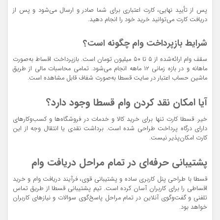
پس از تأیید نهایی، کارت اعتباری برای شما صادر و ارسال می‌شود و پس از
دریافت کارت می‌توانید خرید خود را انجام دهید.
شرایط بازپرداخت وام چگونه است؟
سقف وام ارائه‌شده از ۵ تا ۵۰ میلیون تومان است. بازپرداخت اقساط به‌صورت
ماهانه و در بازه زمانی ۱۲ ماهه انجام می‌شود. تمامی محاسبات مالی از طریق
ماشین حساب اعتبار در سایت قسطا به‌صورت شفاف قابل مشاهده است.
آیا امکان نقد کردن وام قسطا وجود دارد؟
خیر. قسطا کارت تنها برای خرید کالا و خدمات در فروشگاه‌ها و کسب‌وکارهای
دارای درگاه پرداخت طراحی شده است. برداشت نقدی یا انتقال وجه از این
کارت امکان‌پذیر نیست.
پشتیبانی حرفه‌ای در تمام مراحل دریافت وام
قسطا با طراحی پنل کاربری ساده و پشتیبانی قوی، فرآیند دریافت وام و خرید
اقساطی را برای کاربران آسان کرده است. تیم پشتیبانی قسطا از طریق تماس
تلفنی و گفت‌وگوی آنلاین در تمام مراحل پاسخ‌گوی سوالات و نیازهای کاربران
خواهد بود.