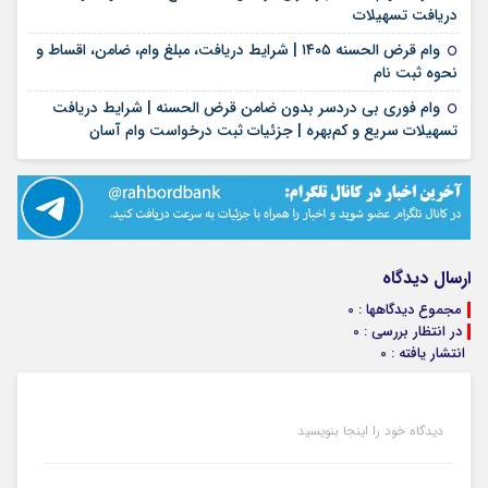
۱۷ مرداد ۱۴۰۵
دریافت تسهیلات
وام قرض الحسنه ۱۴۰۵ | شرایط دریافت، مبلغ وام، ضامن، اقساط و
۱۷ مرداد ۱۴۰۵
نحوه ثبت نام
وام فوری بی دردسر بدون ضامن قرض الحسنه | شرایط دریافت
۱۶ مرداد ۱۴۰۵
تسهیلات سریع و کم‌بهره | جزئیات ثبت درخواست وام آسان
ارسال دیدگاه
مجموع دیدگاهها : 0
در انتظار بررسی : 0
انتشار یافته : 0
دیدگاه خود را اینجا بنویسید