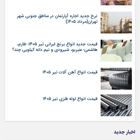
نرخ جدید اجاره آپارتمان در مناطق جنوبی شهر
تهران(مرداد ۱۴۰۵)
قیمت جدید انواع برنج ایرانی تیر ۱۴۰۵؛ طارم،
هاشمی؛ عنبربو، شیرودی و نیم دانه کیلویی چند؟
قیمت انواع آهن آلات تیر ۱۴۰۵
قیمت انواع لوله فلزی تیر ۱۴۰۵
اخبار جدید