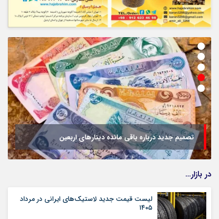
تصمیم جدید درباره باقی مانده دینارهای اربعین
در بازار…
لیست قیمت جدید لاستیک‌های ایرانی در مرداد
۱۴۰۵