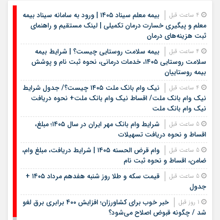
بیمه معلم سیناد ۱۴۰۵ | ورود به سامانه سیناد بیمه
4 ساعت قبل
معلم و پیگیری خسارت درمان تکمیلی | لینک مستقیم و راهنمای
ثبت هزینه‌های درمان
بیمه سلامت روستایی چیست؟ | شرایط بیمه
4 ساعت قبل
سلامت روستایی ۱۴۰۵، خدمات درمانی، نحوه ثبت نام و پوشش
بیمه روستاییان
نیک وام بانک ملت ۱۴۰۵ چیست؟/ جدول شرایط
4 ساعت قبل
نیک وام بانک ملت/ اقساط نیک وام بانک ملت+ نحوه دریافت
نیک وام بانک ملت
شرایط وام بانک مهر ایران در سال ۱۴۰۵؛ مبلغ،
5 ساعت قبل
اقساط و نحوه دریافت تسهیلات
وام قرض الحسنه ۱۴۰۵ | شرایط دریافت، مبلغ وام،
5 ساعت قبل
ضامن، اقساط و نحوه ثبت نام
قیمت سکه و طلا روز شنبه هفدهم مرداد ۱۴۰۵ +
5 ساعت قبل
جدول
خبر خوب برای کشاورزان؛ افزایش ۴۰۰ برابری برق لغو
1 روز قبل
شد / چگونه قبوض اصلاح می‌شود؟