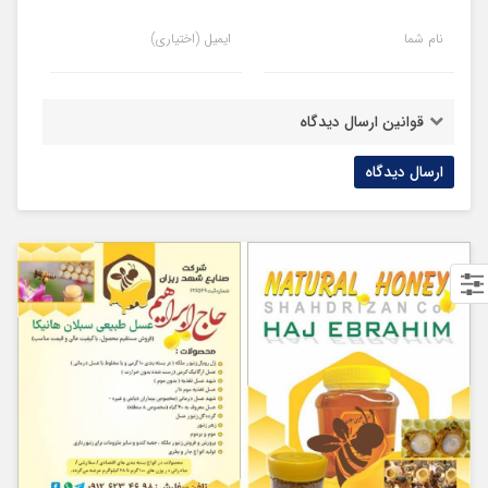
نام شما
ایمیل (اختیاری)
قوانین ارسال دیدگاه