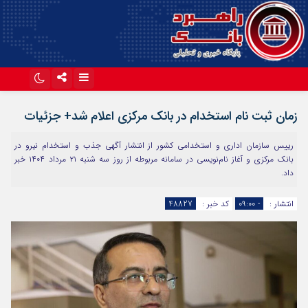
اینستاگرام
تلگرام
زمان ثبت نام استخدام در بانک مرکزی اعلام شد+ جزئیات
آپارات
رییس سازمان اداری و استخدامی کشور از انتشار آگهی جذب و استخدام نیرو در
بانک مرکزی و آغاز نام‌نویسی در سامانه مربوطه از روز سه شنبه ۲۱ مرداد ۱۴۰۴ خبر
داد.
انتشار :
- ۰۹:۰۰
کد خبر :
48827