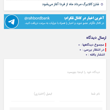
۱۴ مرداد ۱۴۰۵
شارژ کالابرگ مرداد ماه از فردا آغاز می‌شود
ارسال دیدگاه
مجموع دیدگاهها : 0
در انتظار بررسی : 0
انتشار یافته : 0
دیدگاه خود را اینجا بنویسید
نام شما
ایمیل (اختیاری)