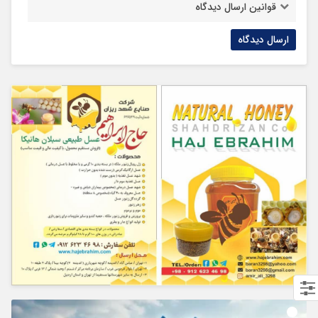
قوانین ارسال دیدگاه