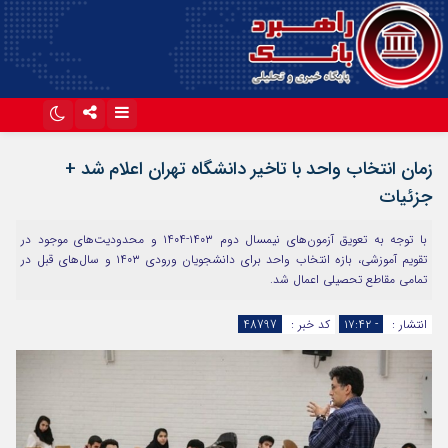
اینستاگرام
تلگرام
زمان انتخاب واحد با تاخیر دانشگاه تهران اعلام شد +
آپارات
جزئیات
با توجه به تعویق آزمون‌های نیمسال دوم ۱۴۰۳-۱۴۰۴ و محدودیت‌های موجود در
تقویم آموزشی، بازه انتخاب واحد برای دانشجویان ورودی ۱۴۰۳ و سال‌های قبل در
تمامی مقاطع تحصیلی اعمال شد.
انتشار :
- ۱۷:۴۲
کد خبر :
48797