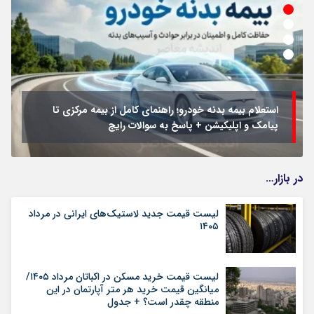
استعلام بیمه بدنه خودرو؛ راهنمای کامل از بیمه مرکزی تا
پیامک و اپلیکیشن + پاسخ به سوالات رایج
در بازار…
لیست قیمت جدید لاستیک‌های ایرانی در مرداد
۱۴۰۵
لیست قیمت خرید مسکن در اکباتان مرداد ۱۴۰۵/
میانگین قیمت خرید هر متر آپارتمان در این
منطقه چقدر است؟ + جدول