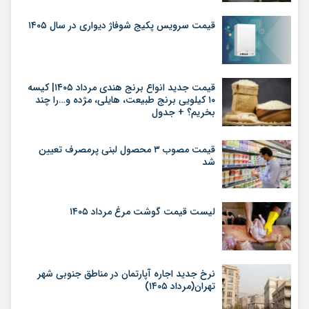
قیمت سرویس پکیج شوفاژ دیواری در سال ۱۴۰۵
قیمت جدید انواع برنج هندی مرداد ۱۴۰۵| کیسه
۱۰ کیلویی برنج طبیعت، هایلی، مژده و…را چند
بخریم؟ + جدول
قیمت مصوب ۳ محصول لبنی پرمصرف تعیین
شد
لیست قیمت گوشت مرغ مرداد ۱۴۰۵
نرخ جدید اجاره آپارتمان در مناطق جنوبی شهر
تهران(مرداد ۱۴۰۵)