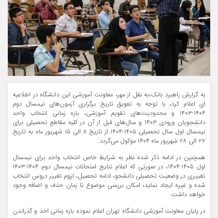
به گزارش راهبرد بانک،به نقل از مهر، معاونت آموزشی این دانشگاه در اطلاعیه
ای اعلام کرد، با توجه به تعویق تاریخ برگزاری آزمون‌های نیمسال دوم
۱۴۰۴-۱۴۰۳ و محدودیت‌های تقویم آموزشی، بازه زمانی انتخاب واحد
دانشجویان ورودی ۱۴۰۳ و سال‌های قبل از آن در کلیه مقاطع تحصیلی برای
نیمسال اول سال تحصیلی ۱۴۰۵-۱۴۰۴ از تاریخ ۸ الی ۱۵ شهریور ماه به تاریخ
۲۲ الی ۲۸ شهریور ماه ۱۴۰۴ موکول می‌گردد.
همچنین در ادامه ذکر شده نظر به شرایط خاص انتخاب واحد برای نیمسال
اول ۱۴۰۵-۱۴۰۴، در صورتی که اعلام نتایج امتحانات نیمسال دوم ۱۴۰۴-۱۴۰۳
تغییری در وضعیت تحصیلی دانشجو، ادامه تحصیل، لزوم تغییر دروس انتخاب
شده و غیره ایجاد نماید، امکان بررسی موضوع تا زمان حذف و اضافه وجود
خواهد داشت.
در پایان معاونت آموزشی دانشگاه تهران اعلام نموده بازه زمانی اخذ و گذراندن