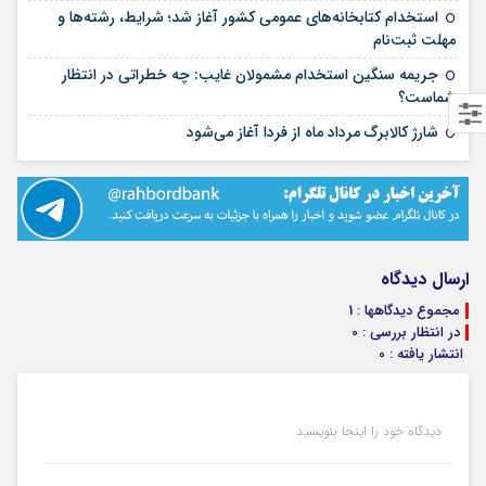
استخدام کتابخانه‌های عمومی کشور آغاز شد؛ شرایط، رشته‌ها و
۱۵ مرداد ۱۴۰۵
مهلت ثبت‌نام
جریمه سنگین استخدام مشمولان غایب: چه خطراتی در انتظار
۱۵ مرداد ۱۴۰۵
شماست؟
۱۴ مرداد ۱۴۰۵
شارژ کالابرگ مرداد ماه از فردا آغاز می‌شود
ارسال دیدگاه
مجموع دیدگاهها : 1
در انتظار بررسی : 0
انتشار یافته : 0
دیدگاه خود را اینجا بنویسید