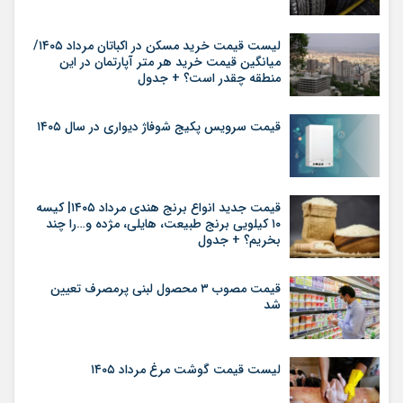
لیست قیمت خرید مسکن در اکباتان مرداد ۱۴۰۵/
میانگین قیمت خرید هر متر آپارتمان در این
منطقه چقدر است؟ + جدول
قیمت سرویس پکیج شوفاژ دیواری در سال ۱۴۰۵
قیمت جدید انواع برنج هندی مرداد ۱۴۰۵| کیسه
۱۰ کیلویی برنج طبیعت، هایلی، مژده و…را چند
بخریم؟ + جدول
قیمت مصوب ۳ محصول لبنی پرمصرف تعیین
شد
لیست قیمت گوشت مرغ مرداد ۱۴۰۵