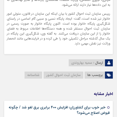
به این داده‌ها نیاز دارند ارائه می‌شود.
رییس سازمان ثبت احوال کشور با بیان اینکه این سازمان در قانون، متولی امور
خانوار نیز شده است، گفت: ایجاد پایگاه نسبی و سببی گام اساسی در راستای
شکل‌گیری پایگاه خانوار بوده است. اکنون پایگاه خانوار به صورت رسمی در
سازمان ثبت احوال مستقر شده و همه دستگاه‌ها اطلاعات مربوط به فضای
خانوار را از این سازمان دریافت می‌کنند. به گفته وی، شکل‌گیری این پایگاه در
یک سال گذشته مراحل تکمیلی خود را طی کرده و در فرایندهایی مانند انحصار
وراثت نیز نقش مهمی دارد.
ارسال :
سمیه بهاروندی
برچسب ها
سازمان ثبت احوال کشور
شناسنامه
اخبار مشابه
خبر خوب برای کشاورزان؛ افزایش ۴۰۰ برابری برق لغو شد / چگونه
۱۶ مرداد ۱۴۰۵
قبوض اصلاح می‌شود؟