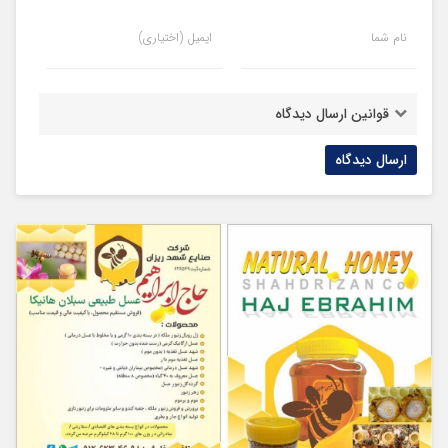
نام شما
ایمیل (اختیاری)
قوانین ارسال دیدگاه