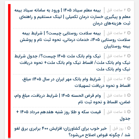
بیمه معلم سیناد ۱۴۰۵ | ورود به سامانه سیناد بیمه
4 ساعت قبل
معلم و پیگیری خسارت درمان تکمیلی | لینک مستقیم و راهنمای
ثبت هزینه‌های درمان
بیمه سلامت روستایی چیست؟ | شرایط بیمه
4 ساعت قبل
سلامت روستایی ۱۴۰۵، خدمات درمانی، نحوه ثبت نام و پوشش
بیمه روستاییان
نیک وام بانک ملت ۱۴۰۵ چیست؟/ جدول شرایط
4 ساعت قبل
نیک وام بانک ملت/ اقساط نیک وام بانک ملت+ نحوه دریافت
نیک وام بانک ملت
شرایط وام بانک مهر ایران در سال ۱۴۰۵؛ مبلغ،
4 ساعت قبل
اقساط و نحوه دریافت تسهیلات
وام قرض الحسنه ۱۴۰۵ | شرایط دریافت، مبلغ وام،
5 ساعت قبل
ضامن، اقساط و نحوه ثبت نام
قیمت سکه و طلا روز شنبه هفدهم مرداد ۱۴۰۵ +
5 ساعت قبل
جدول
خبر خوب برای کشاورزان؛ افزایش ۴۰۰ برابری برق لغو
1 روز قبل
شد / چگونه قبوض اصلاح می‌شود؟