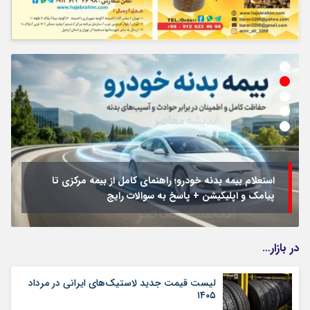
استعلام بیمه بدنه خودرو؛ راهنمای کامل از بیمه مرکزی تا
پیامک و اپلیکیشن + پاسخ به سوالات رایج
در بازار…
لیست قیمت جدید لاستیک‌های ایرانی در مرداد
۱۴۰۵