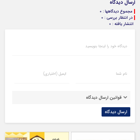
ارسال دیدگاه
مجموع دیدگاهها : 0
در انتظار بررسی : 0
انتشار یافته : 0
دیدگاه خود را اینجا بنویسید
نام شما
ایمیل (اختیاری)
قوانین ارسال دیدگاه