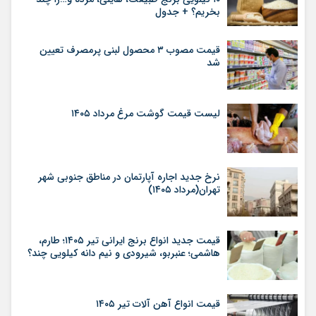
بخریم؟ + جدول
قیمت مصوب ۳ محصول لبنی پرمصرف تعیین
شد
لیست قیمت گوشت مرغ مرداد ۱۴۰۵
نرخ جدید اجاره آپارتمان در مناطق جنوبی شهر
تهران(مرداد ۱۴۰۵)
قیمت جدید انواع برنج ایرانی تیر ۱۴۰۵؛ طارم،
هاشمی؛ عنبربو، شیرودی و نیم دانه کیلویی چند؟
قیمت انواع آهن آلات تیر ۱۴۰۵