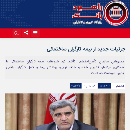
اینستاگرام
تلگرام
جزئیات جدید از بیمه کارگران ساختمانی
آپارات
مدیرعامل سازمان تأمین‌اجتماعی تأکید کرد شیوه‌نامه بیمه کارگران ساختمانی با
همکاری ذینفعان تدوین شده و هدف نهایی، پوشش بیمه‌ای کامل کارگران واقعی
بدون سوءاستفاده است.
انتشار :
- ۱۶:۵۳
کد خبر :
48671