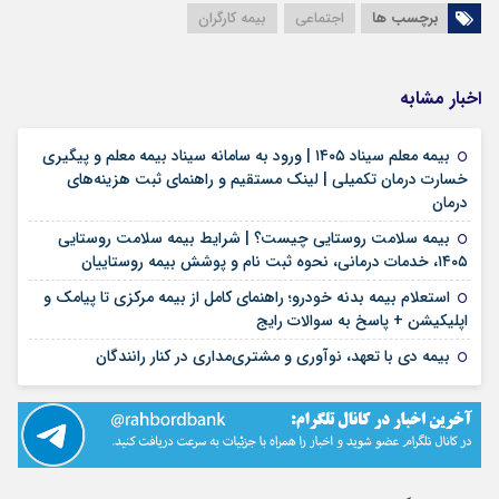
برچسب ها
اجتماعی
بیمه کارگران
اخبار مشابه
بیمه معلم سیناد ۱۴۰۵ | ورود به سامانه سیناد بیمه معلم و پیگیری
خسارت درمان تکمیلی | لینک مستقیم و راهنمای ثبت هزینه‌های
۱۷ مرداد ۱۴۰۵
درمان
بیمه سلامت روستایی چیست؟ | شرایط بیمه سلامت روستایی
۱۷ مرداد ۱۴۰۵
۱۴۰۵، خدمات درمانی، نحوه ثبت نام و پوشش بیمه روستاییان
استعلام بیمه بدنه خودرو؛ راهنمای کامل از بیمه مرکزی تا پیامک و
۱۶ مرداد ۱۴۰۵
اپلیکیشن + پاسخ به سوالات رایج
۱۲ مرداد ۱۴۰۵
بیمه دی با تعهد، نوآوری و مشتری‌مداری در کنار رانندگان