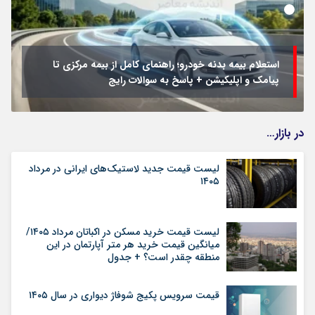
استعلام بیمه بدنه خودرو؛ راهنمای کامل از بیمه مرکزی تا
پیامک و اپلیکیشن + پاسخ به سوالات رایج
در بازار…
لیست قیمت جدید لاستیک‌های ایرانی در مرداد
۱۴۰۵
لیست قیمت خرید مسکن در اکباتان مرداد ۱۴۰۵/
میانگین قیمت خرید هر متر آپارتمان در این
منطقه چقدر است؟ + جدول
قیمت سرویس پکیج شوفاژ دیواری در سال ۱۴۰۵