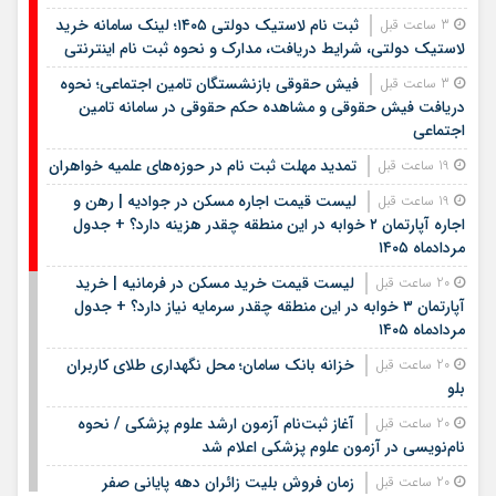
ثبت نام لاستیک دولتی ۱۴۰۵؛ لینک سامانه خرید
3 ساعت قبل
لاستیک دولتی، شرایط دریافت، مدارک و نحوه ثبت نام اینترنتی
فیش حقوقی بازنشستگان تامین اجتماعی؛ نحوه
3 ساعت قبل
دریافت فیش حقوقی و مشاهده حکم حقوقی در سامانه تامین
اجتماعی
تمدید مهلت ثبت نام در حوزه‌های علمیه خواهران
19 ساعت قبل
لیست قیمت اجاره مسکن در جوادیه | رهن و
19 ساعت قبل
اجاره آپارتمان ۲ خوابه در این منطقه چقدر هزینه دارد؟ + جدول
مردادماه ۱۴۰۵
لیست قیمت خرید مسکن در فرمانیه | خرید
20 ساعت قبل
آپارتمان ۳ خوابه در این منطقه چقدر سرمایه نیاز دارد؟ + جدول
مردادماه ۱۴۰۵
خزانه بانک سامان؛ محل نگهداری طلای کاربران
20 ساعت قبل
بلو
آغاز ثبت‌نام آزمون ارشد علوم پزشکی / نحوه
20 ساعت قبل
نام‌نویسی در آزمون علوم پزشکی اعلام شد
زمان فروش بلیت زائران دهه پایانی صفر
20 ساعت قبل