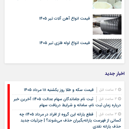
قیمت انواع آهن آلات تیر ۱۴۰۵
قیمت انواع لوله فلزی تیر ۱۴۰۵
اخبار جدید
قیمت سکه و طلا روز یکشنبه ۱۸ مرداد ۱۴۰۵
2 ساعت قبل
ثبت نام جاماندگان سهام عدالت ۱۴۰۵؛ آخرین خبر
3 ساعت قبل
درباره زمان ثبت نام، سامانه و شرایط دریافت سهام
قطع یارانه این گروه از افراد در مرداد ۱۴۰۵؛ چه
3 ساعت قبل
کسانی از فهرست یارانه‌بگیران حذف می‌شوند؟ | جزئیات جدید
حذف یارانه نقدی