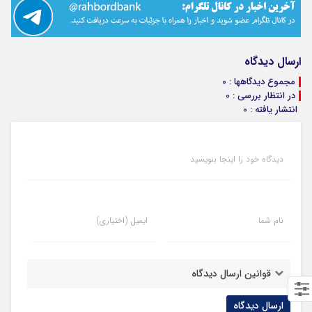
ارسال دیدگاه
مجموع دیدگاهها : 0
در انتظار بررسی : 0
انتشار یافته : 0
دیدگاه خود را اینجا بنویسید
نام شما
ایمیل (اختیاری)
قوانین ارسال دیدگاه