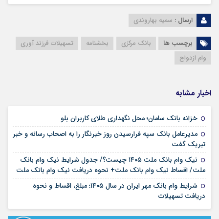
ارسال :
سمیه بهاروندی
برچسب ها
بانک مرکزی
بخشنامه
تسهیلات فرزند آوری
وام ازدواج
اخبار مشابه
۱۷ مرداد ۱۴۰۵
خزانه بانک سامان؛ محل نگهداری طلای کاربران بلو
مدیرعامل بانک سپه فرارسیدن روز خبرنگار را به اصحاب رسانه و خبر
۱۷ مرداد ۱۴۰۵
تبریک گفت
نیک وام بانک ملت ۱۴۰۵ چیست؟/ جدول شرایط نیک وام بانک
۱۷ مرداد ۱۴۰۵
ملت/ اقساط نیک وام بانک ملت+ نحوه دریافت نیک وام بانک ملت
شرایط وام بانک مهر ایران در سال ۱۴۰۵؛ مبلغ، اقساط و نحوه
۱۷ مرداد ۱۴۰۵
دریافت تسهیلات