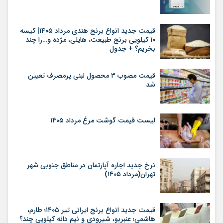
قیمت جدید انواع برنج هندی مرداد ۱۴۰۵| کیسه
۱۰ کیلویی برنج طبیعت، هایلی، مژده و…را چند
بخریم؟ + جدول
قیمت مصوب ۳ محصول لبنی پرمصرف تعیین
شد
لیست قیمت گوشت مرغ مرداد ۱۴۰۵
نرخ جدید اجاره آپارتمان در مناطق جنوبی شهر
تهران(مرداد ۱۴۰۵)
قیمت جدید انواع برنج ایرانی تیر ۱۴۰۵؛ طارم،
هاشمی؛ عنبربو، شیرودی و نیم دانه کیلویی چند؟