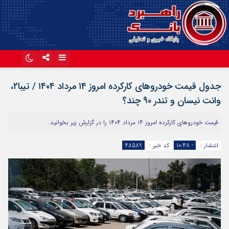
اینستاگرام
تلگرام
جدول قیمت خودروهای کارکرده امروز ۱۴ مرداد ۱۴۰۴ / تیبا۲،
آپارات
وانت نیسان و تندر ۹۰ چند؟
قیمت خودروهای کارکرده امروز ۱۴ مرداد ۱۴۰۴ را در گزارش زیر بخوانید.
انتشار :
- ۱۰:۴۸
کد خبر :
48589