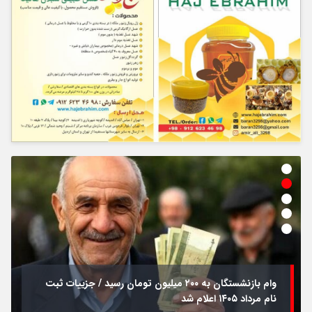
وام بازنشستگان به ۲۰۰ میلیون تومان رسید / جزییات ثبت
نام مرداد ۱۴۰۵ اعلام شد