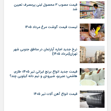
قیمت مصوب ۳ محصول لبنی پرمصرف تعیین
شد
لیست قیمت گوشت مرغ مرداد ۱۴۰۵
نرخ جدید اجاره آپارتمان در مناطق جنوبی شهر
تهران(مرداد ۱۴۰۵)
قیمت جدید انواع برنج ایرانی تیر ۱۴۰۵؛ طارم،
هاشمی؛ عنبربو، شیرودی و نیم دانه کیلویی چند؟
قیمت انواع آهن آلات تیر ۱۴۰۵