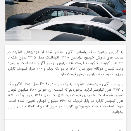
به گزارش راهبرد بانک،براساس آگهی منتشر شده از خودروهای کارکرده در
سایت های فروش خودرو، برلیانس H۲۲۰ اتوماتیک مدل ۱۳۹۵ بدون رنگ با
۱۱۶ هزار کیلومتر کارکرد به قیمت ۶۱۰ میلیون تومان آگهی شده است و زامیاد
وانت نیسان دوگانه سوز مدل ۱۳۸۹ با دو لکه رنگ و ۲۰۰ هزار کیلومتر کارکرد
چیزی حدود ۵۰۰ میلیون تومان قیمت دارد.
با بررسی آگهی خودروهای کارکرده، به یک رنو تندر ۹۰ E۲ مدل ۱۳۸۶ گلگیر رنگ
با ۳۳۲ هزار کیلومتر کارکرد برخوردیم که قیمت آن حوالی ۳۸۰ میلیون تومان
تعیین شده است. همچنین قیمت تیبا هاچ بک مدل ۱۳۹۷ بدون رنگ با ۱۶۵
هزار کیلومتر کارکرد در بازار نزدیک به ۳۶۰ میلیون تومان تعیین شده است.
جهت استعلام قیمت خودروهای کارکرده در امروز ۱۴ مرداد ۱۴۰۴ جدول زیر را
بخوانید.