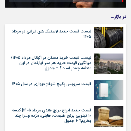
در بازار…
لیست قیمت جدید لاستیک‌های ایرانی در مرداد
۱۴۰۵
لیست قیمت خرید مسکن در اکباتان مرداد ۱۴۰۵/
میانگین قیمت خرید هر متر آپارتمان در این
منطقه چقدر است؟ + جدول
قیمت سرویس پکیج شوفاژ دیواری در سال ۱۴۰۵
قیمت جدید انواع برنج هندی مرداد ۱۴۰۵| کیسه
۱۰ کیلویی برنج طبیعت، هایلی، مژده و…را چند
بخریم؟ + جدول