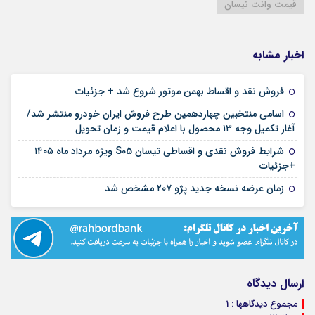
قیمت وانت نیسان
اخبار مشابه
۱۲ مرداد ۱۴۰۵
فروش نقد و اقساط بهمن موتور شروع شد + جزئیات
اسامی منتخبین چهاردهمین طرح فروش ایران خودرو منتشر شد/
۱۲ مرداد ۱۴۰۵
آغاز تکمیل وجه ۱۳ محصول با اعلام قیمت و زمان تحویل
شرایط فروش نقدی و اقساطی تیسان S05 ویژه مرداد ماه ۱۴۰۵
۱۰ مرداد ۱۴۰۵
+جزئیات
۰۳ مرداد ۱۴۰۵
زمان عرضه نسخه جدید پژو ۲۰۷ مشخص شد
ارسال دیدگاه
مجموع دیدگاهها : 1