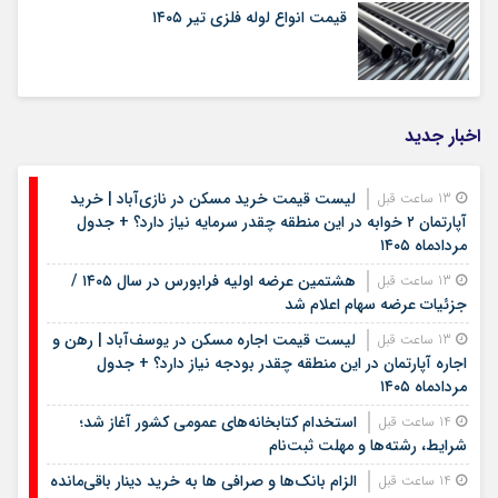
قیمت انواع لوله فلزی تیر ۱۴۰۵
اخبار جدید
لیست قیمت خرید مسکن در نازی‌آباد | خرید
13 ساعت قبل
آپارتمان ۲ خوابه در این منطقه چقدر سرمایه نیاز دارد؟ + جدول
مردادماه ۱۴۰۵
هشتمین عرضه اولیه فرابورس در سال ۱۴۰۵ /
13 ساعت قبل
جزئیات عرضه سهام اعلام شد
لیست قیمت اجاره مسکن در یوسف‌آباد | رهن و
13 ساعت قبل
اجاره آپارتمان در این منطقه چقدر بودجه نیاز دارد؟ + جدول
مردادماه ۱۴۰۵
استخدام کتابخانه‌های عمومی کشور آغاز شد؛
14 ساعت قبل
شرایط، رشته‌ها و مهلت ثبت‌نام
الزام بانک‌ها و صرافی ها به خرید دینار باقی‌مانده
14 ساعت قبل