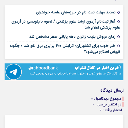
۱۷ مرداد ۱۴۰۵
تمدید مهلت ثبت نام در حوزه‌های علمیه خواهران
آغاز ثبت‌نام آزمون ارشد علوم پزشکی / نحوه نام‌نویسی در آزمون
۱۷ مرداد ۱۴۰۵
علوم پزشکی اعلام شد
۱۷ مرداد ۱۴۰۵
زمان فروش بلیت زائران دهه پایانی صفر مشخص شد
خبر خوب برای کشاورزان؛ افزایش ۴۰۰ برابری برق لغو شد / چگونه
۱۶ مرداد ۱۴۰۵
قبوض اصلاح می‌شود؟
ارسال دیدگاه
مجموع دیدگاهها : 0
در انتظار بررسی : 0
انتشار یافته : 0