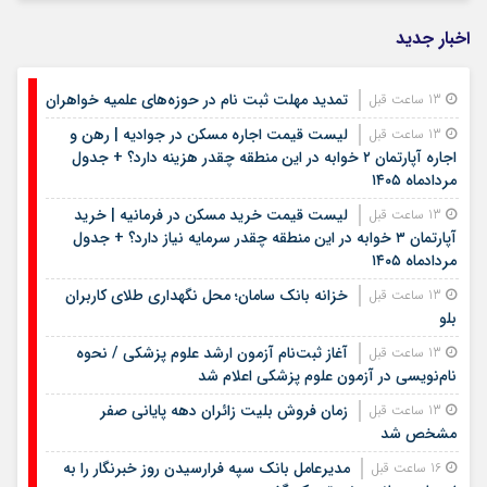
اخبار جدید
تمدید مهلت ثبت نام در حوزه‌های علمیه خواهران
13 ساعت قبل
لیست قیمت اجاره مسکن در جوادیه | رهن و
13 ساعت قبل
اجاره آپارتمان ۲ خوابه در این منطقه چقدر هزینه دارد؟ + جدول
مردادماه ۱۴۰۵
لیست قیمت خرید مسکن در فرمانیه | خرید
13 ساعت قبل
آپارتمان ۳ خوابه در این منطقه چقدر سرمایه نیاز دارد؟ + جدول
مردادماه ۱۴۰۵
خزانه بانک سامان؛ محل نگهداری طلای کاربران
13 ساعت قبل
بلو
آغاز ثبت‌نام آزمون ارشد علوم پزشکی / نحوه
13 ساعت قبل
نام‌نویسی در آزمون علوم پزشکی اعلام شد
زمان فروش بلیت زائران دهه پایانی صفر
13 ساعت قبل
مشخص شد
مدیرعامل بانک سپه فرارسیدن روز خبرنگار را به
16 ساعت قبل