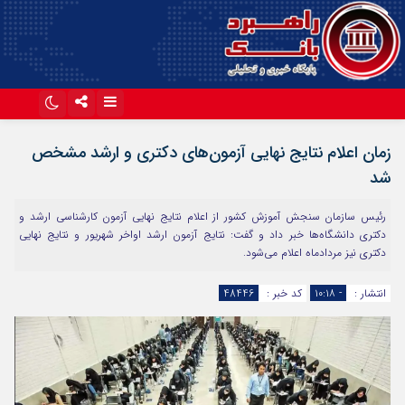
اینستاگرام
تلگرام
زمان اعلام نتایج نهایی آزمون‌های دکتری و ارشد مشخص
آپارات
شد
رئیس سازمان سنجش آموزش کشور از اعلام نتایج نهایی آزمون کارشناسی ارشد و
دکتری دانشگاه‌ها خبر داد و گفت: نتایج آزمون ارشد اواخر شهریور و نتایج نهایی
دکتری نیز مردادماه اعلام می‌شود.
انتشار :
- ۱۰:۱۸
کد خبر :
48446