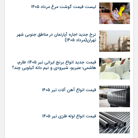
لیست قیمت گوشت مرغ مرداد ۱۴۰۵
نرخ جدید اجاره آپارتمان در مناطق جنوبی شهر
تهران(مرداد ۱۴۰۵)
قیمت جدید انواع برنج ایرانی تیر ۱۴۰۵؛ طارم،
هاشمی؛ عنبربو، شیرودی و نیم دانه کیلویی چند؟
قیمت انواع آهن آلات تیر ۱۴۰۵
قیمت انواع لوله فلزی تیر ۱۴۰۵