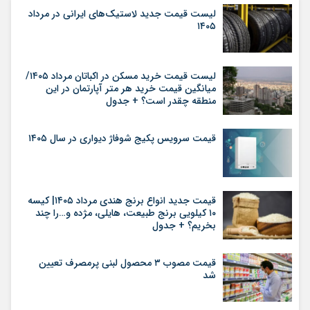
لیست قیمت جدید لاستیک‌های ایرانی در مرداد
۱۴۰۵
لیست قیمت خرید مسکن در اکباتان مرداد ۱۴۰۵/
میانگین قیمت خرید هر متر آپارتمان در این
منطقه چقدر است؟ + جدول
قیمت سرویس پکیج شوفاژ دیواری در سال ۱۴۰۵
قیمت جدید انواع برنج هندی مرداد ۱۴۰۵| کیسه
۱۰ کیلویی برنج طبیعت، هایلی، مژده و…را چند
بخریم؟ + جدول
قیمت مصوب ۳ محصول لبنی پرمصرف تعیین
شد