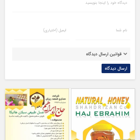
دیدگاه خود را اینجا بنویسید
نام شما
ایمیل (اختیاری)
قوانین ارسال دیدگاه