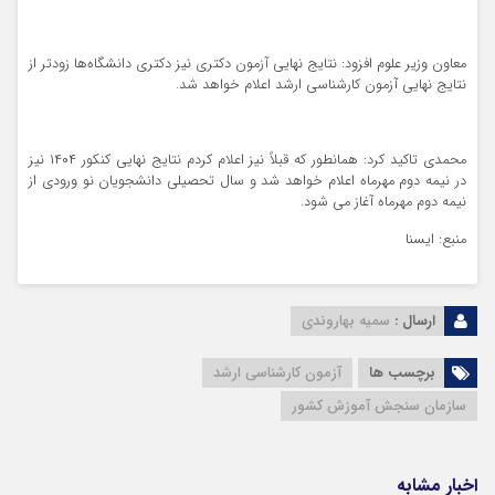
معاون وزیر علوم افزود: نتایج نهایی آزمون دکتری نیز دکتری دانشگاه‌ها زودتر از
نتایج نهایی آزمون کارشناسی ارشد اعلام خواهد شد.
محمدی تاکید کرد: همانطور که قبلاً نیز اعلام کردم نتایج نهایی کنکور ۱۴۰۴ نیز
در نیمه دوم مهرماه اعلام خواهد شد و سال تحصیلی دانشجویان نو ورودی از
نیمه دوم مهرماه آغاز می شود.
منبع: ایسنا
ارسال :
سمیه بهاروندی
برچسب ها
آزمون کارشناسی ارشد
سازمان سنجش آموزش کشور
اخبار مشابه