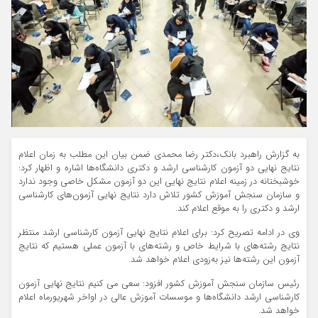
به گزارش راهبرد بانک،دکتر رضا محمدی ضمن بیان این مطلب به زمان اعلام
نتایج نهایی دو آزمون کارشناسی ارشد و دکتری دانشگاه‌ها اشاره و اظهار کرد:
خوشبختانه در زمینه اعلام نتایج نهایی این دو آزمون مشکل خاصی وجود ندارد
و سازمان سنجش آموزش کشور تلاش دارد نتایج نهایی آزمون‌های کارشناسی
ارشد و دکتری را به موقع اعلام کند.
وی در ادامه تصریح کرد: برای اعلام نتایج نهایی آزمون کارشناسی ارشد منتظر
نتایج رشته‌های با شرایط خاص و رشته‌های با آزمون عملی هستیم که نتایج
آزمون این رشته‌ها نیز به‌زودی اعلام خواهد شد.
رئیس سازمان سنجش آموزش کشور افزود: سعی می کنیم نتایج نهایی آزمون
کارشناسی ارشد دانشگاه‌ها و موسسات آموزش عالی در اواخر شهریورماه اعلام
خواهد شد.