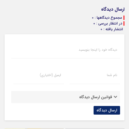
ارسال دیدگاه
مجموع دیدگاهها : 0
در انتظار بررسی : 0
انتشار یافته : 0
دیدگاه خود را اینجا بنویسید
نام شما
ایمیل (اختیاری)
قوانین ارسال دیدگاه