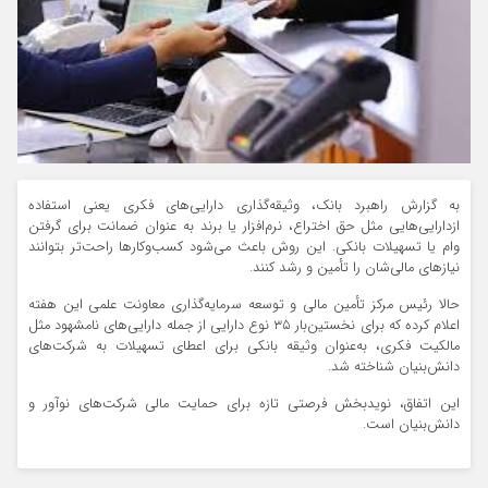
به گزارش راهبرد بانک، وثیقه‌گذاری دارایی‌های فکری یعنی استفاده
ازدارایی‌هایی مثل حق اختراع، نرم‌افزار یا برند به عنوان ضمانت برای گرفتن
وام یا تسهیلات بانکی. این روش باعث می‌شود کسب‌وکار‌ها راحت‌تر بتوانند
نیاز‌های مالی‌شان را تأمین و رشد کنند.
حالا رئیس مرکز تأمین مالی و توسعه سرمایه‌گذاری معاونت علمی این هفته
اعلام کرده که برای نخستین‌بار ۳۵ نوع دارایی از جمله دارایی‌های نامشهود مثل
مالکیت فکری، به‌عنوان وثیقه بانکی برای اعطای تسهیلات به شرکت‌های
دانش‌بنیان شناخته شد.
این اتفاق، نویدبخش فرصتی تازه برای حمایت مالی شرکت‌های نوآور و
دانش‌بنیان است.