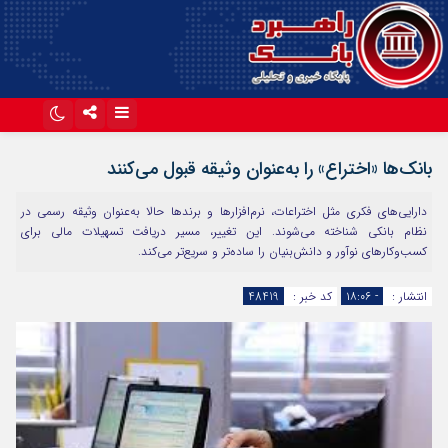
اینستاگرام
تلگرام
بانک‌ها «اختراع» را به‌عنوان وثیقه قبول می‌کنند
آپارات
دارایی‌های فکری مثل اختراعات، نرم‌افزار‌ها و برند‌ها حالا به‌عنوان وثیقه رسمی در
نظام بانکی شناخته می‌شوند. این تغییر، مسیر دریافت تسهیلات مالی برای
کسب‌وکار‌های نوآور و دانش‌بنیان را ساده‌تر و سریع‌تر می‌کند.
انتشار :
- ۱۸:۰۶
کد خبر :
48419