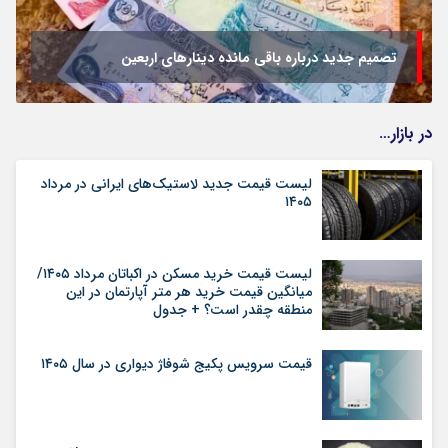
تصمیم جدید درباره باقی مانده دینارهای اربعین
در بازار…
لیست قیمت جدید لاستیک‌های ایرانی در مرداد
۱۴۰۵
لیست قیمت خرید مسکن در اکباتان مرداد ۱۴۰۵/
میانگین قیمت خرید هر متر آپارتمان در این
منطقه چقدر است؟ + جدول
قیمت سرویس پکیج شوفاژ دیواری در سال ۱۴۰۵