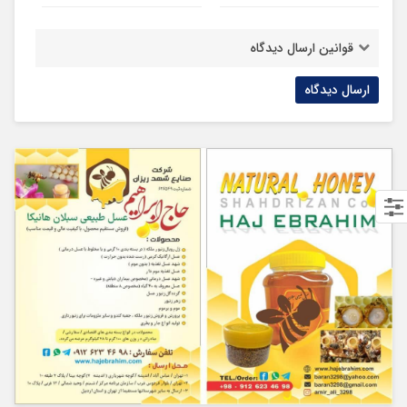
قوانین ارسال دیدگاه