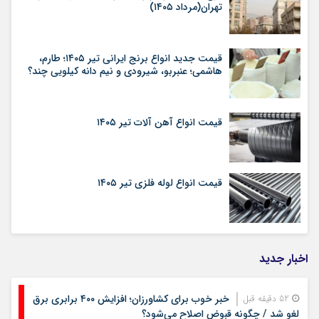
تهران(مرداد ۱۴۰۵)
قیمت جدید انواع برنج ایرانی تیر ۱۴۰۵؛ طارم،
هاشمی؛ عنبربو، شیرودی و نیم دانه کیلویی چند؟
قیمت انواع آهن آلات تیر ۱۴۰۵
قیمت انواع لوله فلزی تیر ۱۴۰۵
اخبار جدید
خبر خوب برای کشاورزان؛ افزایش ۴۰۰ برابری برق
52 دقیقه قبل
لغو شد / چگونه قبوض اصلاح می‌شود؟