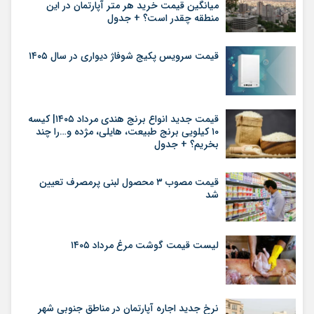
میانگین قیمت خرید هر متر آپارتمان در این
منطقه چقدر است؟ + جدول
قیمت سرویس پکیج شوفاژ دیواری در سال ۱۴۰۵
قیمت جدید انواع برنج هندی مرداد ۱۴۰۵| کیسه
۱۰ کیلویی برنج طبیعت، هایلی، مژده و…را چند
بخریم؟ + جدول
قیمت مصوب ۳ محصول لبنی پرمصرف تعیین
شد
لیست قیمت گوشت مرغ مرداد ۱۴۰۵
نرخ جدید اجاره آپارتمان در مناطق جنوبی شهر