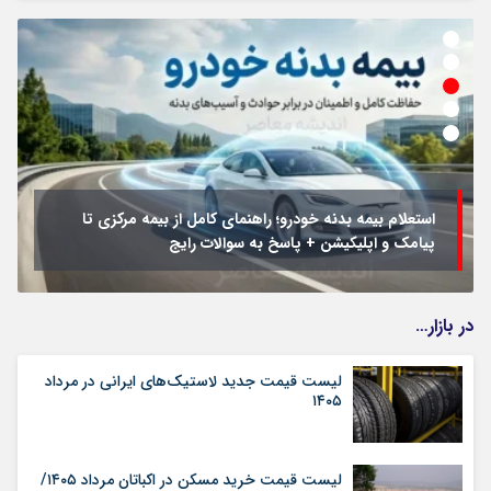
جزئیات فعال‌سازی «کیف پول ایران» اعلام شد
در بازار…
لیست قیمت جدید لاستیک‌های ایرانی در مرداد
۱۴۰۵
لیست قیمت خرید مسکن در اکباتان مرداد ۱۴۰۵/