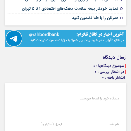
۱۰ مرداد ۱۴۰۵
تمدید خودکار بیمه سلامت دهک‌های اقتصادی ۱ تا ۵ تهران
۰۴ مرداد ۱۴۰۵
عمرتان را با طلا تضمین کنید
ارسال دیدگاه
مجموع دیدگاهها : 0
در انتظار بررسی : 0
انتشار یافته : 0
دیدگاه خود را اینجا بنویسید
نام شما
ایمیل (اختیاری)