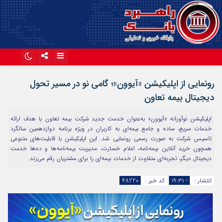
اینستاگرام
تلگرام
رونمایی از اپلیکیشن «آیوون»؛ گامی نو در مسیر تحول
آپارات
دیجیتال بیمه تعاون
اپلیکیشن نوآورانه «آیوون» به‌عنوان خدمت جدید شرکت بیمه تعاون با هدف ارائه
خدمات سریع، ساده و جامع بیمه‌ای به کاربران در ویژه‌ برنامه دوازدهمین سالگرد
تاسیس شرکت به صورت رسمی رونمایی شد. این اپلیکیشن با قابلیت‌های متنوعی
همچون خرید آنلاین بیمه‌نامه، اعلام خسارت، مدیریت بیمه‌نامه‌ها و ده‌ها خدمت
دیجیتال دیگر، تجربه‌ای متفاوت از خدمات بیمه‌ای را برای مشتریان رقم می‌زند.
انتشار :
- ۱۹:۳۱
کد خبر :
48220