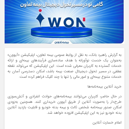
به گزارش راهبرد بانک، به نقل از روابط عمومی بیمه تعاون، اپلیکیشن «آیوون»
به‌عنوان یک خدمت نوآورانه با هدف ساده‌سازی فرآیندهای بیمه‌ای و ارائه
خدمات گسترده به کاربران معرفی شده است. این اپلیکیشن که می‌تواند نقطه
عطفی در مسیر تحول دیجیتال صنعت بیمه باشد، امکان دسترسی آسان به
خدمات متنوع بیمه‌ای و امور مالی را تنها با چند کلیک فراهم کرده است.
خرید آنلاین بیمه‌نامه‌ها
در حال حاضر، کاربران می‌توانند بیمه‌نامه‌های حوادث انفرادی و آتش‌سوزی
طرح‌دار را به‌صورت آنلاین از طریق آیوون خریداری کنند. همچنین به‌زودی
امکان صدور بیمه‌نامه شخص ثالث و بیمه بدنه خودرو و قابلیت بازدید آنلاین
بدنه خودرو نیز به این اپلیکیشن افزوده خواهد شد.
اعلام خسارت آنلاین