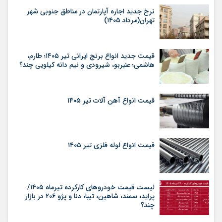
نرخ جدید اجاره آپارتمان در مناطق جنوبی شهر
تهران(مرداد ۱۴۰۵)
قیمت جدید انواع برنج ایرانی تیر ۱۴۰۵؛ طارم،
هاشمی؛ عنبربو، شیرودی و نیم دانه کیلویی چند؟
قیمت انواع آهن آلات تیر ۱۴۰۵
قیمت انواع لوله فلزی تیر ۱۴۰۵
لیست قیمت خودروهای کارکرده تیرماه ۱۴۰۵/
پراید، سمند، شاهین، تیبا، دنا و پژو ۲۰۶ در بازار
چند؟