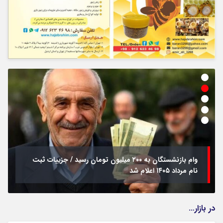
وام بازنشستگان به ۲۰۰ میلیون تومان رسید / جزییات ثبت
نام مرداد ۱۴۰۵ اعلام شد
در بازار…