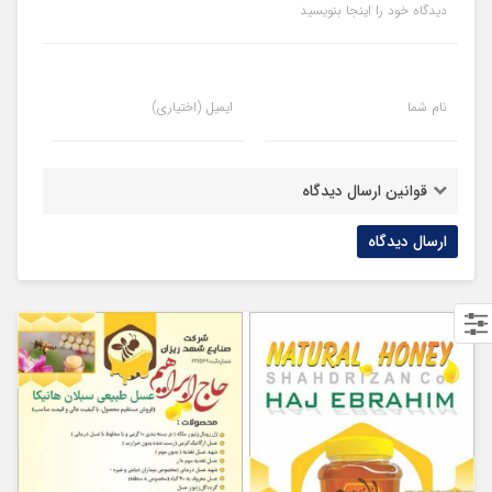
دیدگاه خود را اینجا بنویسید
نام شما
ایمیل (اختیاری)
قوانین ارسال دیدگاه