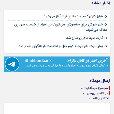
اخبار مشابه
۱۴ مرداد ۱۴۰۵
شارژ کالابرگ مرداد ماه از فردا آغاز می‌شود
خبر خوش برای مشمولان سربازی/ این افراد از خدمت سربازی
۱۴ مرداد ۱۴۰۵
معاف می‌شوند
۱۳ مرداد ۱۴۰۵
کارت امید مادران شارژ شد
۱۳ مرداد ۱۴۰۵
زمان ثبت نام مرحله دوم نقل و انتقالات فرهنگیان اعلام شد
ارسال دیدگاه
مجموع دیدگاهها : 0
در انتظار بررسی : 0
انتشار یافته : 0