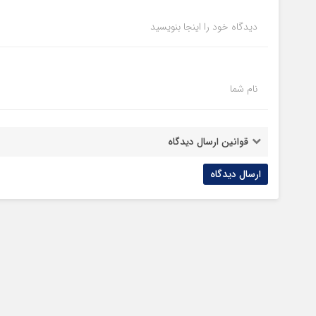
دیدگاه خود را اینجا بنویسید
نام شما
قوانین ارسال دیدگاه