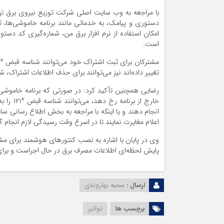
با مراجعه به وب سایت اصلی شرکت توزیع نیروی برق تهرا
دستوری و پیامک، به خدماتی مانند برنامه خاموشی‌ها
است.
تغییر داده‌اند نیز می‌توانند برای حذف اطلاعات اشتراک، شناسه قبض *۲ به همان شما
رضایی همچنین تأکید کرد: در صورتی که برنامه خاموشی م
انجام دهند و یا اینکه با مراجعه به بخش اطلاع رسانی
اعلام مغایرت نمایند تا در اسرع وقت رسیدگی لازم انجام گ
وی در پایان با اشاره به نصب کنتور‌های هوشمند برای 
پایش لحظه‌ای اطلاعات مصرف برق در حال اجراست و برای ا
ارسال :
سمیه بهاروندی
برچسب ها
توانیر