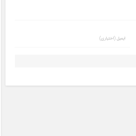
ایمیل (اختیاری)