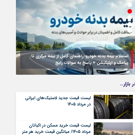
استعلام بیمه بدنه خودرو؛ راهنمای کامل از بیمه مرکزی تا
پیامک و اپلیکیشن + پاسخ به سوالات رایج
جزئیا
ر بازار…
لیست قیمت جدید لاستیک‌های ایرانی
در مرداد ۱۴۰۵
لیست قیمت خرید مسکن در اکباتان
مرداد ۱۴۰۵/ میانگین قیمت خرید هر متر