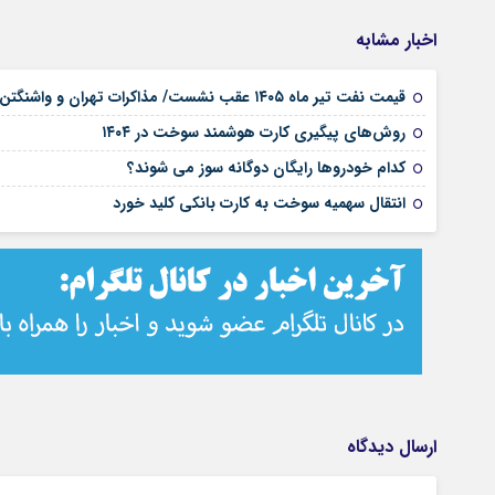
اخبار مشابه
قیمت نفت تیر ماه ۱۴۰۵ عقب نشست/ مذاکرات تهران و واشنگتن چه بر سر بازار آورد؟
روش‌های پیگیری کارت هوشمند سوخت در ۱۴۰۴
کدام خودروها رایگان دوگانه سوز می شوند؟
انتقال سهمیه سوخت به کارت بانکی کلید خورد
ارسال دیدگاه