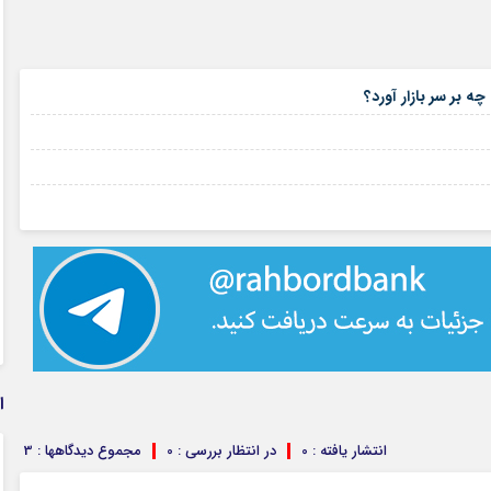
۰۱ تیر ۱۴۰۵
۱۰ بهمن ۱۴۰۴
۰۶ دی ۱۴۰۴
۲۸ آذر ۱۴۰۴
ا
انتشار یافته : 0
در انتظار بررسی : 0
مجموع دیدگاهها : 3