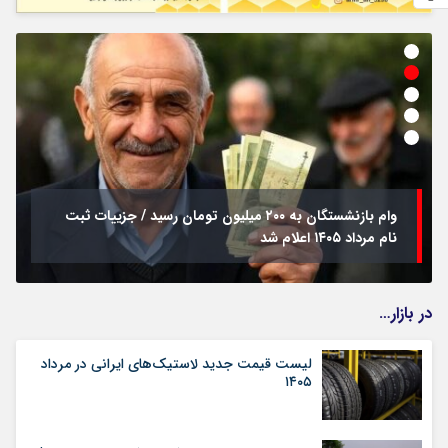
وام بازنشستگان به ۲۰۰ میلیون تومان رسید / جزییات ثبت
نام مرداد ۱۴۰۵ اعلام شد
در بازار…
لیست قیمت جدید لاستیک‌های ایرانی در مرداد
۱۴۰۵