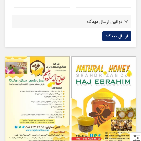
قوانین ارسال دیدگاه