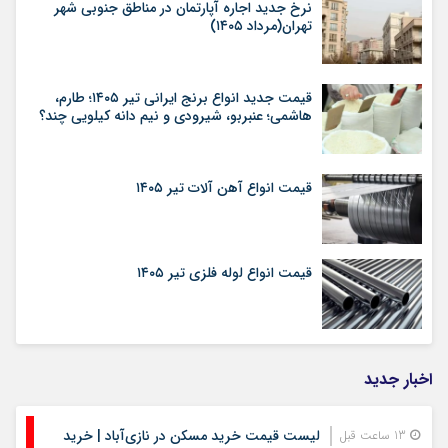
نرخ جدید اجاره آپارتمان در مناطق جنوبی شهر
تهران(مرداد ۱۴۰۵)
قیمت جدید انواع برنج ایرانی تیر ۱۴۰۵؛ طارم،
هاشمی؛ عنبربو، شیرودی و نیم دانه کیلویی چند؟
قیمت انواع آهن آلات تیر ۱۴۰۵
قیمت انواع لوله فلزی تیر ۱۴۰۵
اخبار جدید
لیست قیمت خرید مسکن در نازی‌آباد | خرید
13 ساعت قبل