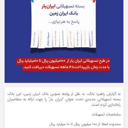
به گزارش راهبرد بانک، به نقل از روابط عمومی بانک ایران زمین، این بانک
بسته تسهیلاتی جدیدی تحت عنوان “ایران یار” را جهت ارائه به متقاضیان
راه‌اندازی کرده است.
مشخصات تسهیلات:
محدوده اعطا: از ۱۰۰ میلیون ریال تا ۱۰ میلیارد ریال