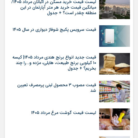
لیست قیمت خرید مسکن در اکباتان مرداد ۱۴۰۵/
میانگین قیمت خرید هر متر آپارتمان در این
منطقه چقدر است؟ + جدول
قیمت سرویس پکیج شوفاژ دیواری در سال ۱۴۰۵
قیمت جدید انواع برنج هندی مرداد ۱۴۰۵| کیسه
۱۰ کیلویی برنج طبیعت، هایلی، مژده و…را چند
بخریم؟ + جدول
قیمت مصوب ۳ محصول لبنی پرمصرف تعیین
شد
لیست قیمت گوشت مرغ مرداد ۱۴۰۵