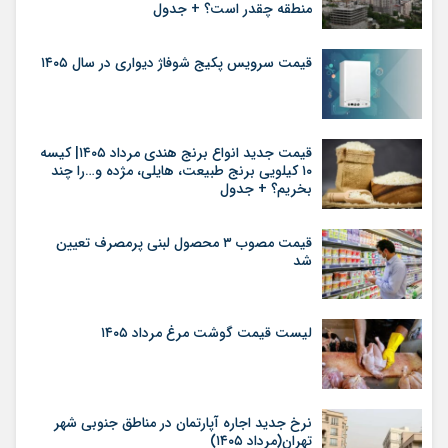
منطقه چقدر است؟ + جدول
قیمت سرویس پکیج شوفاژ دیواری در سال ۱۴۰۵
قیمت جدید انواع برنج هندی مرداد ۱۴۰۵| کیسه
۱۰ کیلویی برنج طبیعت، هایلی، مژده و…را چند
بخریم؟ + جدول
قیمت مصوب ۳ محصول لبنی پرمصرف تعیین
شد
لیست قیمت گوشت مرغ مرداد ۱۴۰۵
نرخ جدید اجاره آپارتمان در مناطق جنوبی شهر
تهران(مرداد ۱۴۰۵)