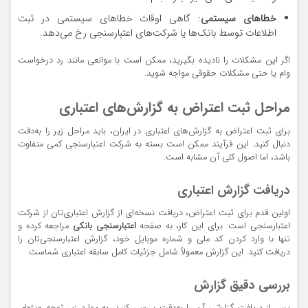
خطاهای سیستمی
: گاهی اوقات خطاهای سیستمی در ثبت
اطلاعات توسط بانک‌ها یا شرکت‌های اعتبارسنجی رخ می‌دهد.
اگر این مشکلات را نادیده بگیرید، ممکن است با موانعی مانند رد درخواست
وام یا حتی مشکلات حقوقی مواجه شوید.
مراحل ثبت اعتراض به گزارش‌های اعتباری
برای ثبت اعتراض به گزارش‌های اعتباری در ایران، باید مراحل زیر را به‌دقت
دنبال کنید. این فرآیند ممکن است بسته به شرکت اعتبارسنجی کمی متفاوت
باشد، اما اصول کلی آن مشابه است.
دریافت گزارش اعتباری
اولین قدم برای ثبت اعتراض، دریافت نسخه‌ای از گزارش اعتباری‌تان از شرکت
اعتبارسنجی است. برای این کار، به صفحه
اعتبارسنجی بانکی
مراجعه کرده و
تنها با وارد کردن کد ملی و شماره موبایل خود، گزارش اعتبارسنجی‌تان را
دریافت کنید. این گزارش معمولاً شامل جزئیات کامل سابقه اعتباری شماست.
بررسی دقیق گزارش
پس از دریافت گزارش، آن را به‌دقت بررسی کنید. به موارد زیر توجه ویژه‌ای