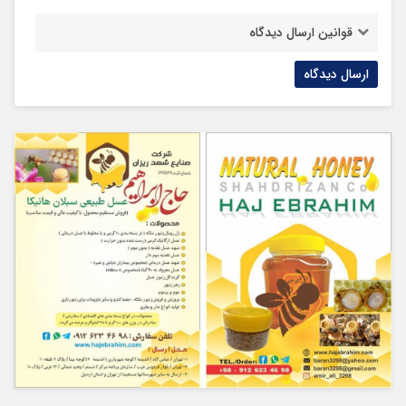
قوانین ارسال دیدگاه