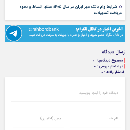
شرایط وام بانک مهر ایران در سال ۱۴۰۵؛ مبلغ، اقساط و نحوه
۱۷ مرداد ۱۴۰۵
دریافت تسهیلات
ارسال دیدگاه
مجموع دیدگاهها : 0
در انتظار بررسی : 0
انتشار یافته : 0
دیدگاه خود را اینجا بنویسید
نام شما
ایمیل (اختیاری)