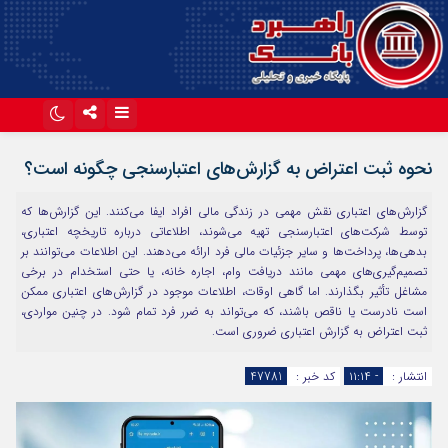
اینستاگرام
تلگرام
نحوه ثبت اعتراض به گزارش‌های اعتبارسنجی چگونه است؟
آپارات
گزارش‌های اعتباری نقش مهمی در زندگی مالی افراد ایفا می‌کنند. این گزارش‌ها که
توسط شرکت‌های اعتبارسنجی تهیه می‌شوند، اطلاعاتی درباره تاریخچه اعتباری،
بدهی‌ها، پرداخت‌ها و سایر جزئیات مالی فرد ارائه می‌دهند. این اطلاعات می‌توانند بر
تصمیم‌گیری‌های مهمی مانند دریافت وام، اجاره خانه، یا حتی استخدام در برخی
مشاغل تأثیر بگذارند. اما گاهی اوقات، اطلاعات موجود در گزارش‌های اعتباری ممکن
است نادرست یا ناقص باشند، که می‌تواند به ضرر فرد تمام شود. در چنین مواردی،
ثبت اعتراض به گزارش اعتباری ضروری است.
انتشار :
- ۱۱:۱۴
کد خبر :
47781