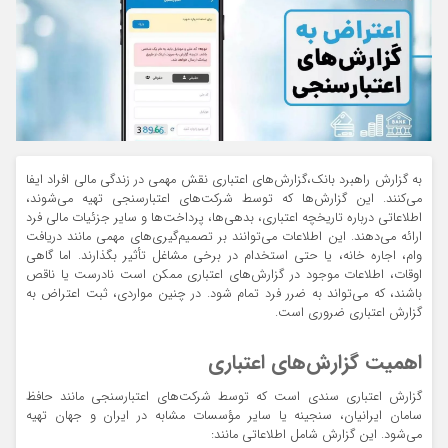
به گزارش راهبرد بانک،گزارش‌های اعتباری نقش مهمی در زندگی مالی افراد ایفا
می‌کنند. این گزارش‌ها که توسط شرکت‌های اعتبارسنجی تهیه می‌شوند،
اطلاعاتی درباره تاریخچه اعتباری، بدهی‌ها، پرداخت‌ها و سایر جزئیات مالی فرد
ارائه می‌دهند. این اطلاعات می‌توانند بر تصمیم‌گیری‌های مهمی مانند دریافت
وام، اجاره خانه، یا حتی استخدام در برخی مشاغل تأثیر بگذارند. اما گاهی
اوقات، اطلاعات موجود در گزارش‌های اعتباری ممکن است نادرست یا ناقص
باشند، که می‌تواند به ضرر فرد تمام شود. در چنین مواردی، ثبت اعتراض به
گزارش اعتباری ضروری است.
اهمیت گزارش‌های اعتباری
گزارش اعتباری سندی است که توسط شرکت‌های اعتبارسنجی مانند حافظ
سامان ایرانیان، سنجینه یا سایر مؤسسات مشابه در ایران و جهان تهیه
می‌شود. این گزارش شامل اطلاعاتی مانند: