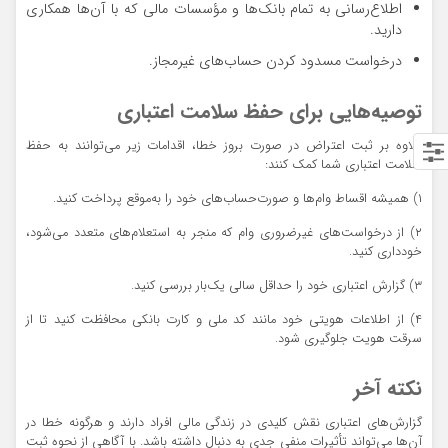
اطلاع‌رسانی به تمام بانک‌ها و مؤسسات مالی که با آن‌ها همکاری
دارید.
درخواست مسدود کردن حساب‌های غیرمجاز.
توصیه‌هایی برای حفظ سلامت اعتباری
علاوه بر ثبت اعتراض در صورت بروز خطا، اقدامات زیر می‌توانند به حفظ
سلامت اعتباری شما کمک کنند:
۱) همیشه اقساط وام‌ها و صورت‌حساب‌های خود را به‌موقع پرداخت کنید.
۲) از درخواست‌های غیرضروری وام که منجر به استعلام‌های متعدد می‌شود،
خودداری کنید.
۳) گزارش اعتباری خود را حداقل سالی یک‌بار بررسی کنید.
۴) از اطلاعات هویتی خود مانند کد ملی و کارت بانکی محافظت کنید تا از
سرقت هویت جلوگیری شود.
نکته آخر
گزارش‌های اعتباری نقش کلیدی در زندگی مالی افراد دارند و هرگونه خطا در
آن‌ها می‌تواند تأثیرات منفی جدی به دنبال داشته باشد. با آگاهی از نحوه ثبت