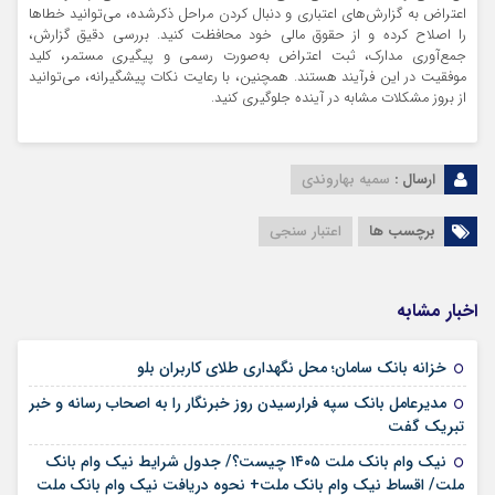
اعتراض به گزارش‌های اعتباری و دنبال کردن مراحل ذکرشده، می‌توانید خطاها
را اصلاح کرده و از حقوق مالی خود محافظت کنید. بررسی دقیق گزارش،
جمع‌آوری مدارک، ثبت اعتراض به‌صورت رسمی و پیگیری مستمر، کلید
موفقیت در این فرآیند هستند. همچنین، با رعایت نکات پیشگیرانه، می‌توانید
از بروز مشکلات مشابه در آینده جلوگیری کنید.
ارسال :
سمیه بهاروندی
برچسب ها
اعتبار سنجی
اخبار مشابه
۱۷ مرداد ۱۴۰۵
خزانه بانک سامان؛ محل نگهداری طلای کاربران بلو
مدیرعامل بانک سپه فرارسیدن روز خبرنگار را به اصحاب رسانه و خبر
۱۷ مرداد ۱۴۰۵
تبریک گفت
نیک وام بانک ملت ۱۴۰۵ چیست؟/ جدول شرایط نیک وام بانک
۱۷ مرداد ۱۴۰۵
ملت/ اقساط نیک وام بانک ملت+ نحوه دریافت نیک وام بانک ملت