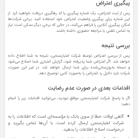
پیگیری اعتراض
پس از ثبت اعتراض، یک شماره پیگیری یا کد رهگیری دریافت خواهید کرد. از
این شماره برای پیگیری وضعیت اعتراض خود استفاده کنید. برخی شرکت‌ها
امکان پیگیری آنلاین را فراهم می‌کنند، در حالی که برخی دیگر ممکن است نیاز
به تماس تلفنی یا مراجعه حضوری داشته باشند.
بررسی نتیجه
پس از بررسی اعتراض توسط شرکت اعتبارسنجی، نتیجه به شما اطلاع داده
خواهد شد. اگر اعتراض شما پذیرفته شود، گزارش اعتباری شما اصلاح می‌شود
و نسخه به‌روزرسانی‌شده برای شما ارسال خواهد شد. در غیر این صورت،
شرکت باید دلایل رد اعتراض را به‌صورت کتبی توضیح دهد.
اقدامات بعدی در صورت عدم رضایت
اگر با پاسخ شرکت اعتبارسنجی موافق نبودید، می‌توانید اقدامات زیر را انجام
دهید:
گاهی اوقات خطا از سوی بانک یا مؤسسه‌ای است که اطلاعات را به
شرکت اعتبارسنجی ارسال کرده است. با آن‌ها تماس بگیرید و
درخواست اصلاح اطلاعات را بدهید.