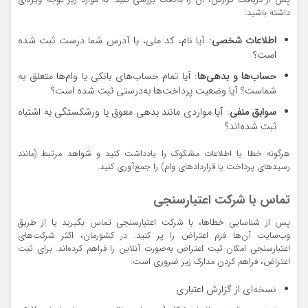
داشته باشید:
اطلاعات شخصی
: آیا نام، کد ملی، یا آدرس شما درست ثبت شده
است؟
حساب‌ها و بدهی‌ها
: آیا تمام حساب‌های بانکی یا وام‌ها متعلق به
شماست؟ آیا وضعیت پرداخت‌ها به‌درستی ثبت شده است؟
سوابق منفی
: آیا مواردی مانند بدهی معوق یا ورشکستگی به اشتباه
ثبت شده‌اند؟
هرگونه خطا یا اطلاعات مشکوک را یادداشت کنید و شواهد مرتبط (مانند
رسیدهای پرداخت یا قراردادهای وام) را جمع‌آوری کنید.
تماس با شرکت اعتبارسنجی
پس از شناسایی خطاها، با شرکت اعتبارسنجی تماس بگیرید یا از طریق
وب‌سایت آن‌ها فرم اعتراض را پر کنید. در کشورمان، اکثر شرکت‌های
اعتبارسنجی امکان ثبت اعتراض به‌صورت آنلاین را فراهم کرده‌اند. برای ثبت
اعتراض، فراهم کردن مدارک زیر ضروری است:
نسخه‌ای از گزارش اعتباری