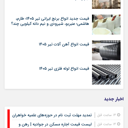
قیمت جدید انواع برنج ایرانی تیر ۱۴۰۵؛ طارم،
هاشمی؛ عنبربو، شیرودی و نیم دانه کیلویی چند؟
قیمت انواع آهن آلات تیر ۱۴۰۵
قیمت انواع لوله فلزی تیر ۱۴۰۵
اخبار جدید
تمدید مهلت ثبت نام در حوزه‌های علمیه خواهران
14 ساعت قبل
لیست قیمت اجاره مسکن در جوادیه | رهن و
14 ساعت قبل