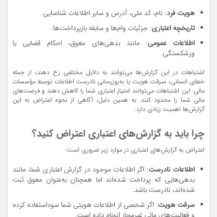
هویت فرد
: نام، کد ملی، آدرس و سایر اطلاعات شناسایی.
تاریخچه اعتباری
: جزئیات وام‌ها و سابقه بازپرداخت‌ها.
اطلاعات عمومی
: مانند بدهی‌های معوق، احکام قضایی یا
ورشکستگی.
اشتباهات در این گزارش‌ها می‌توانند به دلایل مختلفی رخ دهند، از جمله
خطای انسانی، سرقت هویت یا به‌روزرسانی نادرست اطلاعات توسط مؤسسات
مالی. این اشتباهات می‌توانند امتیاز اعتباری شما را کاهش دهند و فرصت‌های
مالی شما را محدود کنند. به همین دلیل، آگاهی از نحوه اعتراض به این
گزارش‌ها اهمیت زیادی دارد.
چرا باید به گزارش‌های اعتباری اعتراض کنید؟
اعتراض به گزارش‌های اعتباری در موارد زیر ضروری است:
اطلاعات نادرست
: اگر اطلاعات موجود در گزارش اعتباری شما، مانند
بدهی‌هایی که پرداخت شده‌اند اما همچنان به‌عنوان معوق ثبت
شده‌اند، نادرست باشد.
سرقت هویت
: اگر شخصی از اطلاعات هویتی شما سوءاستفاده کرده
و فعالیت‌های مالی غیرمجاز انجام داده است.