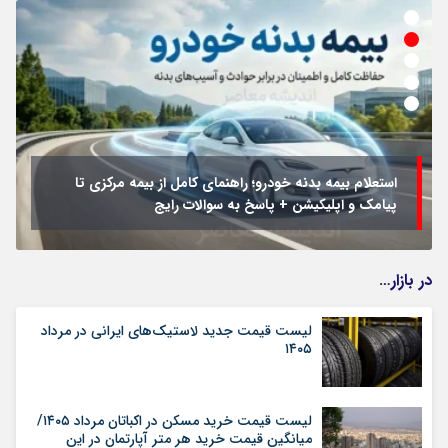
استعلام بیمه بدنه خودرو؛ راهنمای کامل از بیمه مرکزی تا
پیامک و اپلیکیشن + پاسخ به سوالات رایج
در بازار…
لیست قیمت جدید لاستیک‌های ایرانی در مرداد
۱۴۰۵
لیست قیمت خرید مسکن در اکباتان مرداد ۱۴۰۵/
میانگین قیمت خرید هر متر آپارتمان در این