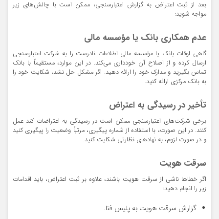
بعد از ثبت اعتراض به گزارش اعتبارسنجی، ممکن است با چالش‌های زیر
مواجه شوید:
عدم همکاری بانک یا مؤسسه مالی
گاهی اوقات بانک یا مؤسسه مالی اطلاعات نادرست را به شرکت اعتبارسنجی
ارسال کرده و از اصلاح آن خودداری می‌کند. در این موارد، مستقیماً با بانک
تماس بگیرید و مدارک خود را ارائه دهید. اگر مشکل حل نشد، شکایت خود را
به بانک مرکزی ارائه کنید.
تأخیر در رسیدگی به اعتراض
برخی شرکت‌های اعتبارسنجی ممکن است در رسیدگی به اعتراضات کند عمل
کنند. در این صورت، با استفاده از شماره پیگیری، مرتباً وضعیت را پیگیری کنید
و در صورت لزوم، به نهادهای نظارتی شکایت کنید.
سرقت هویت
اگر خطاها ناشی از سرقت هویت باشند، علاوه بر ثبت اعتراض، باید اقدامات
زیر را انجام دهید:
گزارش سرقت هویت به پلیس فتا.