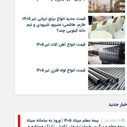
قیمت جدید انواع برنج ایرانی تیر ۱۴۰۵؛
طارم، هاشمی؛ عنبربو، شیرودی و نیم
دانه کیلویی چند؟
قیمت انواع آهن آلات تیر ۱۴۰۵
قیمت انواع لوله فلزی تیر ۱۴۰۵
خبار جدید
بیمه معلم سیناد ۱۴۰۵ | ورود به سامانه سیناد
5 دقیقه قبل
بیمه معلم و پیگیری خسارت درمان تکمیلی | لینک مستقیم و