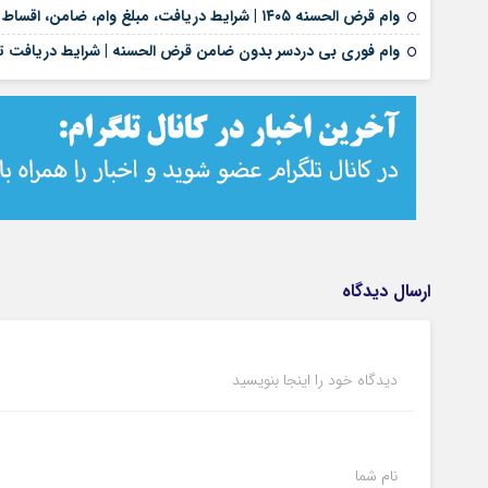
وام قرض الحسنه ۱۴۰۵ | شرایط دریافت، مبلغ وام، ضامن، اقساط و نحوه ثبت نام
وام فوری بی دردسر بدون ضامن قرض الحسنه | شرایط دریافت تس
ارسال دیدگاه
دیدگاه خود را اینجا بنویسید
نام شما