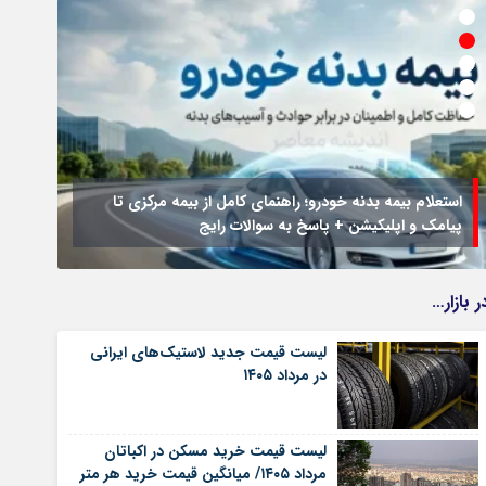
استعلام بیمه بدنه خودرو؛ راهنمای کامل از بیمه مرکزی تا
پیامک و اپلیکیشن + پاسخ به سوالات رایج
جزئیا
ر بازار…
لیست قیمت جدید لاستیک‌های ایرانی
در مرداد ۱۴۰۵
لیست قیمت خرید مسکن در اکباتان
مرداد ۱۴۰۵/ میانگین قیمت خرید هر متر