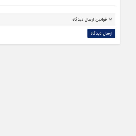
قوانین ارسال دیدگاه