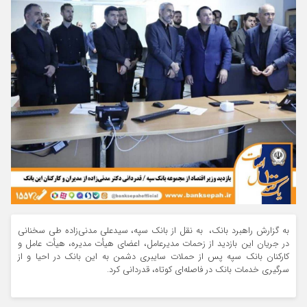
به گزارش راهبرد بانک، به نقل از بانک سپه، سیدعلی مدنی‌زاده طی سخنانی
در جریان این بازدید از زحمات مدیرعامل، اعضای هیأت مدیره، هیأت عامل و
کارکنان بانک سپه پس از حملات سایبری دشمن به این بانک در احیا و از
سرگیری خدمات بانک در فاصله‌ای کوتاه، قدردانی کرد.