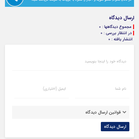
ارسال دیدگاه
مجموع دیدگاهها : 0
در انتظار بررسی : 0
انتشار یافته : 0
دیدگاه خود را اینجا بنویسید
نام شما
ایمیل (اختیاری)
قوانین ارسال دیدگاه