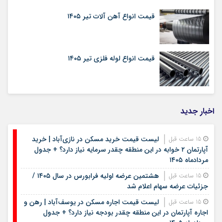
قیمت انواع آهن آلات تیر ۱۴۰۵
قیمت انواع لوله فلزی تیر ۱۴۰۵
اخبار جدید
لیست قیمت خرید مسکن در نازی‌آباد | خرید
15 ساعت قبل
آپارتمان ۲ خوابه در این منطقه چقدر سرمایه نیاز دارد؟ + جدول
مردادماه ۱۴۰۵
هشتمین عرضه اولیه فرابورس در سال ۱۴۰۵ /
15 ساعت قبل
جزئیات عرضه سهام اعلام شد
لیست قیمت اجاره مسکن در یوسف‌آباد | رهن و
15 ساعت قبل
اجاره آپارتمان در این منطقه چقدر بودجه نیاز دارد؟ + جدول