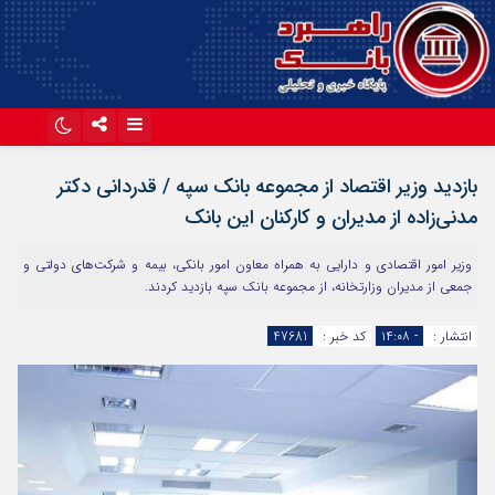
اینستاگرام
تلگرام
بازدید وزیر اقتصاد از مجموعه بانک سپه / قدردانی دکتر
آپارات
مدنی‌زاده از مدیران و کارکنان این بانک
وزیر امور اقتصادی و دارایی به همراه معاون امور بانکی، بیمه و شرکت‌های دولتی و
جمعی از مدیران وزارتخانه، از مجموعه بانک سپه بازدید کردند.
انتشار :
- ۱۴:۰۸
کد خبر :
47681