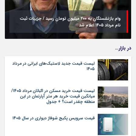
وام بازنشستگان به ۲۰۰ میلیون تومان رسید / جزییات ثبت
نام مرداد ۱۴۰۵ اعلام شد
در بازار…
لیست قیمت جدید لاستیک‌های ایرانی در مرداد
۱۴۰۵
لیست قیمت خرید مسکن در اکباتان مرداد ۱۴۰۵/
میانگین قیمت خرید هر متر آپارتمان در این
منطقه چقدر است؟ + جدول
قیمت سرویس پکیج شوفاژ دیواری در سال ۱۴۰۵