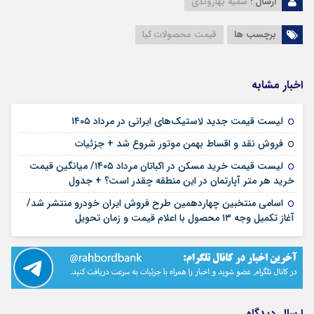
ارسال :
سمیه بهاروندی
برچسب ها
قیمت محصولات کیا
اخبار مشابه
۱۵ مرداد ۱۴۰۵
لیست قیمت جدید لاستیک‌های ایرانی در مرداد ۱۴۰۵
۱۲ مرداد ۱۴۰۵
فروش نقد و اقساط بهمن موتور شروع شد + جزئیات
لیست قیمت خرید مسکن در اکباتان مرداد ۱۴۰۵/ میانگین قیمت
۱۲ مرداد ۱۴۰۵
خرید هر متر آپارتمان در این منطقه چقدر است؟ + جدول
اسامی منتخبین چهاردهمین طرح فروش ایران خودرو منتشر شد/
۱۲ مرداد ۱۴۰۵
آغاز تکمیل وجه ۱۳ محصول با اعلام قیمت و زمان تحویل
ارسال دیدگاه