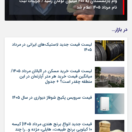
وام بازنشستگان به ۲۰۰ میلیون تومان رسید / جزییات ثبت
نام مرداد ۱۴۰۵ اعلام شد
در بازار…
لیست قیمت جدید لاستیک‌های ایرانی در مرداد
۱۴۰۵
لیست قیمت خرید مسکن در اکباتان مرداد ۱۴۰۵/
میانگین قیمت خرید هر متر آپارتمان در این
منطقه چقدر است؟ + جدول
قیمت سرویس پکیج شوفاژ دیواری در سال ۱۴۰۵
قیمت جدید انواع برنج هندی مرداد ۱۴۰۵| کیسه
۱۰ کیلویی برنج طبیعت، هایلی، مژده و…را چند