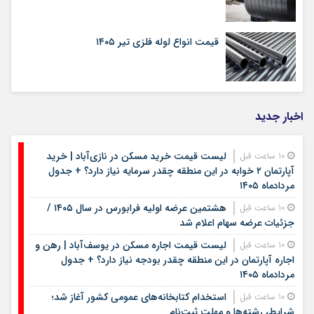
قیمت انواع لوله فلزی تیر ۱۴۰۵
اخبار جدید
لیست قیمت خرید مسکن در نازی‌آباد | خرید
10 ساعت قبل
آپارتمان ۲ خوابه در این منطقه چقدر سرمایه نیاز دارد؟ + جدول
مردادماه ۱۴۰۵
هشتمین عرضه اولیه فرابورس در سال ۱۴۰۵ /
10 ساعت قبل
جزئیات عرضه سهام اعلام شد
لیست قیمت اجاره مسکن در یوسف‌آباد | رهن و
10 ساعت قبل
اجاره آپارتمان در این منطقه چقدر بودجه نیاز دارد؟ + جدول
مردادماه ۱۴۰۵
استخدام کتابخانه‌های عمومی کشور آغاز شد؛
10 ساعت قبل
شرایط، رشته‌ها و مهلت ثبت‌نام