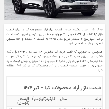
به گزارش راهبرد بانک،براساس قیمت بازار آزاد محصولات کیا در بازار، قیمت
بازار کیا K۳ مدل ۲۰۲۴ حوالی ۳ میلیارد و ۱۰۰ میلیون تومان تعیین شده است
و کیا اسپورتیج ۴ سیلندر توربو مدل ۲۰۲۵ به قیمت ۶ میلیارد و ۱۵۰ میلیون
تومان در بازار معامله می‌شود.
همچنین در صورتی که قصد خرید کیا سلتوس ۱.۶ لیتر مدل ۲۰۲۳ را داشته
باشید باید چیزی حدود ۳ میلیارد و ۵۰۰ میلیون تومان هزینه کنید.کیا سونت
۱.۵ لیتر مدل ۲۰۲۴ نیز در بازار حدود ۲ میلیارد و ۶۵۰ میلیون تومان قیمت دارد.
جدول زیر را جهت استعلام قیمت بازار آزاد محصولات کیا در تیر ۱۴۰۴ مطالعه
کنید.
قیمت بازار آزاد محصولات کیا – تیر ۱۴۰۴
برند
مدل
کارکرد(کیلومتر)
قیمت
(تومان)