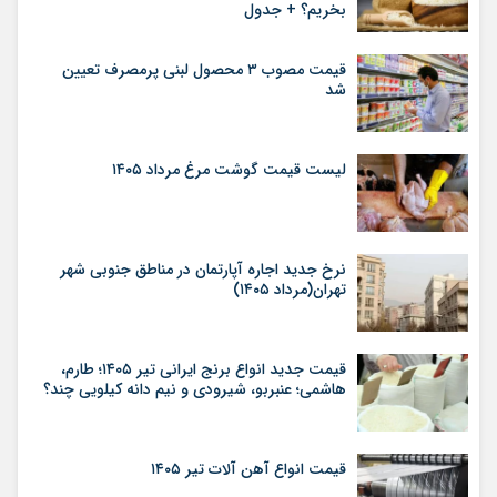
بخریم؟ + جدول
قیمت مصوب ۳ محصول لبنی پرمصرف تعیین
شد
لیست قیمت گوشت مرغ مرداد ۱۴۰۵
نرخ جدید اجاره آپارتمان در مناطق جنوبی شهر
تهران(مرداد ۱۴۰۵)
قیمت جدید انواع برنج ایرانی تیر ۱۴۰۵؛ طارم،
هاشمی؛ عنبربو، شیرودی و نیم دانه کیلویی چند؟
قیمت انواع آهن آلات تیر ۱۴۰۵