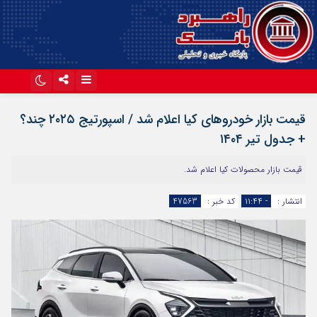
اینستاگرام
تلگرام
قیمت بازار خودروهای کیا اعلام شد / اسپورتیج ۲۰۲۵ چند؟
آپارات
+ جدول تیر ۱۴۰۴
قیمت بازار محصولات کیا اعلام شد.
انتشار :
- ۱۱:۴۴
کد خبر :
47563