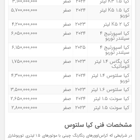
کیا K۳ ۱.۵ لیتر
۲۰۲۴
صفر
۳,۱۰۰,۰۰۰,۰۰۰
کیا K۵ ۱.۵ لیتر
۲۰۲۴
صفر
۵,۷۰۰,۰۰۰,۰۰۰
توربو
کیا K۵ ۲ لیتر
۲۰۲۳
صفر
۴,۲۰۰,۰۰۰,۰۰۰
کیا اسپورتیج ۴
۲۰۲۴
صفر
۶,۰۵۰,۰۰۰,۰۰۰
سیلندر توربو
کیا اسپورتیج ۴
۲۰۲۵
صفر
۶,۱۵۰,۰۰۰,۰۰۰
سیلندر توربو
کیا پگاس ۱.۴ لیتر
۲۰۲۳
صفر
۱,۷۵۰,۰۰۰,۰۰۰
اتوماتیک
کیا سلتوس ۱.۴ لیتر
۲۰۲۴
صفر
۴,۳۰۰,۰۰۰,۰۰۰
توربو
کیا سلتوس ۱.۶ لیتر
۲۰۲۳
صفر
۳,۵۰۰,۰۰۰,۰۰۰
کیا سونت ۱.۵ لیتر
۲۰۲۴
صفر
۲,۶۵۰,۰۰۰,۰۰۰
کیا سونت ۱.۵ لیتر
۲۰۲۳
صفر
۲,۸۰۰,۰۰۰,۰۰۰
مشخصات فنی کیا سلتوس
در شرایطی که کراس‌اوورهای رنگارنگ چینی با موتورهای ۱.۵ لیتری توربوشارژر