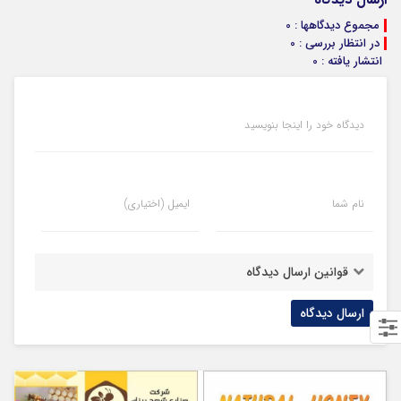
مجموع دیدگاهها : 0
در انتظار بررسی : 0
انتشار یافته : 0
دیدگاه خود را اینجا بنویسید
نام شما
ایمیل (اختیاری)
قوانین ارسال دیدگاه