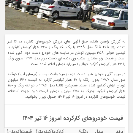
به گزارش راهبرد بانک، طبق آگهی های فروش خودروهای کارکرده در ۱۶ تیر
۱۴۰۴، پژو ۴۰۵ SLX مدل ۱۳۸۹ با یک لکه رنگ و ۲۶۰ هزار کیلومتر کارکرد با
قیمتی حوالی ۳۵۸ میلیون تومان در سایت های خودرو دست دوم آگهی شده
است و قیمت رنو ساندرو استپ وی دنده ای دست دوم مدل ۱۳۹۷ بدون رنگ
با ۴۲ هزار کیلومتر کارکرد حوالی ۱ میلیارد تومان اعلام شده است.
در میان آگهی خودرو های دست دوم، زامیاد وانت نیسان (نیسان آبی) دوگانه
سوز مدل ۱۳۸۷ بدون رنگ با ۴۰ هزار کیلومتر کارکرد به قیمت ۴۳۰ میلیون
تومان ارزش گذاری شده است. همچنین زانتیا مدل ۱۳۸۶ با دو لکه رنگ و ۱۸۰
هزار کیلومتر کارکرد نزدیک به ۷۵۰ میلیون تومان قیمت دارد. جهت استعلام
قیمت خودروهای کارکرده در امروز ۱۶ تیر ۱۴۰۴ جدول زیر را بخوانید.
قیمت خودروهای کارکرده امروز ۱۶ تیر ۱۴۰۴
برند
مدل
رنگ/
کارکرد(کیلومتر)
قیمت(تومان)