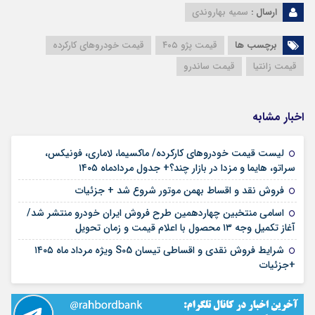
ارسال :
سمیه بهاروندی
برچسب ها
قیمت پژو ۴۰۵
قیمت خودروهای کارکرده
قیمت زانتیا
قیمت ساندرو
اخبار مشابه
لیست قیمت خودروهای کارکرده/ ماکسیما، لاماری، فونیکس،
۱۶ مرداد ۱۴۰۵
سراتو، هایما و مزدا در بازار چند؟+ جدول مردادماه ۱۴۰۵
۱۲ مرداد ۱۴۰۵
فروش نقد و اقساط بهمن موتور شروع شد + جزئیات
اسامی منتخبین چهاردهمین طرح فروش ایران خودرو منتشر شد/
۱۲ مرداد ۱۴۰۵
آغاز تکمیل وجه ۱۳ محصول با اعلام قیمت و زمان تحویل
شرایط فروش نقدی و اقساطی تیسان S05 ویژه مرداد ماه ۱۴۰۵
۱۰ مرداد ۱۴۰۵
+جزئیات