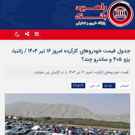
اینستاگرام
تلگرام
جدول قیمت خودروهای کارکرده امروز ۱۶ تیر ۱۴۰۴ / زانتیا،
آپارات
پژو ۴۰۵ و ساندرو چند؟
قیمت خودروهای کارکرده امروز ۱۶ تیر ۱۴۰۴ را در گزارش زیر بخوانید.
انتشار :
- ۱۵:۰۵
کد خبر :
47523