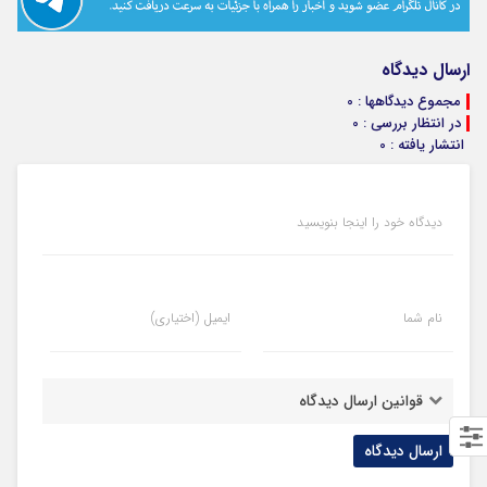
ارسال دیدگاه
مجموع دیدگاهها : 0
در انتظار بررسی : 0
انتشار یافته : 0
دیدگاه خود را اینجا بنویسید
نام شما
ایمیل (اختیاری)
قوانین ارسال دیدگاه