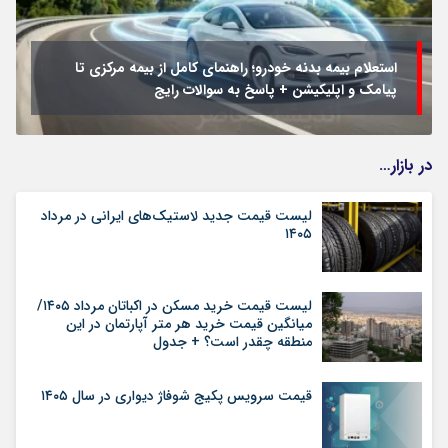
جزئیات فعال‌سازی «کیف پول ایران» اعلام شد
در بازار…
لیست قیمت جدید لاستیک‌های ایرانی در مرداد
۱۴۰۵
لیست قیمت خرید مسکن در اکباتان مرداد ۱۴۰۵/
میانگین قیمت خرید هر متر آپارتمان در این
منطقه چقدر است؟ + جدول
قیمت سرویس پکیج شوفاژ دیواری در سال ۱۴۰۵