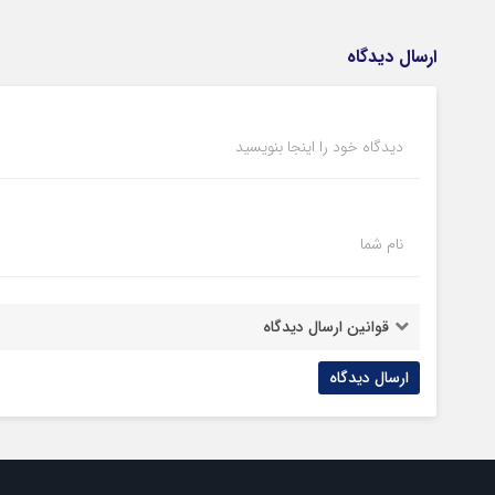
ارسال دیدگاه
دیدگاه خود را اینجا بنویسید
نام شما
قوانین ارسال دیدگاه