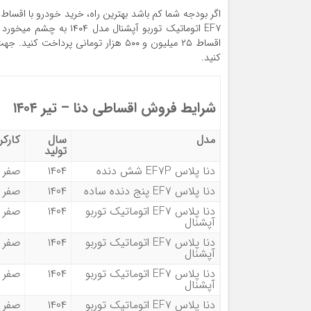
اگر بودجه شما کم باشد بهترین راه، خرید خودرو با اقسا
کنید.
شرایط فروش اقساطی دنا – تیر ۱۴۰۴
مدل
سال
کارکر
تولید
دنا پلاس EF۷P شش دنده
۱۴۰۴
صفر
دنا پلاس EF۷ پنج دنده ساده
۱۴۰۴
صفر
دنا پلاس EF۷ اتوماتیک توربو
۱۴۰۴
صفر
آپشنال
دنا پلاس EF۷ اتوماتیک توربو
۱۴۰۴
صفر
آپشنال
دنا پلاس EF۷ اتوماتیک توربو
۱۴۰۴
صفر
آپشنال
دنا پلاس EF۷ اتوماتیک توربو
۱۴۰۴
صفر