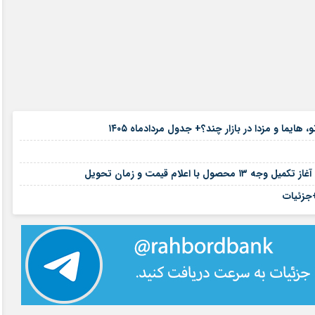
۱۶ مرداد ۱۴۰۵
یما و مزدا در بازار چند؟+ جدول مردادماه ۱۴۰۵
۱۲ مرداد ۱۴۰۵
۱۲ مرداد ۱۴۰۵
لام قیمت و زمان تحویل
۱۰ مرداد ۱۴۰۵