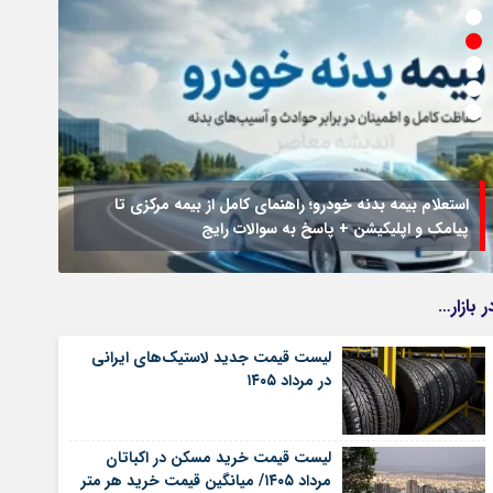
استعلام بیمه بدنه خودرو؛ راهنمای کامل از بیمه مرکزی تا
پیامک و اپلیکیشن + پاسخ به سوالات رایج
جزئیا
ر بازار…
لیست قیمت جدید لاستیک‌های ایرانی
در مرداد ۱۴۰۵
لیست قیمت خرید مسکن در اکباتان
مرداد ۱۴۰۵/ میانگین قیمت خرید هر متر