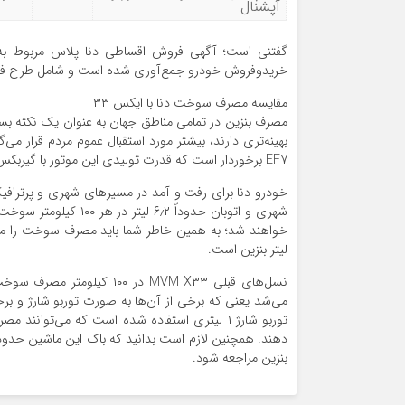
آپشنال
گفتنی است؛ آگهی فروش اقساطی دنا پلاس مربوط به ن
خریدوفروش خودرو جمع‌آوری شده است و شامل طرح‌ ف
مقایسه مصرف سوخت دنا با ایکس ۳۳
مصرف بنزین در تمامی مناطق جهان به‌ عنوان یک نکته
بهینه‌تری دارند، بیشتر مورد استقبال عموم مردم قرار می‌
EF۷ برخوردار است که قدرت تولیدی این موتور با گیربکس ۵ سرعته‌ دستی به چرخ‌های جلو انتقال می‌یابد.
شهری و اتوبان حدوداً
لیتر بنزین است.
بنزین مراجعه شود.