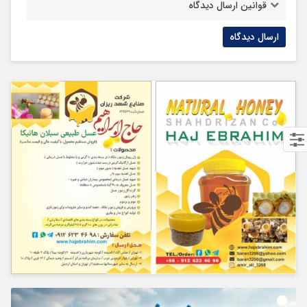
قوانین ارسال دیدگاه