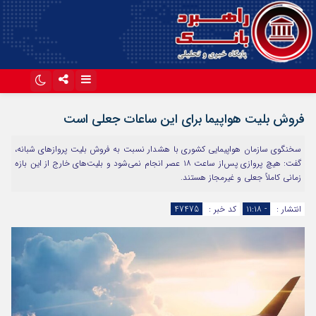
اینستاگرام
تلگرام
فروش بلیت‌ هواپیما برای این ساعات جعلی است
آپارات
سخنگوی سازمان هواپیمایی کشوری با هشدار نسبت به فروش بلیت‌ پروازهای شبانه،
گفت: هیچ پروازی پس‌از ساعت ۱۸ عصر انجام نمی‌شود و بلیت‌های خارج از این بازه
زمانی کاملاً جعلی و غیرمجاز هستند.
انتشار :
- ۱۱:۱۸
کد خبر :
47475