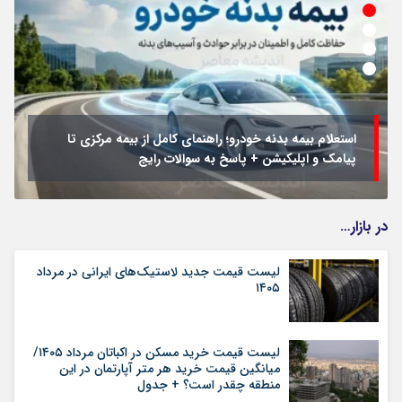
استعلام بیمه بدنه خودرو؛ راهنمای کامل از بیمه مرکزی تا
پیامک و اپلیکیشن + پاسخ به سوالات رایج
در بازار…
لیست قیمت جدید لاستیک‌های ایرانی در مرداد
۱۴۰۵
لیست قیمت خرید مسکن در اکباتان مرداد ۱۴۰۵/
میانگین قیمت خرید هر متر آپارتمان در این
منطقه چقدر است؟ + جدول