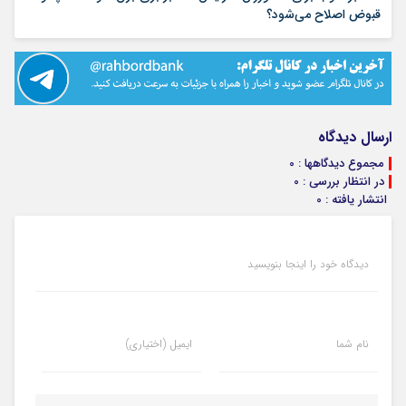
۱۶ مرداد ۱۴۰۵
قبوض اصلاح می‌شود؟
ارسال دیدگاه
مجموع دیدگاهها : 0
در انتظار بررسی : 0
انتشار یافته : 0
دیدگاه خود را اینجا بنویسید
نام شما
ایمیل (اختیاری)