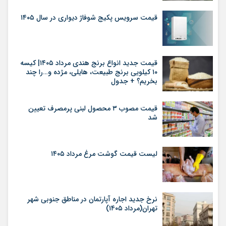
قیمت سرویس پکیج شوفاژ دیواری در سال ۱۴۰۵
قیمت جدید انواع برنج هندی مرداد ۱۴۰۵| کیسه
۱۰ کیلویی برنج طبیعت، هایلی، مژده و…را چند
بخریم؟ + جدول
قیمت مصوب ۳ محصول لبنی پرمصرف تعیین
شد
لیست قیمت گوشت مرغ مرداد ۱۴۰۵
نرخ جدید اجاره آپارتمان در مناطق جنوبی شهر
تهران(مرداد ۱۴۰۵)