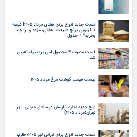
قیمت جدید انواع برنج هندی مرداد ۱۴۰۵| کیسه
۱۰ کیلویی برنج طبیعت، هایلی، مژده و…را چند
بخریم؟ + جدول
قیمت مصوب ۳ محصول لبنی پرمصرف تعیین
شد
لیست قیمت گوشت مرغ مرداد ۱۴۰۵
نرخ جدید اجاره آپارتمان در مناطق جنوبی شهر
تهران(مرداد ۱۴۰۵)
قیمت جدید انواع برنج ایرانی تیر ۱۴۰۵؛ طارم،