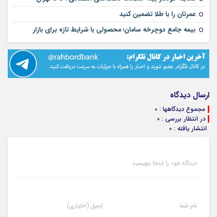
۰۴ مرداد ۱۴۰۵
عمرتان را با طلا تضمین کنید
۰۲ مرداد ۱۴۰۵
بیمه جامع دوچرخه سامان؛ محصولی با شرایط تازه برای بازار
ارسال دیدگاه
مجموع دیدگاهها : 0
در انتظار بررسی : 0
انتشار یافته : 0
دیدگاه خود را اینجا بنویسید
نام شما
ایمیل (اختیاری)