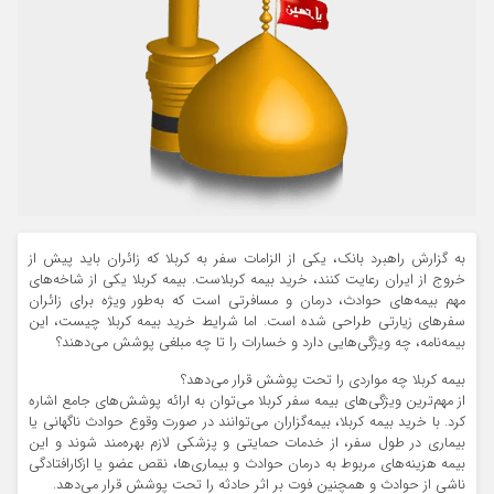
به گزارش راهبرد بانک، یکی از الزامات سفر به کربلا که زائران باید پیش از
خروج از ایران رعایت کنند، خرید بیمه کربلاست. بیمه کربلا یکی از شاخه‌های
مهم بیمه‌های حوادث، درمان و مسافرتی است که به‌طور ویژه برای زائران
سفرهای زیارتی طراحی شده است. اما شرایط خرید بیمه کربلا چیست، این
بیمه‌نامه، چه ویژگی‌هایی دارد و خسارات را تا چه مبلغی پوشش می‌دهند؟
بیمه کربلا چه مواردی را تحت پوشش قرار می‌دهد؟
از مهم‌ترین ویژگی‌های بیمه سفر کربلا می‌توان به ارائه پوشش‌های جامع اشاره
کرد. با خرید بیمه کربلا، بیمه‌گزاران می‌توانند در صورت وقوع حوادث ناگهانی یا
بیماری در طول سفر، از خدمات حمایتی و پزشکی لازم بهره‌مند شوند و این
بیمه هزینه‌های مربوط به درمان حوادث و بیماری‌ها، نقص عضو یا ازکارافتادگی
ناشی از حوادث و همچنین فوت بر اثر حادثه را تحت پوشش قرار می‌دهد.