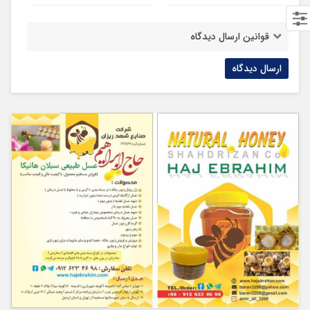
قوانین ارسال دیدگاه