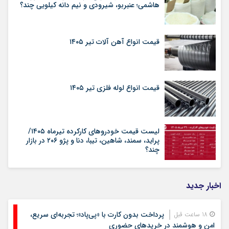
هاشمی؛ عنبربو، شیرودی و نیم دانه کیلویی چند؟
قیمت انواع آهن آلات تیر ۱۴۰۵
قیمت انواع لوله فلزی تیر ۱۴۰۵
لیست قیمت خودروهای کارکرده تیرماه ۱۴۰۵/
پراید، سمند، شاهین، تیبا، دنا و پژو ۲۰۶ در بازار
چند؟
اخبار جدید
پرداخت بدون کارت با «پی‌پاد»؛ تجربه‌ای سریع،
18 ساعت قبل
امن و هوشمند در خریدهای حضوری