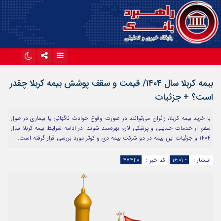
اینستاگرام
تلگرام
بیمه کربلا سال ۱۴۰۴/ قیمت و سقف پوشش بیمه کربلا چقدر
آپارات
است؟ + جزئیات
با خرید بیمه کربلا، زائران می‌توانند در صورت وقوع حوادث ناگهانی یا بیماری در طول
سفر، از خدمات حمایتی و پزشکی لازم بهره‌مند شوند. در ادامه شرایط بیمه کربلا سال
1404 و جزئیات این بیمه در دو شرکت بیمه دی و کوثر مورد بررسی قرار گرفته است.
انتشار :
- ۱۶:۰۱
کد خبر :
47420