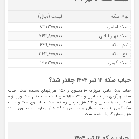
نوع سکه
قیمت (ریال)
سکه امامی
۸۳۱,۳۰۰,۰۰۰
سکه بهار آزادی
۷۴۳,۸۰۰,۰۰۰
نیم سکه
۴۴۹,۶۰۰,۰۰۰
ربع سکه
۲۶۳,۶۰۰,۰۰۰
سکه گرمی
۱۵۰,۳۰۰,۰۰۰
حباب سکه ۱۲ تیر ۱۴۰۴ چقدر شد؟
حباب سکه امامی امروز به ۱۰ میلیون و ۹۵۶ هزارتومان رسیده است. حباب
سکه بهارآزادی نیز ۲ میلیون و ۲۵۶ هزارتومان است. حباب نیم سکه رکورد زده
است و به ۸ میلیون و ۸۹۱ هزار تومان رسیده است. حباب ربع سکه و حباب
سکه گرمی به ترتیب حوالی ۸ میلیون و ۲۹۳ هزار تومان و ۶ میلیون و ۱۴۱
هزار تومان گزارش شده است.
حباب سکه ۱۲ تیر ۱۴۰۴