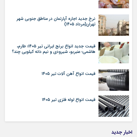
نرخ جدید اجاره آپارتمان در مناطق جنوبی شهر
تهران(مرداد ۱۴۰۵)
قیمت جدید انواع برنج ایرانی تیر ۱۴۰۵؛ طارم،
هاشمی؛ عنبربو، شیرودی و نیم دانه کیلویی چند؟
قیمت انواع آهن آلات تیر ۱۴۰۵
قیمت انواع لوله فلزی تیر ۱۴۰۵
اخبار جدید