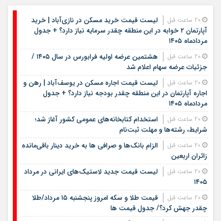
لیست قیمت خرید مسکن در نازی‌آباد | خرید
20 ساعت قبل
آپارتمان ۲ خوابه در این منطقه چقدر سرمایه نیاز دارد؟ + جدول
مردادماه ۱۴۰۵
هشتمین عرضه اولیه فرابورس در سال ۱۴۰۵ /
20 ساعت قبل
جزئیات عرضه سهام اعلام شد
لیست قیمت اجاره مسکن در یوسف‌آباد | رهن و
20 ساعت قبل
اجاره آپارتمان در این منطقه چقدر بودجه نیاز دارد؟ + جدول
مردادماه ۱۴۰۵
استخدام کتابخانه‌های عمومی کشور آغاز شد؛
20 ساعت قبل
شرایط، رشته‌ها و مهلت ثبت‌نام
الزام بانک‌ها و صرافی ها به خرید دینار باقی‌مانده
20 ساعت قبل
زائران اربعین
لیست قیمت جدید لاستیک‌های ایرانی در مرداد
20 ساعت قبل
۱۴۰۵
قیمت طلا و سکه امروز پنجشنبه ۱۵ مرداد/طلا
20 ساعت قبل
چقدر جهش کرد؟/ جدول قیمت ها