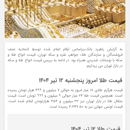
به گزارش راهبرد بانک،براساس ارقام اعلام شده توسط اتحادیه صنف
فروشندگان و سازندگان طلا، جواهر، نقره و سکه تهران، قیمت انواع طلا و
سکه با نوسانات شدیدی همراه بود. در ادامه به بررسی قیمت انواع طلا و سکه
در بازار تهران می پردازیم:
قیمت طلا امروز پنجشنبه ۱۲ تیر ۱۴۰۴
قیمت هرگرم طلای ۱۸ عیار امروز به حوالی ۷ میلیون و ۴۹۹ هزار تومان رسیده
است. همچنین قیمت طلا ۲۴ عیار حوالی ۹ میلیون و ۹۹۹ تومان است. قیمت
مثقال طلا در بازار تهران نیز ۳۲ میلیون و ۴۵۴ هزارتومان اعلام شده است.
قیمت اونس جهانی نیز به ۳,۳۴۷.۵۰ رسیده است.
قیمت طلا ۱۲ تیر ۱۴۰۴