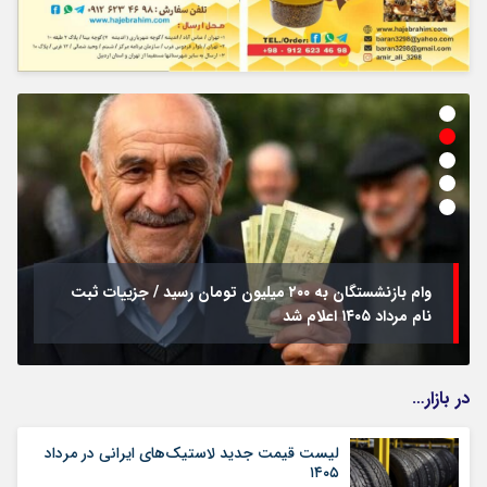
وام بازنشستگان به ۲۰۰ میلیون تومان رسید / جزییات ثبت
نام مرداد ۱۴۰۵ اعلام شد
در بازار…
لیست قیمت جدید لاستیک‌های ایرانی در مرداد
۱۴۰۵