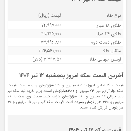
نوع طلا
قیمت (ریال)
طلای ۱۸ عیار
۷۴,۹۹۷,۰۰۰
طلای ۲۴ عیار
۹۹,۹۹۵,۰۰۰
طلای دست دوم
۷۳,۹۹۶,۸۱۰
مثقال طلا
۳۲۴,۵۴۰,۰۰۰
اونس جهانی طلا
۳,۳۴۷.۵۰ (دلار)
آخرین قیمت سکه امروز پنجشنبه ۱۲
تیر ۱۴۰۴
قیمت سکه امامی امروز به ۸۳ میلیون و ۱۳۰ هزارتومان رسیده است. قیمت
سکه بهار آزادی نیز ۷۴ میلیون و ۳۸۰هزارتومان است. برای خرید نیم سکه نیز
باید حوالی ۴۴ میلیون و ۹۶۰ هزارتومان هزینه کنید. قیمت ربع سکه به ۲۶
میلیون و ۳۶۰ هزار تومان رسیده است. قیمت سکه گرمی نیز ۱۵ میلیون و ۳۰
هزارتومان گزارش شده است.
قیمت سکه ۱۲ تیر ۱۴۰۴