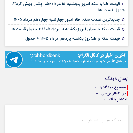
قیمت طلا و سکه امروز پنجشنبه ۱۵ مرداد/طلا چقدر جهش کرد؟/
۱۵ مرداد ۱۴۰۵
جدول قیمت ها
۱۴ مرداد ۱۴۰۵
جدیدترین قیمت سکه، طلا امروز چهارشنبه چهاردهم مرداد ۱۴۰۵
۱۱ مرداد ۱۴۰۵
قیمت سکه پارسیان امروز یکشنبه ۱۱ مرداد ۱۴۰۵ + جدول قیمت‌ها
۱۱ مرداد ۱۴۰۵
قیمت سکه و طلا روز یکشنبه یازدهم مرداد ۱۴۰۵ + جدول
ارسال دیدگاه
مجموع دیدگاهها : 0
در انتظار بررسی : 0
انتشار یافته : 0
دیدگاه خود را اینجا بنویسید