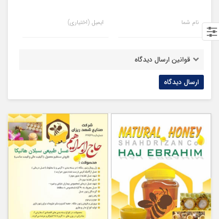
نام شما
ایمیل (اختیاری)
قوانین ارسال دیدگاه