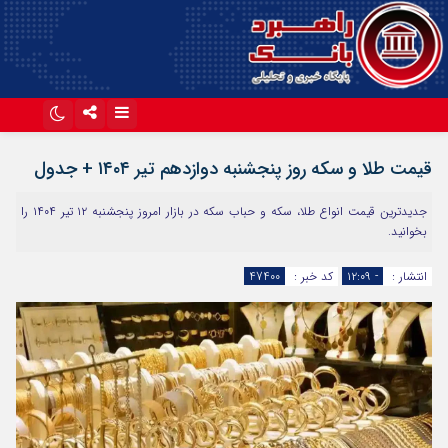
اینستاگرام
تلگرام
قیمت طلا و سکه روز پنجشنبه دوازدهم تیر ۱۴۰۴ + جدول
آپارات
جدیدترین قیمت انواع طلا، سکه و حباب سکه در بازار امروز پنجشنبه ۱۲ تیر ۱۴۰۴ را
بخوانید.
انتشار :
- ۱۲:۰۹
کد خبر :
47400