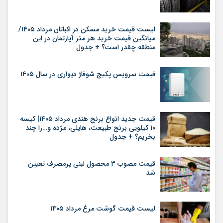
لیست قیمت خرید مسکن در اکباتان مرداد ۱۴۰۵/
میانگین قیمت خرید هر متر آپارتمان در این
منطقه چقدر است؟ + جدول
قیمت سرویس پکیج شوفاژ دیواری در سال ۱۴۰۵
قیمت جدید انواع برنج هندی مرداد ۱۴۰۵| کیسه
۱۰ کیلویی برنج طبیعت، هایلی، مژده و…را چند
بخریم؟ + جدول
قیمت مصوب ۳ محصول لبنی پرمصرف تعیین
شد
لیست قیمت گوشت مرغ مرداد ۱۴۰۵