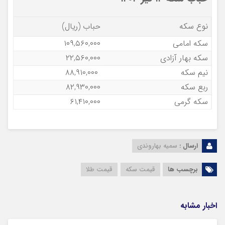
نوع سکه
حباب (ریال)
سکه امامی
۱۰۹,۵۶۰,۰۰۰
سکه بهار آزادی
۲۲,۵۶۰,۰۰۰
نیم سکه
۸۸,۹۱۰,۰۰۰
ربع سکه
۸۲,۹۳۰,۰۰۰
سکه گرمی
۶۱,۴۱۰,۰۰۰
ارسال :
سمیه بهاروندی
برچسب ها
قیمت سکه
قیمت طلا
اخبار مشابه