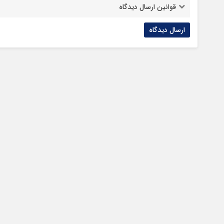
قوانین ارسال دیدگاه