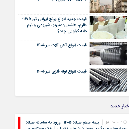
قیمت جدید انواع برنج ایرانی تیر ۱۴۰۵؛
طارم، هاشمی؛ عنبربو، شیرودی و نیم
دانه کیلویی چند؟
قیمت انواع آهن آلات تیر ۱۴۰۵
قیمت انواع لوله فلزی تیر ۱۴۰۵
خبار جدید
بیمه معلم سیناد ۱۴۰۵ | ورود به سامانه سیناد
2 ساعت قبل
بیمه معلم و پیگیری خسارت درمان تکمیلی | لینک مستقیم و