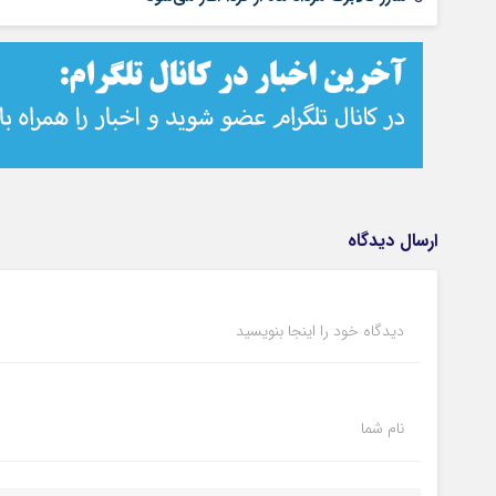
ارسال دیدگاه
دیدگاه خود را اینجا بنویسید
نام شما