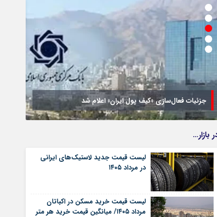
جزئیات فعال‌سازی «کیف پول ایران» اعلام شد
تصمیم
ر بازار…
لیست قیمت جدید لاستیک‌های ایرانی
در مرداد ۱۴۰۵
لیست قیمت خرید مسکن در اکباتان
مرداد ۱۴۰۵/ میانگین قیمت خرید هر متر