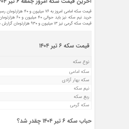
آخرین قیمت سکه امروز جمعه ۶
تیر ۱۴۰۴
قیمت سکه گرمی نیز ۱۳ میلیون و ۹۳۰ هزارتومان گزارش شده است.
قیمت سکه ۶ تیر ۱۴۰۴
نوع سکه
سکه امامی
سکه بهار آزادی
نیم سکه
ربع سکه
سکه گرمی
حباب سکه ۶ تیر ۱۴۰۴ چقدر شد؟