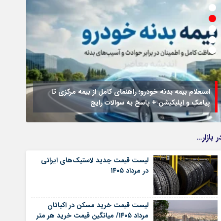
استعلام بیمه بدنه خودرو؛ راهنمای کامل از بیمه مرکزی تا
پیامک و اپلیکیشن + پاسخ به سوالات رایج
جزئیا
ر بازار…
لیست قیمت جدید لاستیک‌های ایرانی
در مرداد ۱۴۰۵
لیست قیمت خرید مسکن در اکباتان
مرداد ۱۴۰۵/ میانگین قیمت خرید هر متر