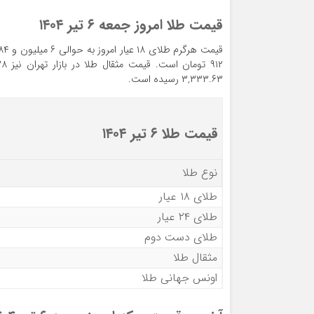
قیمت طلا امروز جمعه ۶ تیر ۱۴۰۴
۳,۳۳۳.۶۳ رسیده است.
قیمت طلا ۶ تیر ۱۴۰۴
نوع طلا
طلای ۱۸ عیار
طلای ۲۴ عیار
طلای دست دوم
مثقال طلا
اونس جهانی طلا