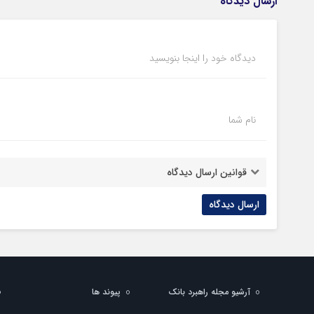
ارسال دیدگاه
دیدگاه خود را اینجا بنویسید
نام شما
قوانین ارسال دیدگاه
آرشیو مجله راهبرد بانک
پیوند ها