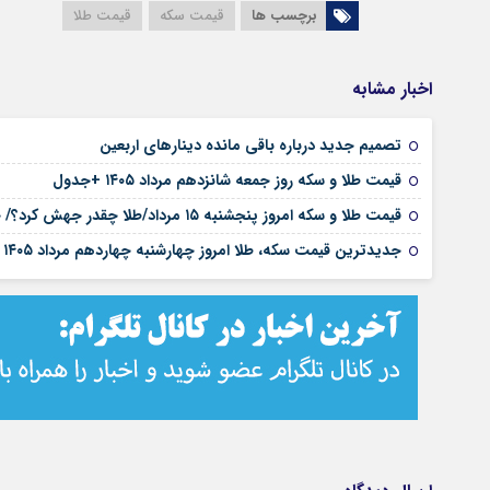
برچسب ها
قیمت سکه
قیمت طلا
اخبار مشابه
تصمیم جدید درباره باقی مانده دینارهای اربعین
قیمت طلا و سکه روز جمعه شانزدهم مرداد ۱۴۰۵ +جدول
قیمت طلا و سکه امروز پنجشنبه ۱۵ مرداد/طلا چقدر جهش کرد؟/ جدول قیمت ها
جدیدترین قیمت سکه، طلا امروز چهارشنبه چهاردهم مرداد ۱۴۰۵