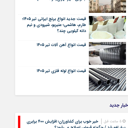
قیمت جدید انواع برنج ایرانی تیر ۱۴۰۵؛
طارم، هاشمی؛ عنبربو، شیرودی و نیم
دانه کیلویی چند؟
قیمت انواع آهن آلات تیر ۱۴۰۵
قیمت انواع لوله فلزی تیر ۱۴۰۵
خبار جدید
خبر خوب برای کشاورزان؛ افزایش ۴۰۰ برابری
5 ساعت قبل
برق لغو شد / چگونه قبوض اصلاح می‌شود؟