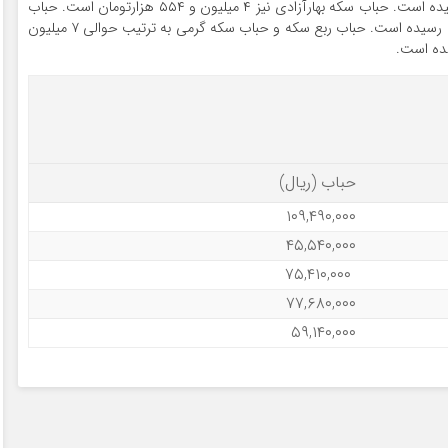
حباب سکه امامی امروز به ۱۰ میلیون و ۹۴۹ هزارتومان رسیده است. حباب سکه بهارآزادی نیز ۴ میلیون و ۵۵۴ هزارتومان است. حباب
نیم سکه رکورد زده است و به ۷ میلیون و ۵۴۱ هزار تومان رسیده است. حباب ربع سکه و حباب سکه گرمی به ترتیب حوالی ۷ میلیون
حباب (ریال)
۱۰۹,۴۹۰,۰۰۰
۴۵,۵۴۰,۰۰۰
۷۵,۴۱۰,۰۰۰
۷۷,۶۸۰,۰۰۰
۵۹,۱۴۰,۰۰۰