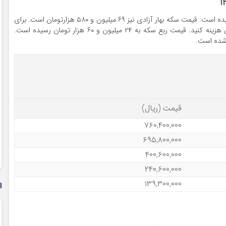
قیمت سکه امامی امروز به ۷۶ میلیون و ۴۰ هزارتومان رسیده است. قیمت سکه بهار آزادی نیز ۶۹ میلیون و ۵۸۰ هزارتومان است. برای
خرید نیم سکه نیز باید حوالی ۴۰ میلیون و ۶۰ هزارتومان هزینه کنید. قیمت ربع سکه به ۲۴ میلیون و ۶۰ هزار تومان رسیده است.
قیمت (ریال)
۷۶۰,۴۰۰,۰۰۰
۶۹۵,۸۰۰,۰۰۰
۴۰۰,۶۰۰,۰۰۰
۲۴۰,۶۰۰,۰۰۰
۱۳۹,۳۰۰,۰۰۰
ا