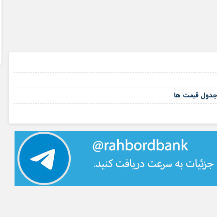
۱۶ مرداد ۱۴۰۵
۱۶ مرداد ۱۴۰۵
۱۵ مرداد ۱۴۰۵
۱۴ مرداد ۱۴۰۵