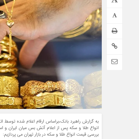
تمدید خودکار بیمه سلامت دهک‌های اقتصادی ۱ تا ۵ تهران
به گزارش راهبرد بانک،براساس ارقام اعلام شده توسط ا
انواع طلا و سکه پس از اعلام آتش بس میان ایران و ا
بررسی قیمت انواع طلا و سکه در بازار تهران می پردازیم: