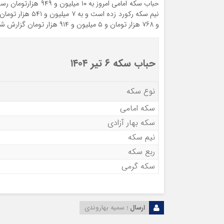
و ۷۶۸ هزار تومان و ۵ میلیون و ۹۱۴ هزار تومان گزارش شده است.
حباب سکه ۶ تیر ۱۴۰۴
نوع سکه
سکه امامی
سکه بهار آزادی
نیم سکه
ربع سکه
سکه گرمی
ارسال :
سمیه بهاروندی