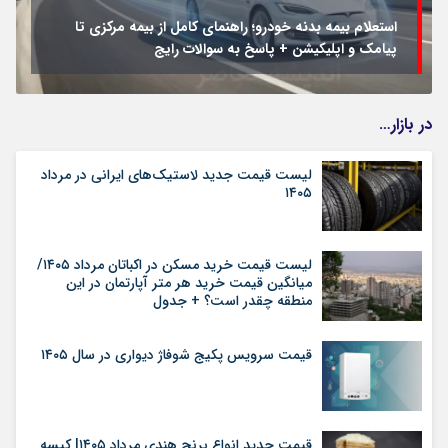
استعلام بیمه بدنه خودرو؛ راهنمای کامل از بیمه مرکزی تا
پیامک و اپلیکیشن + پاسخ به سوالات رایج
در بازار…
لیست قیمت جدید لاستیک‌های ایرانی در مرداد
۱۴۰۵
لیست قیمت خرید مسکن در اکباتان مرداد ۱۴۰۵/
میانگین قیمت خرید هر متر آپارتمان در این
منطقه چقدر است؟ + جدول
قیمت سرویس پکیج شوفاژ دیواری در سال ۱۴۰۵
قیمت جدید انواع برنج هندی مرداد ۱۴۰۵| کیسه