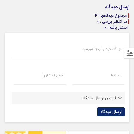
ارسال دیدگاه
مجموع دیدگاهها : 4
در انتظار بررسی : 0
انتشار یافته : 0
دیدگاه خود را اینجا بنویسید
نام شما
ایمیل (اختیاری)
قوانین ارسال دیدگاه