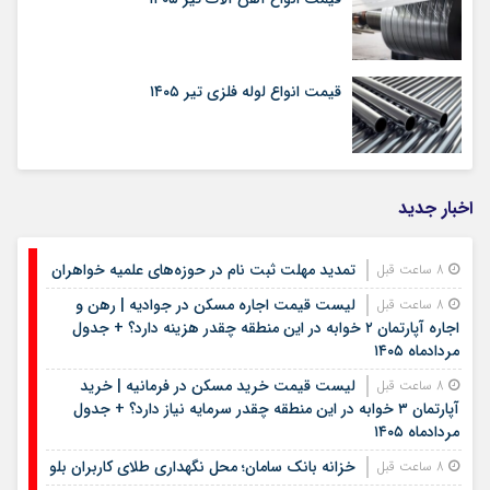
قیمت انواع لوله فلزی تیر ۱۴۰۵
اخبار جدید
تمدید مهلت ثبت نام در حوزه‌های علمیه خواهران
8 ساعت قبل
لیست قیمت اجاره مسکن در جوادیه | رهن و
8 ساعت قبل
اجاره آپارتمان ۲ خوابه در این منطقه چقدر هزینه دارد؟ + جدول
مردادماه ۱۴۰۵
لیست قیمت خرید مسکن در فرمانیه | خرید
8 ساعت قبل
آپارتمان ۳ خوابه در این منطقه چقدر سرمایه نیاز دارد؟ + جدول
مردادماه ۱۴۰۵
خزانه بانک سامان؛ محل نگهداری طلای کاربران بلو
8 ساعت قبل