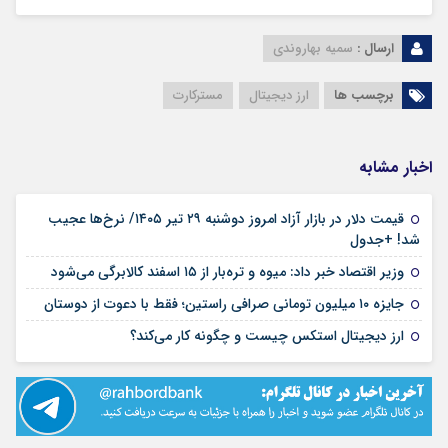
ارسال :
سمیه بهاروندی
برچسب ها
ارز دیجیتال
مسترکارت
اخبار مشابه
قیمت دلار در بازار آزاد امروز دوشنبه ۲۹ تیر ۱۴۰۵/ نرخ‌ها عجیب
۲۹ تیر ۱۴۰۵
شد! +جدول
۳۰ بهمن ۱۴۰۴
وزیر اقتصاد خبر داد: میوه و تره‌بار از ۱۵ اسفند کالابرگی می‌شود
۱۰ آبان ۱۴۰۴
جایزه ۱۰ میلیون تومانی صرافی راستین؛ فقط با دعوت از دوستان
۰۸ مرداد ۱۴۰۴
ارز دیجیتال استکس چیست و چگونه کار می‌کند؟