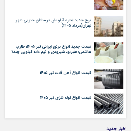
نرخ جدید اجاره آپارتمان در مناطق جنوبی شهر
تهران(مرداد ۱۴۰۵)
قیمت جدید انواع برنج ایرانی تیر ۱۴۰۵؛ طارم،
هاشمی؛ عنبربو، شیرودی و نیم دانه کیلویی چند؟
قیمت انواع آهن آلات تیر ۱۴۰۵
قیمت انواع لوله فلزی تیر ۱۴۰۵
اخبار جدید