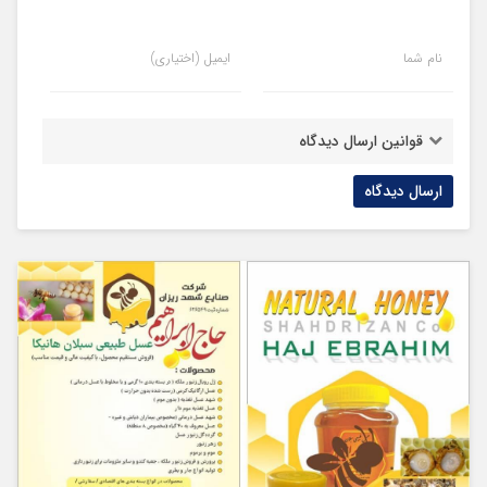
نام شما
ایمیل (اختیاری)
قوانین ارسال دیدگاه