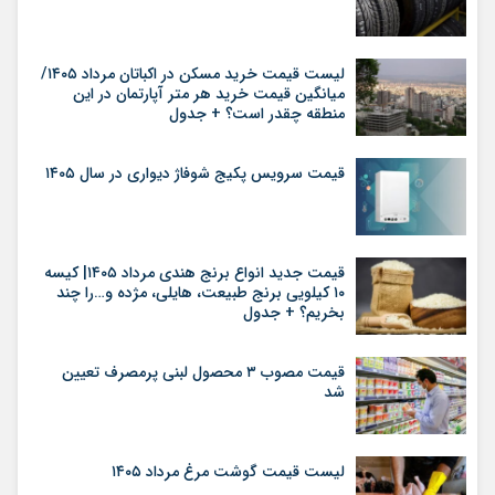
لیست قیمت خرید مسکن در اکباتان مرداد ۱۴۰۵/
میانگین قیمت خرید هر متر آپارتمان در این
منطقه چقدر است؟ + جدول
قیمت سرویس پکیج شوفاژ دیواری در سال ۱۴۰۵
قیمت جدید انواع برنج هندی مرداد ۱۴۰۵| کیسه
۱۰ کیلویی برنج طبیعت، هایلی، مژده و…را چند
بخریم؟ + جدول
قیمت مصوب ۳ محصول لبنی پرمصرف تعیین
شد
لیست قیمت گوشت مرغ مرداد ۱۴۰۵