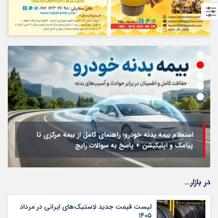
استعلام بیمه بدنه خودرو؛ راهنمای کامل از بیمه مرکزی تا
پیامک و اپلیکیشن + پاسخ به سوالات رایج
در بازار…
لیست قیمت جدید لاستیک‌های ایرانی در مرداد
۱۴۰۵