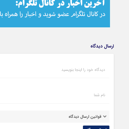
ارسال دیدگاه
دیدگاه خود را اینجا بنویسید
نام شما
قوانین ارسال دیدگاه