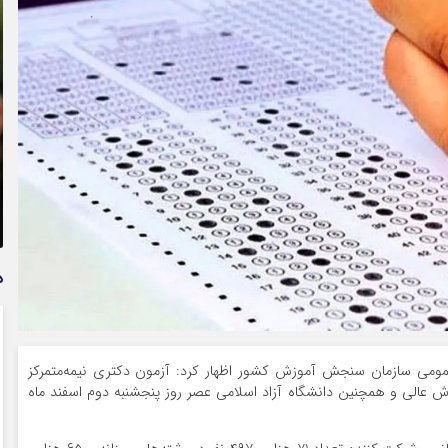
تمدید خودکار بیمه سلامت دهک‌های اقتصادی ۱ تا ۵ تهران
د
 عمومی سازمان سنجش آموزش کشور اظهار کرد: آزمون دکتری نیمه‌متمرکز
سسات آموزش عالی و همچنین دانشگاه آزاد اسلامی عصر روز پنجشنبه دوم اسفند ماه