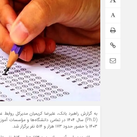
اطلاعیه تامین اجتماعی درباره واریز حقوق تیر بازنشستگان
به گزارش راهبرد بانک، علیرضا کریمیان مدیرکل روابط
(Ph.D) سال ۱۴۰۴ در تمامی دانشگاه‌ها و مؤ
۱۴۰۳ با حضور حدود ۱۷۳ هزار و ۵۱۴ نفر برگزار شد.