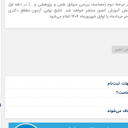
 مرحله دوم (مصاحبه، بررسی سوابق علمی و پژوهشی و …) در دهه اول
 سازمان سنجش آموزش کشور منتشر خواهد شد. نتایج نهایی آزمون مقطع دکتری
ش کشور
۱۵ مرداد ۱۴۰۵
هلت ثبت‌نام
۱۵ مرداد ۱۴۰۵
شماست؟
۱۴ مرداد ۱۴۰۵
ا
۱۴ مرداد ۱۴۰۵
اف می‌شوند