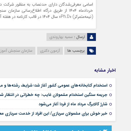
اسامی معرفی‌شدگان دارای حدنصاب به منظور شرکت در
خردادماه ۱۴۰۴ از طریق درگاه اطلاع‌رسانی
(نیمه‌متمرکز) «Ph.D» سال ۱۴۰۴ در قالب کارنامه در هفته آخر مردادماه یا اوایل شهریورماه ۱۴۰۴ اعلام می‌شود.
ارسال :
سمیه بهاروندی
برچسب ها
آزمون دکتری
سازمان سنجش آموز
اخبار مشابه
استخدام کتابخانه‌های عمومی کشور آغاز شد؛ شرایط، رشته‌ها و م
جریمه سنگین استخدام مشمولان غایب: چه خطراتی در انتظار 
شارژ کالابرگ مرداد ماه از فردا آغاز می‌شود
خبر خوش برای مشمولان سربازی/ این افراد از خدمت سربازی مع