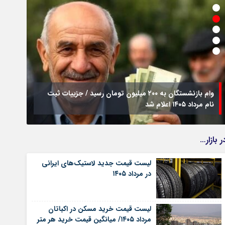
وام بازنشستگان به ۲۰۰ میلیون تومان رسید / جزییات ثبت
نام مرداد ۱۴۰۵ اعلام شد
فراخو
ر بازار…
لیست قیمت جدید لاستیک‌های ایرانی
در مرداد ۱۴۰۵
لیست قیمت خرید مسکن در اکباتان
مرداد ۱۴۰۵/ میانگین قیمت خرید هر متر