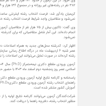
۳۸۲ نفر در رشته‌های غیر روزانه و در مجموع ۱۳۶ هزار و ۸۷۹ نفر مجاز به انتخاب رشته شده‌اند.
نمی‌شود و متقاضیان واجد شرایط فرصت انتخاب رشته خود 
نمی‌شود.
عصر شنبه ۶ اردیبهشت ماه در درگاه اطلاع رسا
رشته کرده‌اند در صورت تمایل می‌توانند این اصلاحات را نیز
اسلامی عصر روز پنجشنبه دوم اسفند ماه ۱۴۰۳ با حضور حدود ۱۷۳ هزار و ۵۱۴ نفر برگزار شد.
آموزش کشور منتشر شده است.
شرکت‌کنندگان آزمون می‌توانند کارنامه نتایج اولیه را
منظور انتخاب رشته، دفترچه راهنما را دریافت کنند.